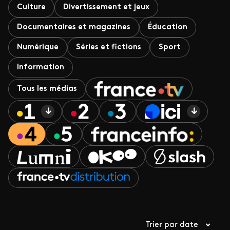
Culture
Divertissement et jeux
Documentaires et magazines
Éducation
Numérique
Séries et fictions
Sport
Information
Tous les médias
Trier par date