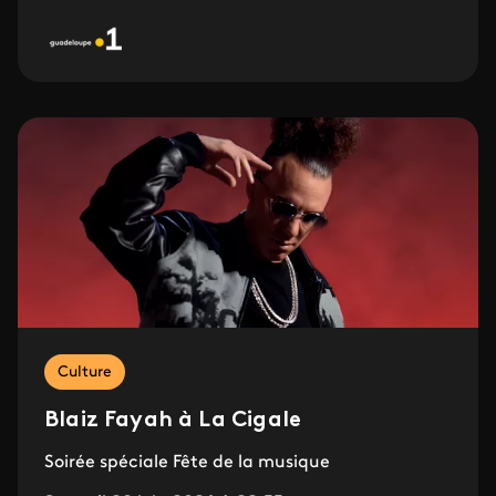
Culture
Blaiz Fayah à La Cigale
Soirée spéciale Fête de la musique