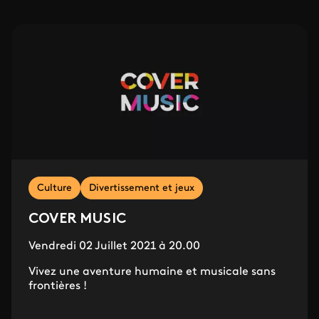
Culture
Divertissement et jeux
COVER MUSIC
Vendredi 02 Juillet 2021 à 20.00
Vivez une aventure humaine et musicale sans
frontières !