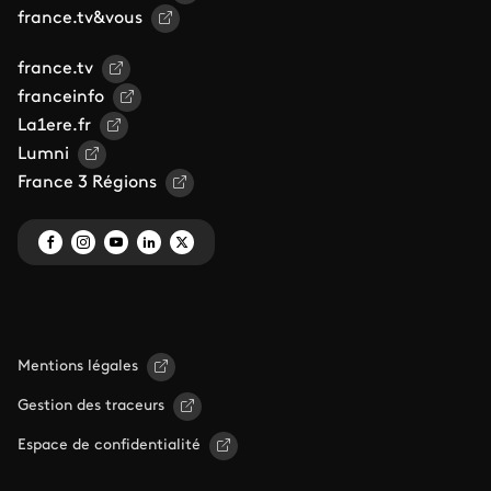
france.tv&vous
france.tv
franceinfo
La1ere.fr
Lumni
France 3 Régions
Mentions légales
Gestion des traceurs
Espace de confidentialité