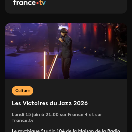
Culture
Les Victoires du Jazz 2026
Lundi 15 juin à 21.00 sur France 4 et sur
france.tv
Le mythique Studio 104 de la Maison de la Radio