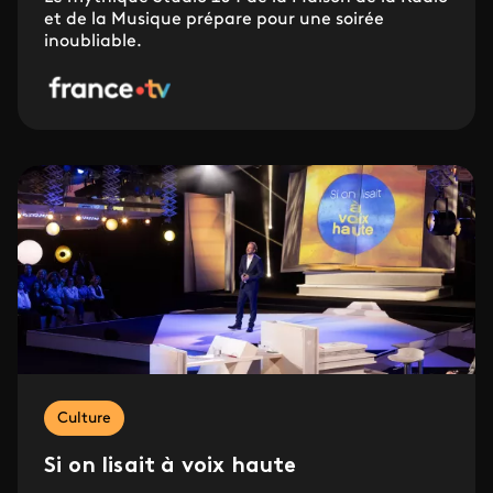
et de la Musique prépare pour une soirée
inoubliable.
Culture
Si on lisait à voix haute