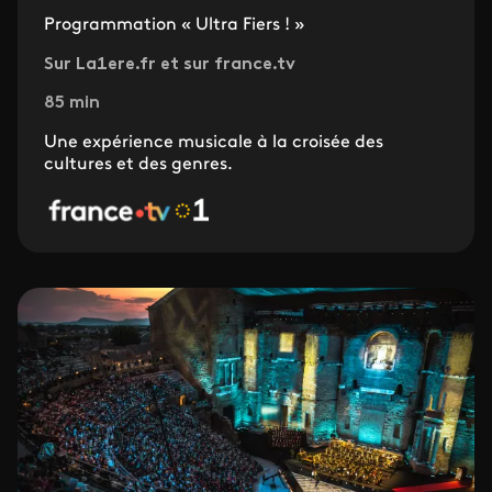
Programmation « Ultra Fiers ! »
Sur La1ere.fr et sur france.tv
85 min
Une expérience musicale à la croisée des
cultures et des genres.