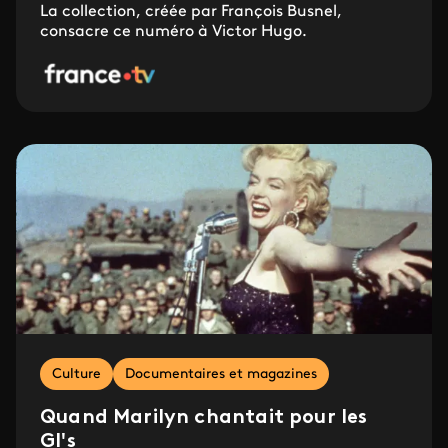
La collection, créée par François Busnel,
consacre ce numéro à Victor Hugo.
Culture
Documentaires et magazines
Quand Marilyn chantait pour les
GI's