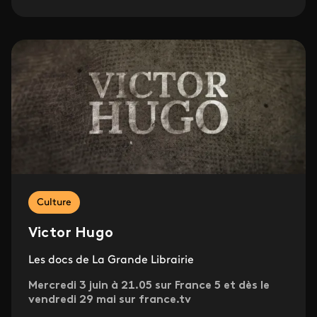
Culture
Victor Hugo
Les docs de La Grande Librairie
Mercredi 3 juin à 21.05 sur France 5 et dès le
vendredi 29 mai sur france.tv