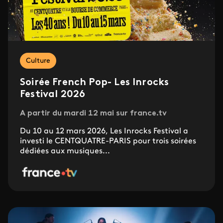
Culture
Soirée French Pop- Les Inrocks
Festival 2026
A partir du mardi 12 mai sur france.tv
Du 10 au 12 mars 2026, Les Inrocks Festival a
investi le CENTQUATRE-PARIS pour trois soirées
dédiées aux musiques...