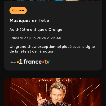
Culture
Musiques en fête
Au théâtre antique d’Orange
Samedi 27 juin 2026 à 22.40
Un grand show exceptionnel placé sous le signe
de la fête et de l’émotion !