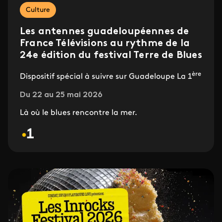
Culture
Les antennes guadeloupéennes de
France Télévisions au rythme de la
24e édition du festival Terre de Blues
ère
Dispositif spécial à suivre sur Guadeloupe La 1
Du 22 au 25 mai 2026
Là où le blues rencontre la mer.