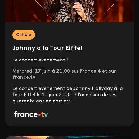
Culture
Johnny à la Tour Eiffel
Le concert événement !
Mercredi 17 juin à 21.00 sur France 4 et sur
france.tv
Le concert événement de Johnny Hallyday à la
Tour Eiffel le 10 juin 2000, à l'occasion de ses
quarante ans de carrière.