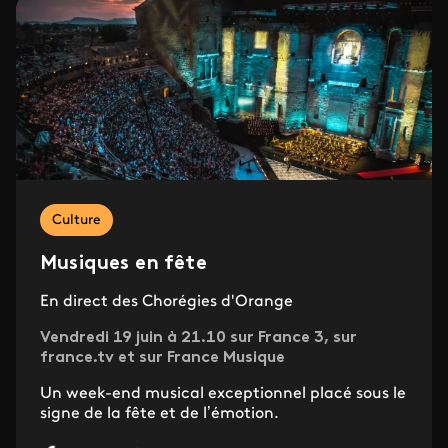
Culture
Musiques en fête
En direct des Chorégies d'Orange
Vendredi 19 juin à 21.10 sur France 3, sur
france.tv et sur France Musique
Un week-end musical exceptionnel placé sous le
signe de la fête et de l’émotion.