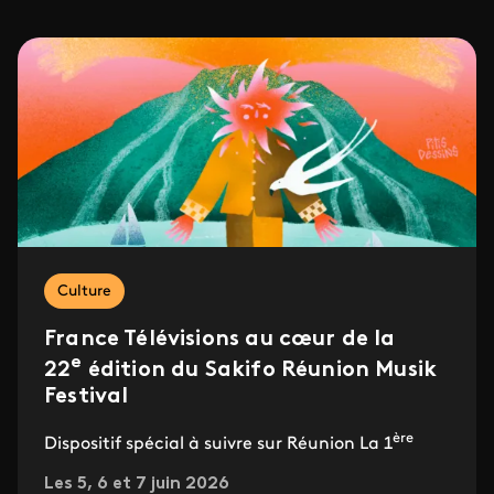
Culture
France Télévisions au cœur de la
e
22
édition du Sakifo Réunion Musik
Festival
ère
Dispositif spécial à suivre sur Réunion La 1
Les 5, 6 et 7 juin 2026