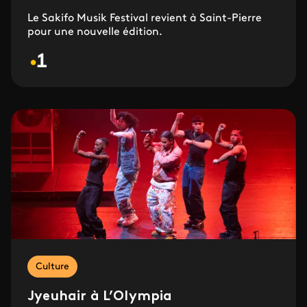
Le Sakifo Musik Festival revient à Saint-Pierre
pour une nouvelle édition.
Culture
Jyeuhair à L’Olympia