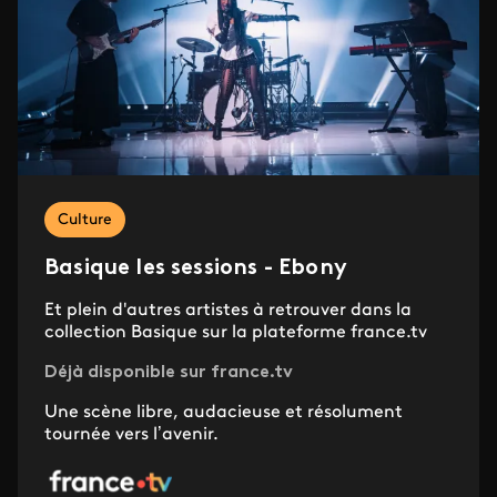
Culture
Basique les sessions - Ebony
Et plein d'autres artistes à retrouver dans la
collection Basique sur la plateforme france.tv
Déjà disponible sur france.tv
Une scène libre, audacieuse et résolument
tournée vers l’avenir.