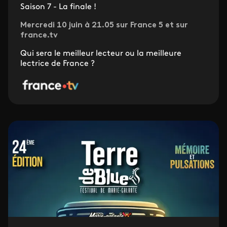
Saison 7 - La finale !
Mercredi 10 juin à 21.05 sur France 5 et sur
france.tv
Qui sera le meilleur lecteur ou la meilleure
lectrice de France ?