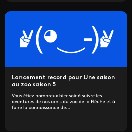
Lancement record pour Une saison
au zoo saison 5
Vous étiez nombreux hier soir à suivre les
aventures de nos amis du zoo de la Flèche et à
faire la connaissance de...