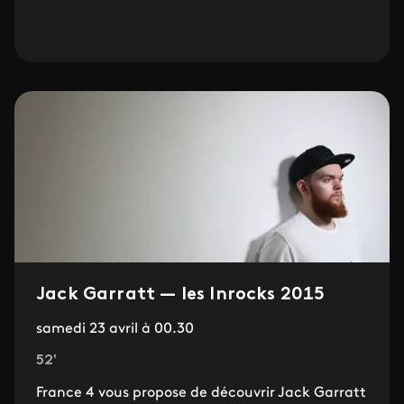
Jack Garratt — les Inrocks 2015
samedi 23 avril à 00.30
52'
France 4 vous propose de découvrir Jack Garratt