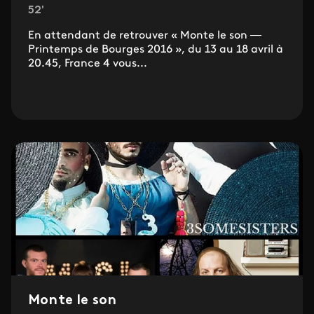
52'
En attendant de retrouver « Monte le son —
Printemps de Bourges 2016 », du 13 au 18 avril à
20.45, France 4 vous...
Monte le son