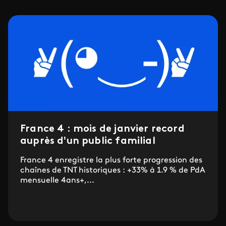
France 4 : mois de janvier record
auprès d'un public familial
France 4 enregistre la plus forte progression des
chaînes de TNT historiques : +33% à 1.9 % de PdA
mensuelle 4ans+,...