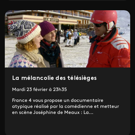
La mélancolie des télésièges
Mardi 23 février à 23h35
France 4 vous propose un documentaire
atypique réalisé par la comédienne et metteur
en scène Joséphine de Meaux : La...