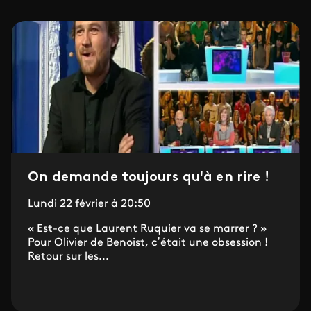
On demande toujours qu'à en rire !
Lundi 22 février à 20:50
« Est-ce que Laurent Ruquier va se marrer ? »
Pour Olivier de Benoist, c’était une obsession !
Retour sur les...