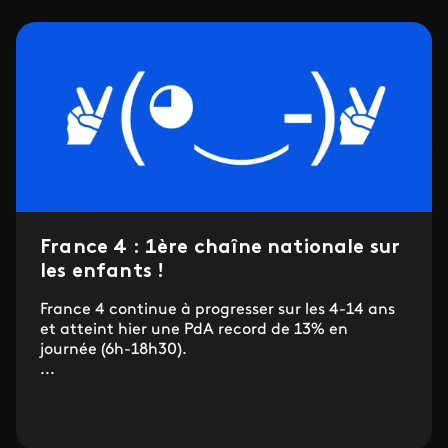
France 4 : 1ère chaîne nationale sur
les enfants !
France 4 continue à progresser sur les 4-14 ans
et atteint hier une PdA record de 13% en
journée (6h-18h30).
...