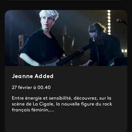
Jeanne Added
27 février à 00.40
Entre énergie et sensibilité, découvrez, sur la
scène de La Cigale, la nouvelle figure du rock
français féminin,...