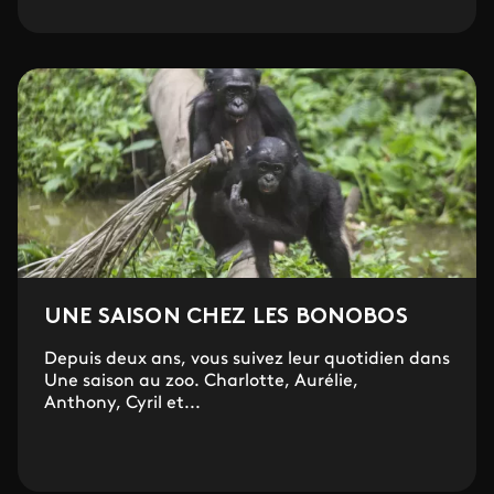
UNE SAISON CHEZ LES BONOBOS
Depuis deux ans, vous suivez leur quotidien dans
Une saison au zoo. Charlotte, Aurélie,
Anthony, Cyril et...