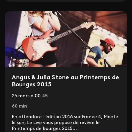
Angus & Julia Stone au Printemps de
Bourges 2015
26 mars à 00.45
60 min
En attendant l'édition 2016 sur France 4, Monte
le son, Le Live vous propose de revivre le
Printemps de Bourges 2015...