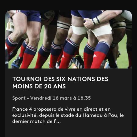
TOURNOI DES SIX NATIONS DES
MOINS DE 20 ANS
Sport - Vendredi 18 mars à 18.35
France 4 proposera de vivre en direct et en
exclusivité, depuis le stade du Hameau à Pau, le
dernier match de l’...