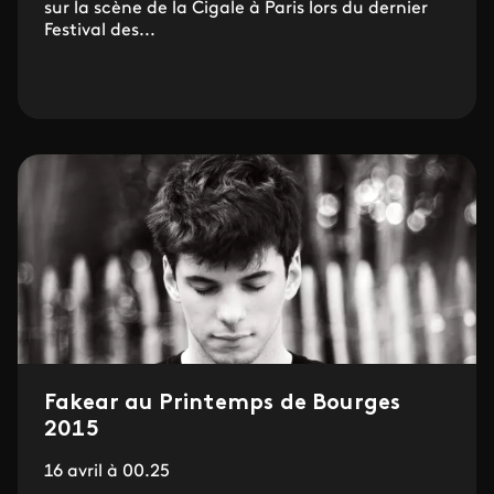
sur la scène de la Cigale à Paris lors du dernier
Festival des...
Fakear au Printemps de Bourges
2015
16 avril à 00.25