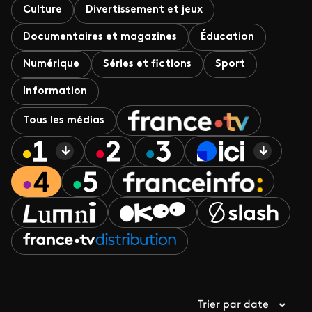
Culture
Divertissement et jeux
Documentaires et magazines
Éducation
Numérique
Séries et fictions
Sport
Information
Tous les médias
Trier par date