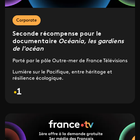
Corporate
Seconde récompense pour le
documentaire
Océania, les gardiens
de l'océan
Porté par le pôle Outre-mer de France Télévisions
Lumière sur le Pacifique, entre héritage et
résilience écologique.