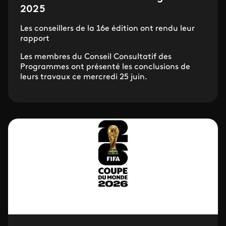
2025
Les conseillers de la 16e édition ont rendu leur
rapport
Les membres du Conseil Consultatif des
Programmes ont présenté les conclusions de
leurs travaux ce mercredi 25 juin.