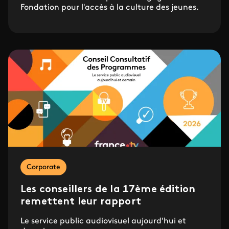
Fondation pour l'accès à la culture des jeunes.
Corporate
Les conseillers de la 17ème édition
remettent leur rapport
Le service public audiovisuel aujourd'hui et