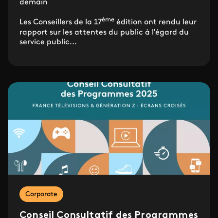
demain
ème
Les Conseillers de la 17
édition ont rendu leur
rapport sur les attentes du public à l'égard du
service public...
Corporate
Conseil Consultatif des Programmes