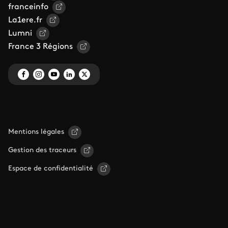
franceinfo
La1ere.fr
Lumni
France 3 Régions
Mentions légales
Gestion des traceurs
Espace de confidentialité