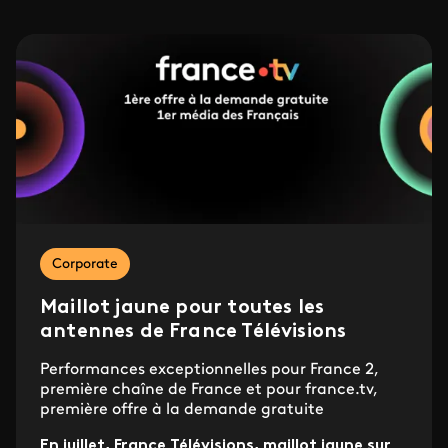
Corporate
Maillot jaune pour toutes les
antennes de France Télévisions
Performances exceptionnelles pour France 2,
première chaîne de France et pour france.tv,
première offre à la demande gratuite
En juillet, France Télévisions, maillot jaune sur