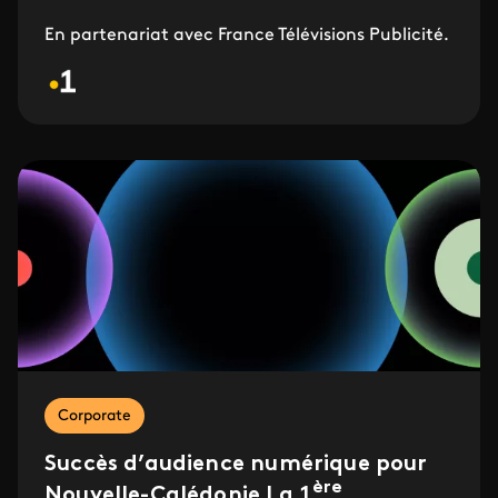
En partenariat avec France Télévisions Publicité.
Corporate
Succès d’audience numérique pour
ère
Nouvelle-Calédonie La 1