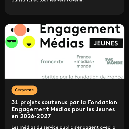
puissants et tournés vers l’avenir.
Corporate
31 projets soutenus par la Fondation
Engagement Médias pour les Jeunes
en 2026-2027
Les médias du service public s'engagent avec la