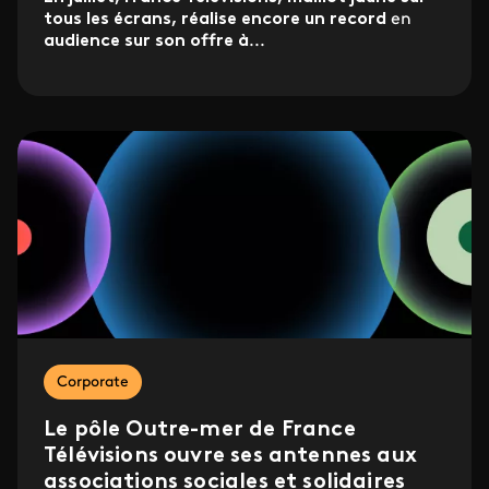
tous les écrans, réalise encore un record
en
audience sur son offre à
...
Corporate
Le pôle Outre-mer de France
Télévisions ouvre ses antennes aux
associations sociales et solidaires