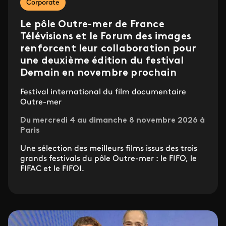
Corporate
Le pôle Outre-mer de France
Télévisions et le Forum des images
renforcent leur collaboration pour
une deuxième édition du festival
Demain en novembre prochain
Festival international du film documentaire
Outre-mer
Du mercredi 4 au dimanche 8 novembre 2026 à
Paris
Une sélection des meilleurs films issus des trois
grands festivals du pôle Outre-mer : le FIFO, le
FIFAC et le FIFOI.