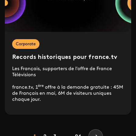
Corporate
Records historiques pour france.tv
Les Français, supporters de l'offre de France
Télévisions
ère
france.tv, 1
offre à la demande gratuite : 45M
de Français en mai, 6M de visiteurs uniques
chaque jour.
Pagination