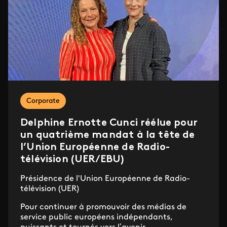
Corporate
Delphine Ernotte Cunci réélue pour
un quatrième mandat à la tête de
l’Union Européenne de Radio-
télévision (UER/EBU)
Présidence de l'Union Européenne de Radio-
télévision (UER)
Pour continuer à promouvoir des médias de
service public européens indépendants,