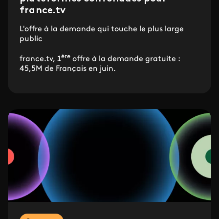
france.tv
L'offre à la demande qui touche le plus large
public
ère
france.tv, 1
offre à la demande gratuite :
45,5M de Français en juin.