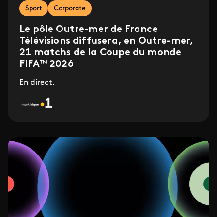
Sport
Corporate
Le pôle Outre-mer de France
Télévisions diffusera, en Outre-mer,
21 matchs de la Coupe du monde
FIFA™ 2026
En direct.