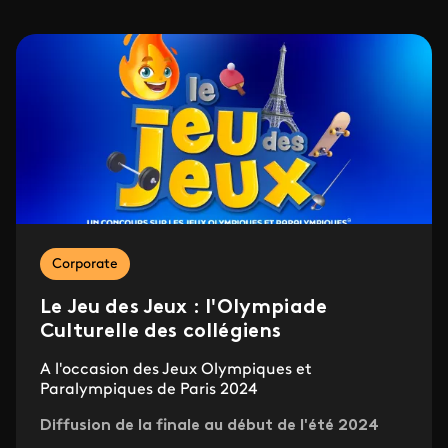
Corporate
Le Jeu des Jeux : l'Olympiade
Culturelle des collégiens
A l'occasion des Jeux Olympiques et
Paralympiques de Paris 2024
Diffusion de la finale au début de l'été 2024