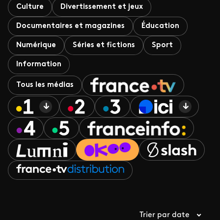
Culture
Divertissement et jeux
Documentaires et magazines
Éducation
Numérique
Séries et fictions
Sport
Information
Tous les médias
Trier par date