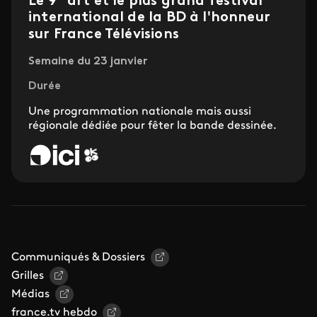
Le 9
art et le plus grand festival
international de la BD à l'honneur
sur France Télévisions
Semaine du 23 janvier
Durée
Une programmation nationale mais aussi
régionale dédiée pour fêter la bande dessinée.
Communiqués & Dossiers
Grilles
Médias
france.tv hebdo