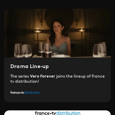
Drama Line-up
The series
Vero Forever
joins the lineup of France
tv distribution!