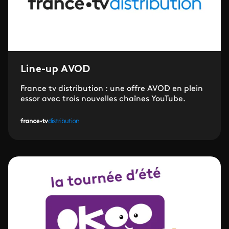
Line-up AVOD
France tv distribution : une offre AVOD en plein
essor avec trois nouvelles chaînes YouTube.