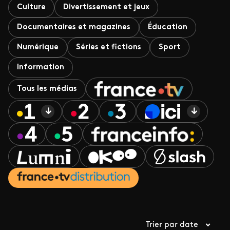
Culture
Divertissement et jeux
Documentaires et magazines
Éducation
Numérique
Séries et fictions
Sport
Information
Tous les médias
Trier par date