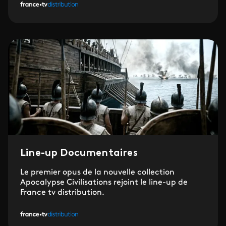
Line-up Documentaires
Le premier opus de la nouvelle collection
Apocalypse Civilisations rejoint le line-up de
France tv distribution.