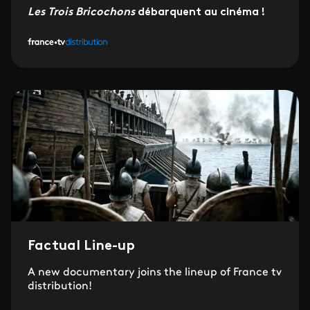
Les Trois Bricochons
débarquent au cinéma !
Factual Line-up
A new documentary joins the lineup of France tv
distribution!