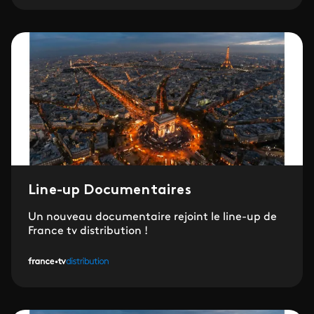
Line-up Documentaires
Un nouveau documentaire rejoint le line-up de
France tv distribution !