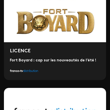
LICENCE
Fort Boyard : cap sur les nouveautés de l’été !