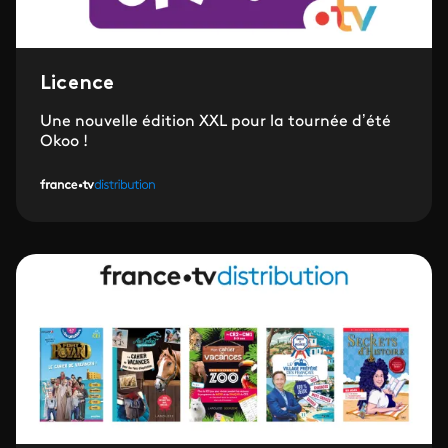
Licence
Une nouvelle édition XXL pour la tournée d’été
Okoo !