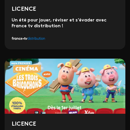
LICENCE
Un été pour jouer, réviser et s’évader avec
France tv distribution !
LICENCE