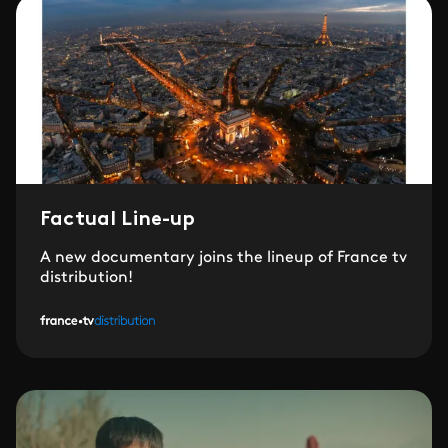
Factual Line-up
A new documentary joins the lineup of France tv
distribution!