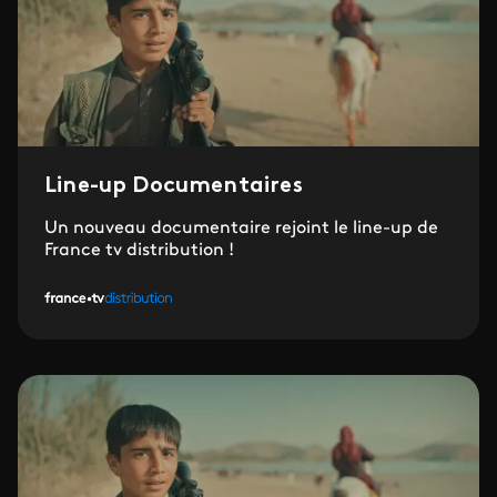
Line-up Documentaires
Un nouveau documentaire rejoint le line-up de
France tv distribution !