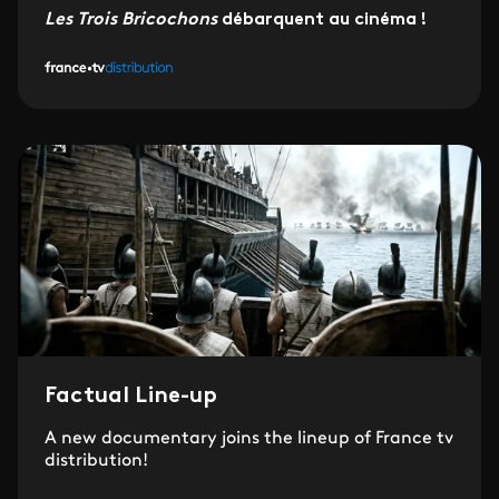
Les Trois Bricochons
débarquent au cinéma !
Factual Line-up
A new documentary joins the lineup of France tv
distribution!