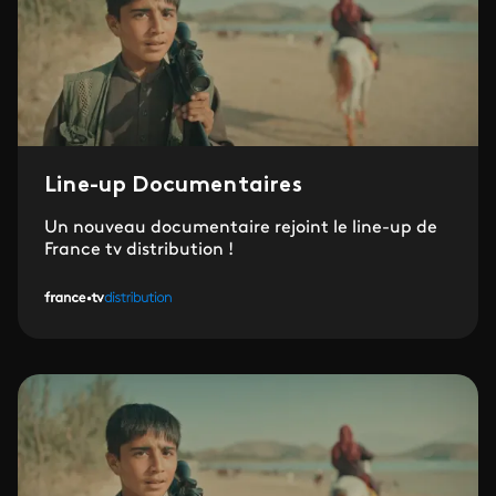
Line-up Documentaires
Un nouveau documentaire rejoint le line-up de
France tv distribution !