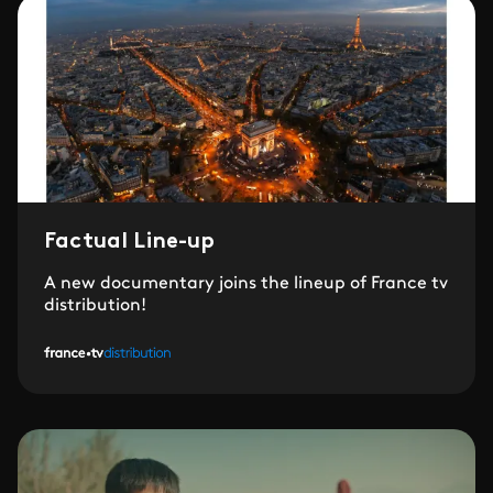
Factual Line-up
A new documentary joins the lineup of France tv
distribution!