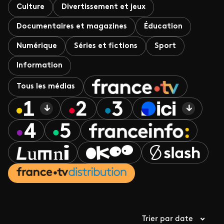
Culture
Divertissement et jeux
Documentaires et magazines
Éducation
Numérique
Séries et fictions
Sport
Information
Tous les médias
Trier par date