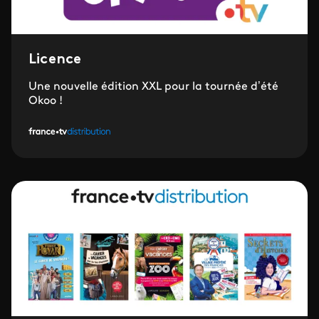
Licence
Une nouvelle édition XXL pour la tournée d’été
Okoo !