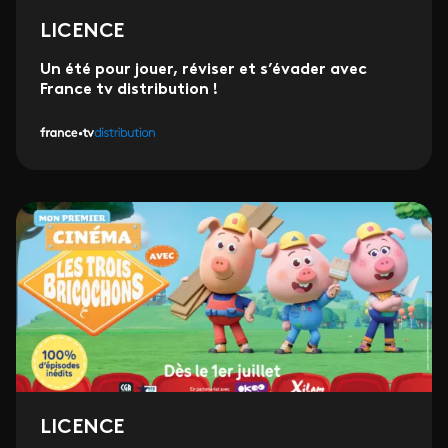
LICENCE
Un été pour jouer, réviser et s’évader avec
France tv distribution !
LICENCE