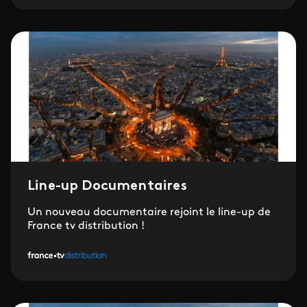
Line-up Documentaires
Un nouveau documentaire rejoint le line-up de
France tv distribution !