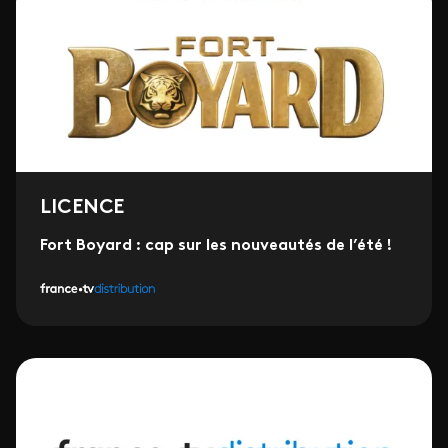
LICENCE
Fort Boyard : cap sur les nouveautés de l’été !