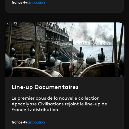
Line-up Documentaires
Le premier opus de la nouvelle collection
Apocalypse Civilisations rejoint le line-up de
France tv distribution.