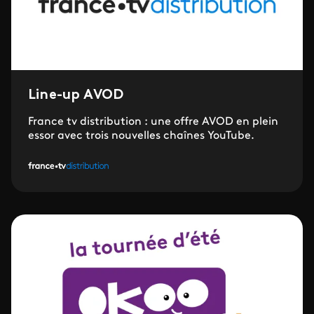
Line-up AVOD
France tv distribution : une offre AVOD en plein
essor avec trois nouvelles chaînes YouTube.