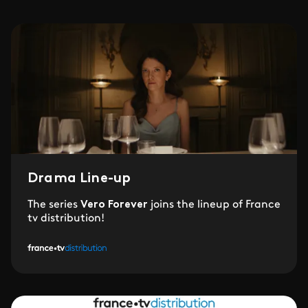
Drama Line-up
The series
Vero Forever
joins the lineup of France
tv distribution!