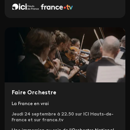
Faire Orchestre
La France en vrai
Jeudi 24 septembre à 22.50 sur ICI Hauts-de-
France et sur france.tv