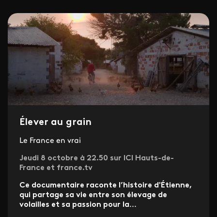
Élever au grain
Le France en vrai
Jeudi 8 octobre à 22.50 sur ICI Hauts-de-
France et france.tv
Ce documentaire raconte l’histoire d'Étienne,
qui partage sa vie entre son élevage de
volailles et sa passion pour la
...