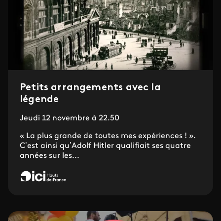
Petits arrangements avec la
légende
Jeudi 12 novembre à 22.50
« La plus grande de toutes mes expériences ! ».
C’est ainsi qu’Adolf Hitler qualifiait ses quatre
années sur les...