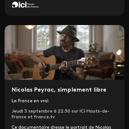
Nicolas Peyrac, simplement libre
La France en vrai
Jeudi 3 septembre à 22.50 sur ICI Hauts-de-
France et france.tv
Ce documentaire dresse le portrait de Nicolas