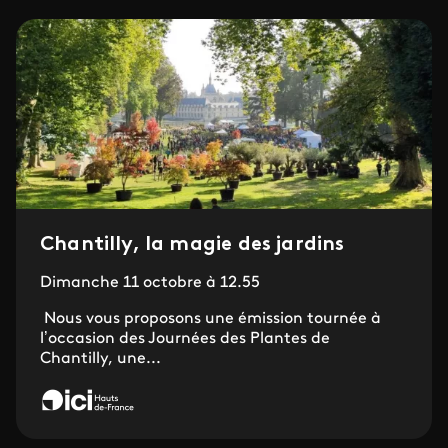
Chantilly, la magie des jardins
Dimanche 11 octobre à 12.55
Nous vous proposons une émission tournée à
l’occasion des Journées des Plantes de
Chantilly, une...