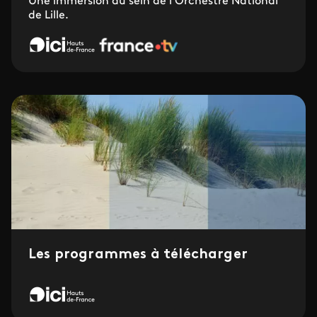
Une immersion au sein de l'Orchestre National
de Lille.
Les programmes à télécharger