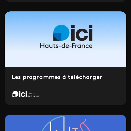
Les programmes à télécharger