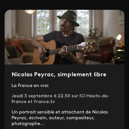
Nicolas Peyrac, simplement libre
La France en vrai
Jeudi 3 septembre à 22.50 sur ICI Hauts-de-
France et france.tv
Un portrait sensible et attachant de Nicolas
Peyrac, écrivain, auteur, compositeur,
photographe…