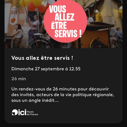
Vous allez être servis !
Dimanche 27 septembre à 12.55
26 min
Un rendez-vous de 26 minutes pour découvrir
des invités, acteurs de la vie politique régionale,
sous un angle inédit...