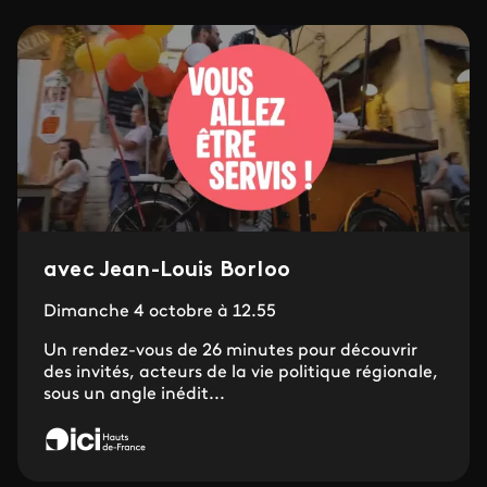
avec Jean-Louis Borloo
Dimanche 4 octobre à 12.55
Un rendez-vous de 26 minutes pour découvrir
des invités, acteurs de la vie politique régionale,
sous un angle inédit...