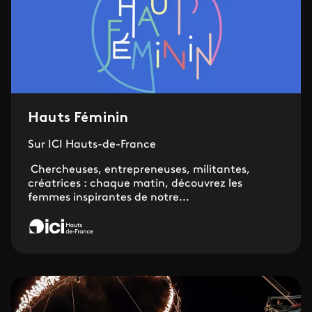
Hauts Féminin
Sur ICI Hauts-de-France
Chercheuses, entrepreneuses, militantes,
créatrices : chaque matin, découvrez les
femmes inspirantes de notre...