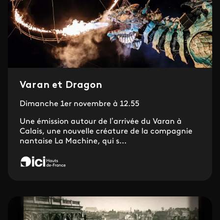
Varan et Dragon
Dimanche 1er novembre à 12.55
Une émission autour de l’arrivée du Varan à
Calais, une nouvelle créature de la compagnie
nantaise La Machine, qui s...