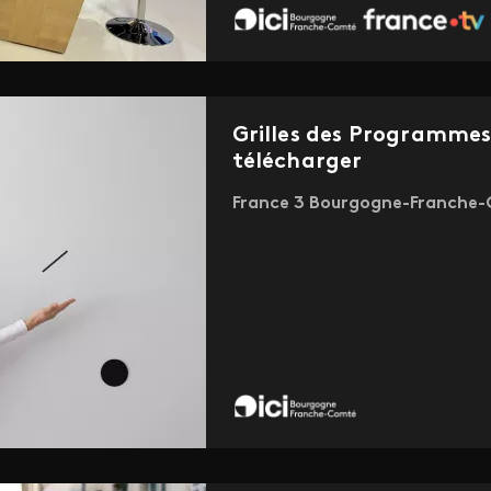
Grilles des Programme
télécharger
France 3 Bourgogne-Franche