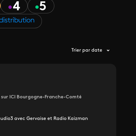
Trier par date
0 sur ICI Bourgogne-Franche-Comté
udio3 avec Gervaise et Radio Kaizman