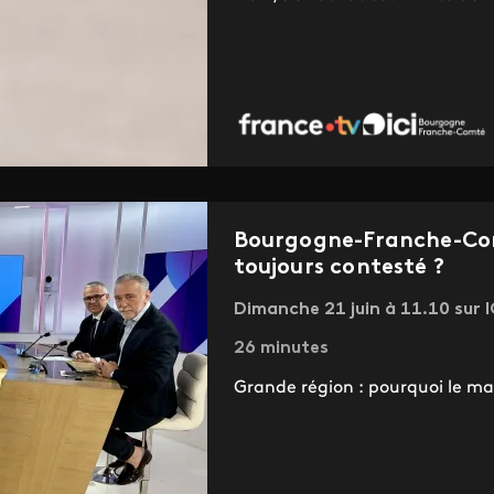
Bourgogne-Franche-Comt
toujours contesté ?
Dimanche 21 juin à 11.10 sur
26 minutes
Grande région : pourquoi le mar