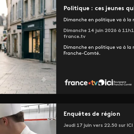
Politique : ces jeunes q
Dimanche en politique va à la 
Dimanche 14 juin 2026 à 11h1
france.tv
Dimanche en politique va à la 
Franche-Comté.
Enquêtes de région
Jeudi 17 juin vers 22.50 sur 