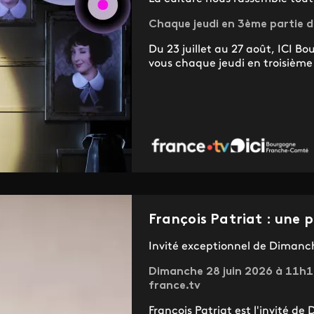
Chaque jeudi en 3ème partie de
Du 23 juillet au 27 août, ICI
vous chaque jeudi en troisième 
François Patriat : une 
Invité exceptionnel de Dimanch
Dimanche 28 juin 2026 à 11h1
france.tv
François Patriat est l'invité de