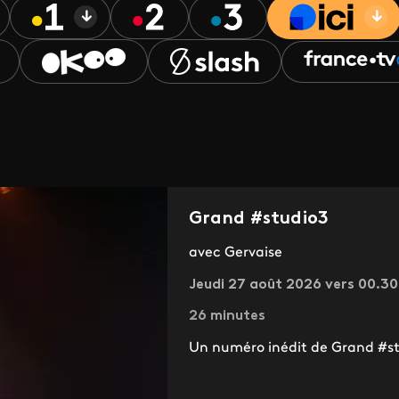
Grand #studio3
avec Gervaise
Jeudi 27 août 2026 vers 00.3
26 minutes
Un numéro inédit de Grand #st