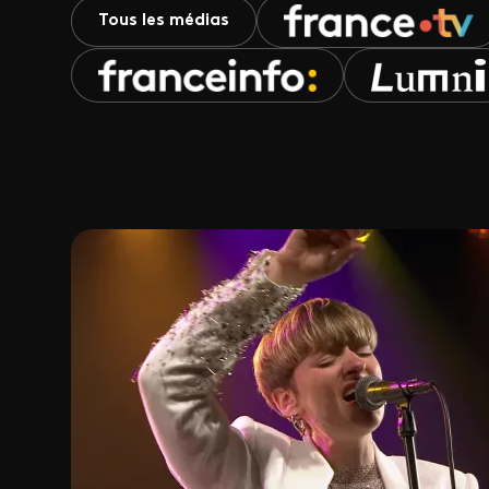
Tous les médias