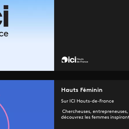
Hauts Féminin
Sur ICI Hauts-de-France
Chercheuses, entrepreneuses, m
découvrez les femmes inspirant