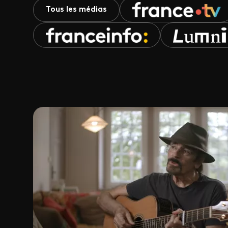
Tous les médias