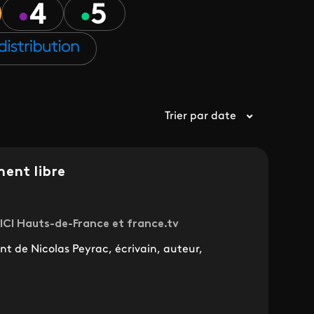
Trier par date
ment libre
 ICI Hauts-de-France et france.tv
nt de Nicolas Peyrac, écrivain, auteur,