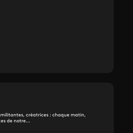
ilitantes, créatrices : chaque matin,
es de notre...