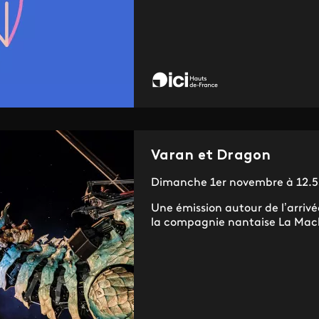
Varan et Dragon
Dimanche 1er novembre à 12.5
Une émission autour de l’arrivé
la compagnie nantaise La Machi