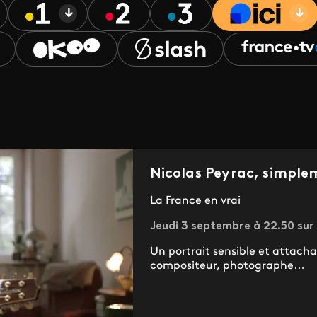
Nicolas Peyrac, simple
La France en vrai
Jeudi 3 septembre à 22.50 sur
Un portrait sensible et attacha
compositeur, photographe…