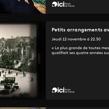
Petits arrangements av
Jeudi 12 novembre à 22.50
« La plus grande de toutes mes e
qualifiait ses quatre années sur 