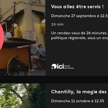
Vous allez être servis !
Dimanche 27 septembre à 12.5
26 min
Un rendez-vous de 26 minutes po
politique régionale, sous un ang
Chantilly, la magie des 
Dimanche 11 octobre à 12.55