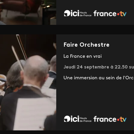
Faire Orchestre
La France en vrai
Jeudi 24 septembre à 22.50 su
Une immersion au sein de l'Orch