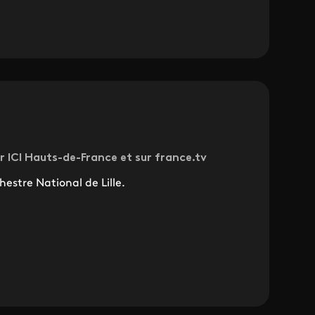
r ICI Hauts-de-France et sur france.tv
estre National de Lille.