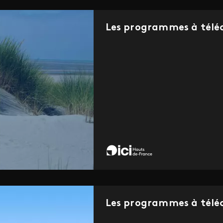
Les programmes à télé
Les programmes à télé