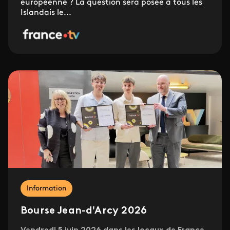
européenne ? La question sera posée à tous les
Islandais le...
Information
Bourse Jean-d'Arcy 2026