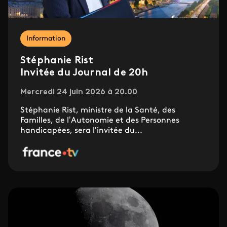
Information
Stéphanie Rist
Invitée du Journal de 20h
Mercredi 24 juin 2026 à 20.00
Stéphanie Rist, ministre de la Santé, des
Familles, de l’Autonomie et des Personnes
handicapées, sera l'invitée du...