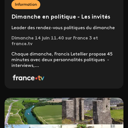
Information
Dimanche en politique - Les invités
Leader des rendez-vous politiques du dimanche
Dimanche 14 juin 11.40 sur France 3 et
france.tv
Chaque dimanche, Francis Letellier propose 45
minutes avec deux personnalités politiques -
interviews,...