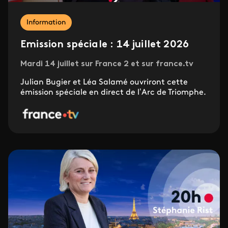
Information
Emission spéciale : 14 juillet 2026
Mardi 14 juillet sur France 2 et sur france.tv
Julian Bugier et Léa Salamé ouvriront cette
émission spéciale en direct de l’Arc de Triomphe.