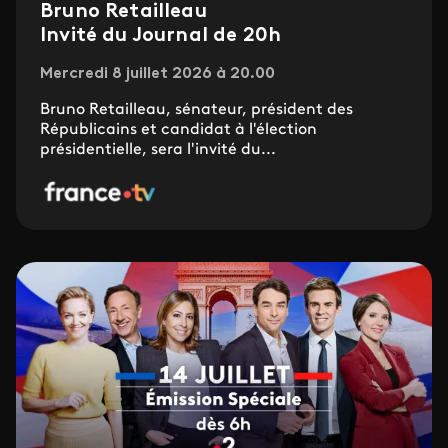
Bruno Retailleau
Invité du Journal de 20h
Mercredi 8 juillet 2026 à 20.00
Bruno Retailleau, sénateur, président des
Républicains et candidat à l'élection
présidentielle, sera l'invité du...