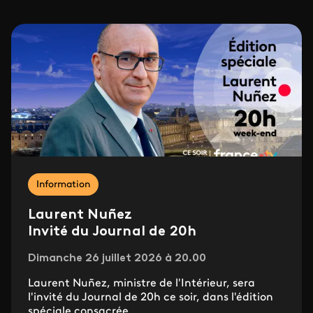
Information
Laurent Nuñez
Invité du Journal de 20h
Dimanche 26 juillet 2026 à 20.00
Laurent Nuñez, ministre de l'Intérieur, sera
l'invité du Journal de 20h ce soir, dans l'édition
spéciale consacrée...