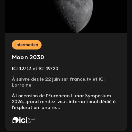
Information
Moon 2030
ICI 12/13 et ICI 19/20
À suivre dès le 22 juin sur france.tv et ICI
Lorraine
À l'occasion de l'European Lunar Symposium
2026, grand rendez-vous international dédié à
l'exploration lunaire...