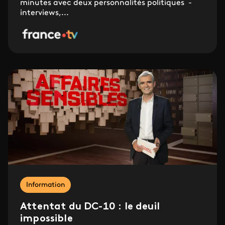
minutes avec deux personnalités politiques -
interviews,...
Information
Attentat du DC-10 : le deuil
impossible