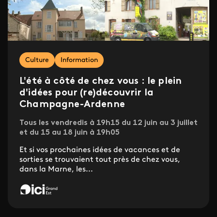
Culture
Information
L'été à côté de chez vous : le plein
d'idées pour (re)découvrir la
Champagne-Ardenne
Tous les vendredis à 19h15 du 12 juin au 3 juillet
et du 15 au 18 juin à 19h05
Et si vos prochaines idées de vacances et de
sorties se trouvaient tout près de chez vous,
dans la Marne, les...