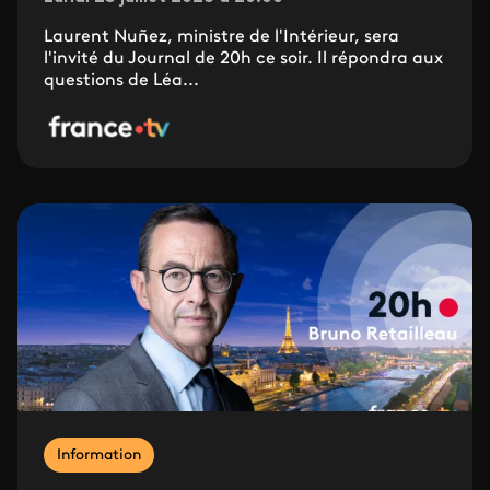
Laurent Nuñez, ministre de l'Intérieur, sera
l'invité du Journal de 20h ce soir. Il répondra aux
questions de Léa...
Information