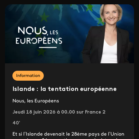
Information
Islande : la tentation européenne
Nous, les Européens
Jeudi 18 juin 2026 à 00.00 sur France 2
40'
Et si l’Islande devenait le 28ème pays de l’Union