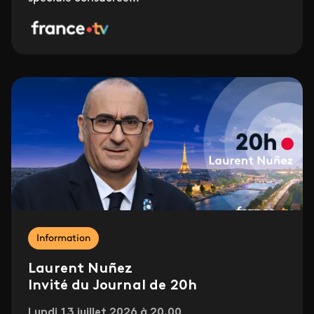
Information
Laurent Nuñez
Invité du Journal de 20h
Lundi 13 juillet 2026 à 20.00