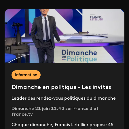
Information
Dimanche en politique - Les invités
Leader des rendez-vous politiques du dimanche
Dimanche 21 juin 11.40 sur France 3 et
france.tv
Chaque dimanche, Francis Letellier propose 45