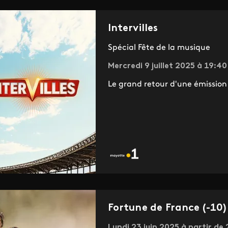
Intervilles
Spécial Fête de la musique
Mercredi 9 juillet 2025 à 19:40
Le grand retour d'une émission
Fortune de France (-10)
Lundi 23 juin 2025 à partir de