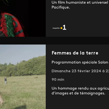
Un film humaniste et universel
Pacifique.
Femmes de la terre
Programmation spéciale Salon d
Dimanche 23 février 2024 à 2
90 min
Un hommage rendu aux agricultr
d'images et de témoignages.