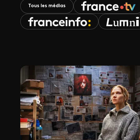
Tous les médias