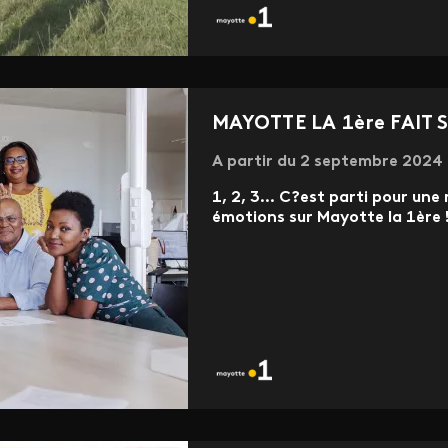
MAYOTTE LA 1ère FAIT 
A partir du 2 septembre 2024
1, 2, 3... C?est parti pour une
émotions sur Mayotte la 1ère 