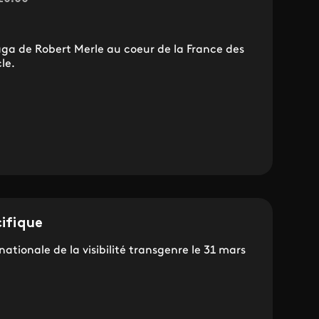
aga de Robert Merle au coeur de la France des
le.
cifique
nationale de la visibilité transgenre le 31 mars