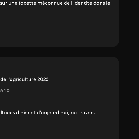
 sur une facette méconnue de l'identité dans le
e l'agriculture 2025
2:10
ices d'hier et d'aujourd'hui, au travers