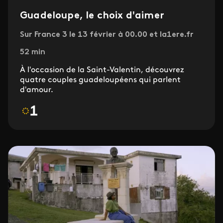
Guadeloupe, le choix d'aimer
Sur France 3 le 13 février à 00.00 et la1ere.fr
52 min
À l'occasion de la Saint-Valentin, découvrez
quatre couples guadeloupéens qui parlent
d'amour.