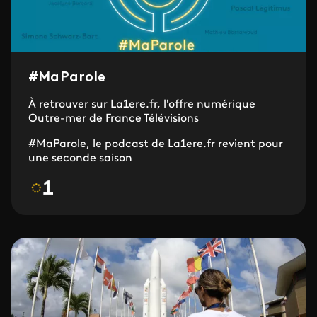
#MaParole
À retrouver sur La1ere.fr, l'offre numérique
Outre-mer de France Télévisions
#MaParole, le podcast de La1ere.fr revient pour
une seconde saison