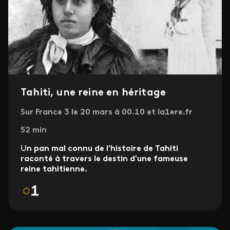
Tahiti, une reine en héritage
Sur France 3 le 20 mars à 00.10 et la1ere.fr
52 min
U
n pan mal connu de l'histoire de Tahiti
raconté à travers le destin d'une fameuse
reine tahitienne.