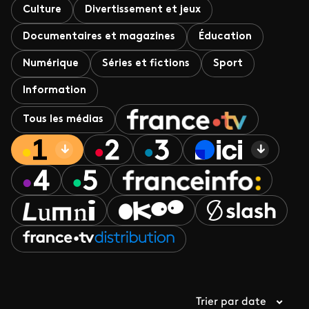
Culture
Divertissement et jeux
Documentaires et magazines
Éducation
Numérique
Séries et fictions
Sport
Information
Tous les médias
Trier par date