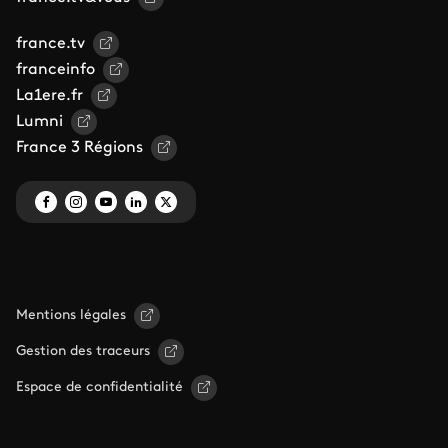
france.tv
franceinfo
La1ere.fr
Lumni
France 3 Régions
Mentions légales
Gestion des traceurs
Espace de confidentialité