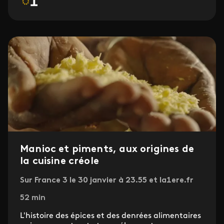
Manioc et piments, aux origines de
la cuisine créole
Sur France 3 le 30 janvier à 23.55 et la1ere.fr
52 min
L'histoire des épices et des denrées alimentaires