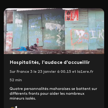
Hospitalités, l'audace d'accueillir
Sur France 3 le 23 janvier à 00.15 et la1ere.fr
52 min
Quatre personnalités mahoraises se battent sur
différents fronts pour aider les nombreux
mineurs isolés.