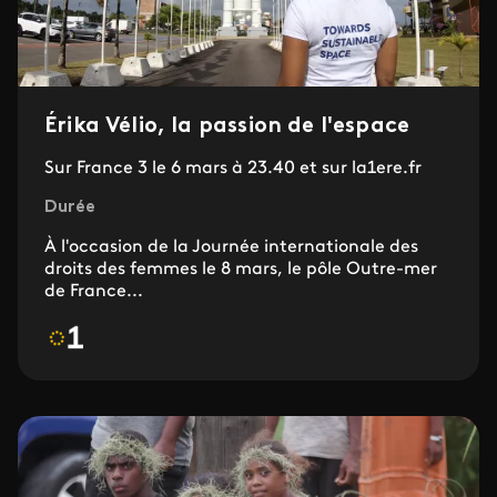
Érika Vélio, la passion de l'espace
Sur France 3 le 6 mars à 23.40 et sur la1ere.fr
Durée
À l'occasion de la Journée internationale des
droits des femmes le 8 mars, le pôle Outre-mer
de France...