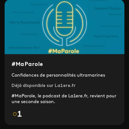
#MaParole
Confidences de personnalités ultramarines
Déjà disponible sur La1ere.fr
#MaParole, le podcast de La1ere.fr, revient pour
une seconde saison.