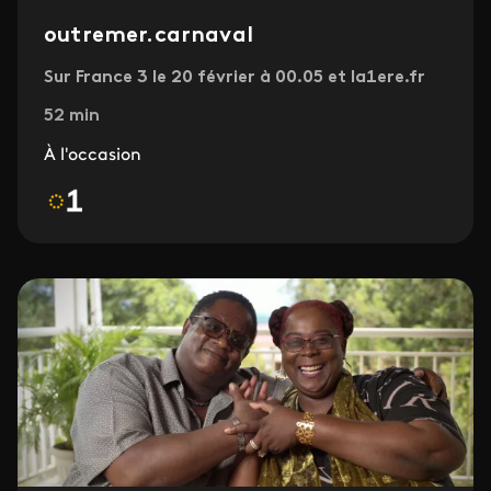
outremer.carnaval
Sur France 3 le 20 février à 00.05 et la1ere.fr
52 min
À l'occasion