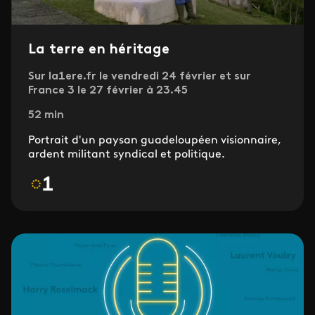
La terre en héritage
Sur la1ere.fr le vendredi 24 février et sur
France 3 le 27 février à 23.45
52 min
Portrait d'un paysan guadeloupéen visionnaire,
ardent militant syndical et politique.