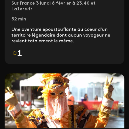
Sur France 3 lundi 6 février à 23.40 et
La1ere.fr
52 min
Une aventure époustouflante au coeur d'un
territoire légendaire dont aucun voyageur ne
revient totalement le même.