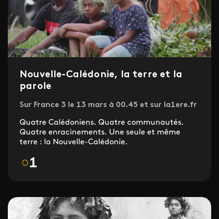
Nouvelle-Calédonie, la terre et la
parole
Sur France 3 le 13 mars à 00.45 et sur la1ere.fr
Quatre Calédoniens. Quatre communautés.
Quatre enracinements. Une seule et même
terre : la Nouvelle-Calédonie.