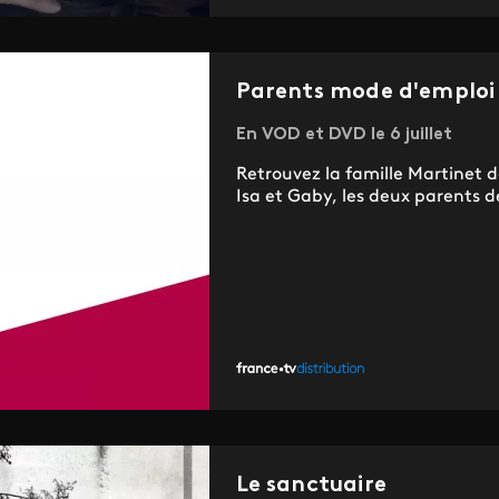
Parents mode d'emploi 
En VOD et DVD le 6 juillet
Retrouvez la famille Martinet
Isa et Gaby, les deux parents de
Le sanctuaire