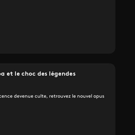
a et le choc des légendes
icence devenue culte, retrouvez le nouvel opus