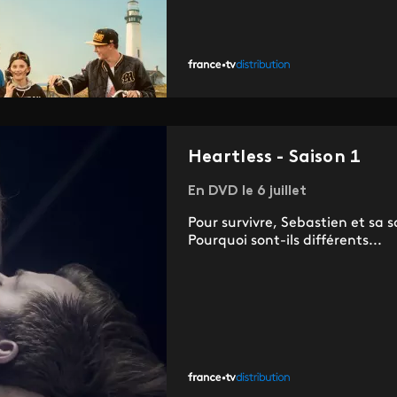
Heartless - Saison 1
En DVD le 6 juillet
Pour survivre, Sebastien et sa s
Pourquoi sont-ils différents...