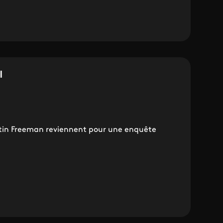
l
in Freeman reviennent pour une enquête