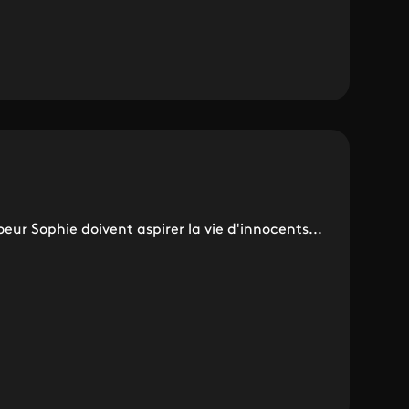
oeur Sophie doivent aspirer la vie d'innocents...