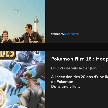
Pokémon film 18 : Hoop
En DVD depuis le 1er juin
A l'occasion des 20 ans d'une l
de Pokemon !
Dans une ville...