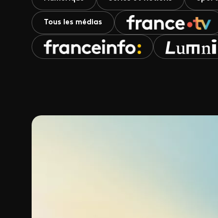
Tous les médias