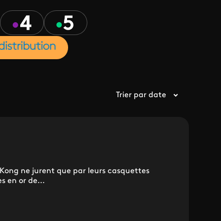
Trier par date
g Kong ne jurent que par leurs casquettes
 en or de...