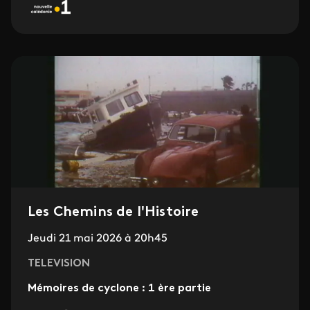
Les Chemins de l'Histoire
Jeudi 21 mai 2026 à 20h45
TELEVISION
Mémoires de cyclone : 1 ère partie