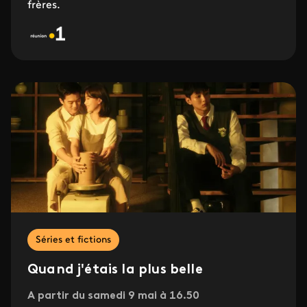
frères.
Séries et fictions
Quand j'étais la plus belle
A partir du samedi 9 mai à 16.50