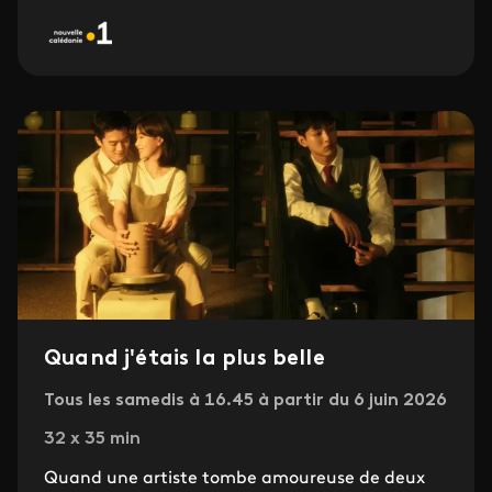
Quand j'étais la plus belle
Tous les samedis à 16.45 à partir du 6 juin 2026
32 x 35 min
Quand une artiste tombe amoureuse de deux