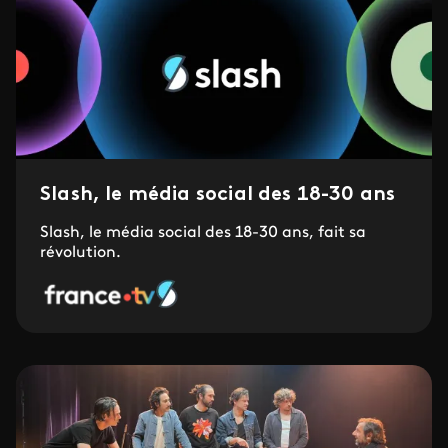
Slash, le média social des 18-30 ans
Slash, le média social des 18-30 ans, fait sa
révolution.