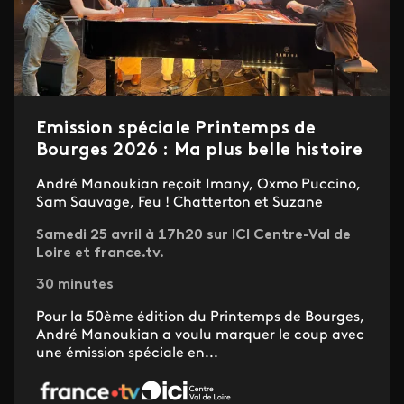
Emission spéciale Printemps de
Bourges 2026 : Ma plus belle histoire
André Manoukian reçoit Imany, Oxmo Puccino,
Sam Sauvage, Feu ! Chatterton et Suzane
Samedi 25 avril à 17h20 sur ICI Centre-Val de
Loire et france.tv.
30 minutes
Pour la 50ème édition du Printemps de Bourges,
André Manoukian a voulu marquer le coup avec
une émission spéciale en...