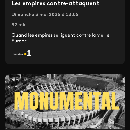
Les empires contre-attaquent
Dimanche 3 mai 2026 à 13.05
92 min
Quand les empires se liguent contre la vieille
Europe.