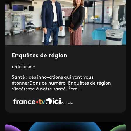
Enquêtes de région
rediffusion
Santé : ces innovations qui vont vous
étonnerDans ce numéro, Enquêtes de région
s’intéresse à notre santé. Être...