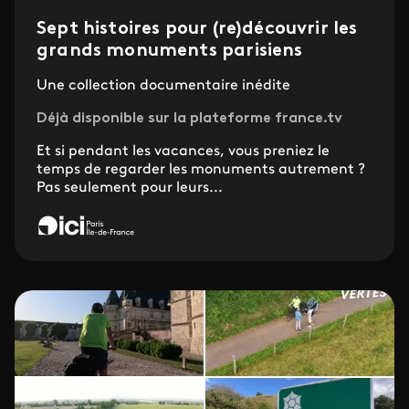
Sept histoires pour (re)découvrir les
grands monuments parisiens
Une collection documentaire inédite
Déjà disponible sur la plateforme france.tv
Et si pendant les vacances, vous preniez le
temps de regarder les monuments autrement ?
Pas seulement pour leurs...