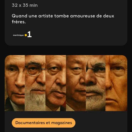
32 x 35 min
Quand une artiste tombe amoureuse de deux
frères.
Documentaires et magazines