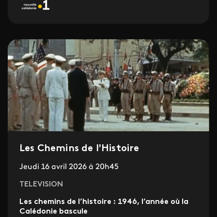
Les Chemins de l'Histoire
Jeudi 16 avril 2026 à 20h45
TELEVISION
Les chemins de l’histoire : 1946, l’année où la
Calédonie bascule