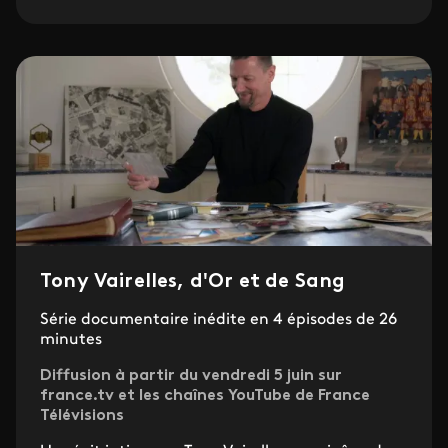
Tony Vairelles, d'Or et de Sang
Série documentaire inédite en 4 épisodes de 26
minutes
Diffusion à partir du vendredi 5 juin sur
france.tv et les chaînes YouTube de France
Télévisions