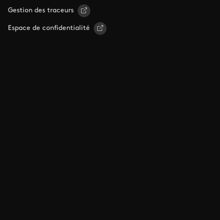
Gestion des traceurs
Espace de confidentialité