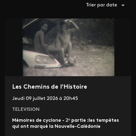
Trier par date
Les Chemins de l'Histoire
Jeudi 09 juillet 2026 à 20h45
TELEVISION
Mémoires de cyclone -
2ᵉ
partie :les tempêtes
qui ont marqué la Nouvelle-Calédonie