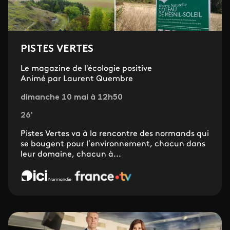
PISTES VERTES
Le magazine de l'écologie positive
Animé par Laurent Quembre
dimanche 10 mai à 12h50
26'
Pistes Vertes va à la rencontre des normands qui
se bougent pour l’environnement, chacun dans
leur domaine, chacun à...