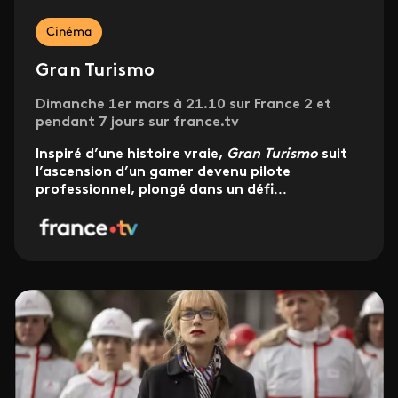
Cinéma
Gran Turismo
Dimanche 1er mars à 21.10 sur France 2 et
pendant 7 jours sur france.tv
Inspiré d’une histoire vraie,
Gran Turismo
suit
l’ascension d’un gamer devenu pilote
professionnel, plongé dans un défi
...