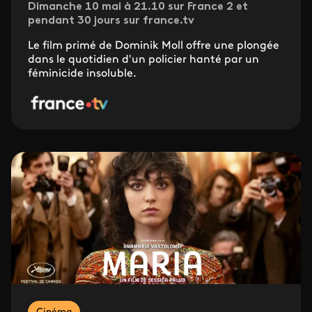
Dimanche 10 mai à 21.10 sur France 2 et
pendant 30 jours sur france.tv
Le film primé de Dominik Moll offre une plongée
dans le quotidien d'un policier hanté par un
féminicide insoluble.