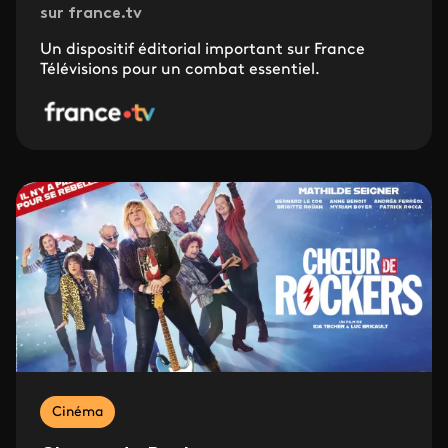
sur france.tv
Un dispositif éditorial important sur France
Télévisions pour un combat essentiel.
Cinéma