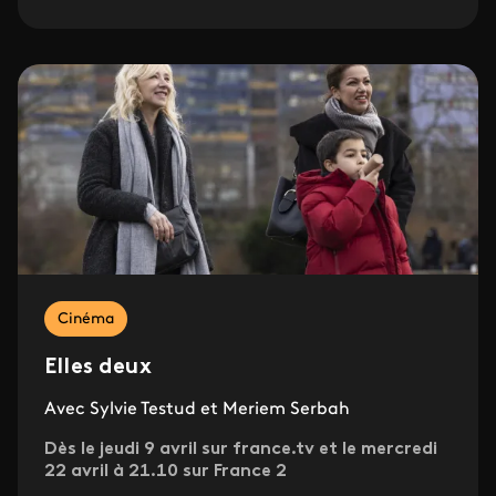
Cinéma
Elles deux
Avec Sylvie Testud et Meriem Serbah
Dès le jeudi 9 avril sur france.tv et le mercredi
22 avril à 21.10 sur France 2