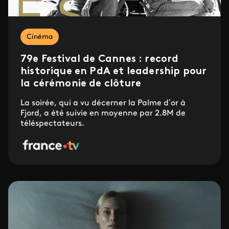
Cinéma
79e Festival de Cannes : record
historique en PdA et leadership pour
la cérémonie de clôture
La soirée, qui a vu décerner la Palme d’or à
Fjord, a été suivie en moyenne par 2.8M de
téléspectateurs.