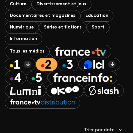
Culture
Divertissement et jeux
Documentaires et magazines
Éducation
Numérique
Séries et fictions
Sport
Information
Tous les médias
Trier par date