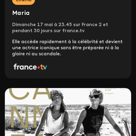
Cinéma
Maria
Dimanche 17 mai à 23.45 sur France 2 et
pendant 30 jours sur france.tv
Elle accède rapidement à la célébrité et devient
une actrice iconique sans être préparée ni à la
gloire ni au scandale.