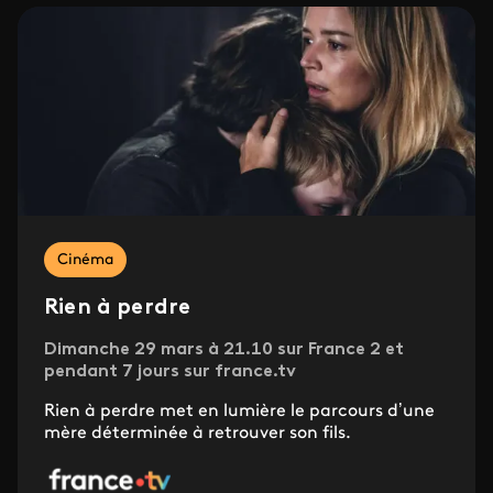
Cinéma
Rien à perdre
Dimanche 29 mars à 21.10 sur France 2 et
pendant 7 jours sur france.tv
Rien à perdre met en lumière le parcours d’une
mère déterminée à retrouver son fils.