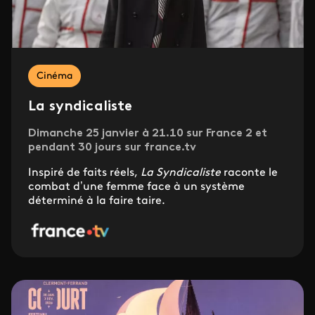
Cinéma
La syndicaliste
Dimanche 25 janvier à 21.10 sur France 2 et
pendant 30 jours sur france.tv
Inspiré de faits réels,
La Syndicaliste
raconte le
combat d’une femme face à un système
déterminé à la faire taire.