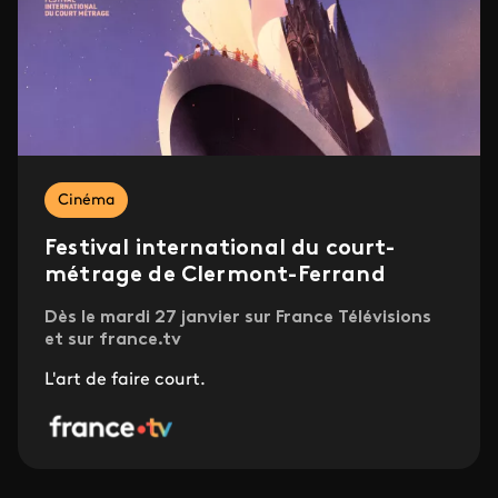
Cinéma
Festival international du court-
métrage de Clermont-Ferrand
Dès le mardi 27 janvier sur France Télévisions
et sur france.tv
L'art de faire court.