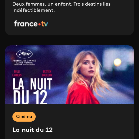
Deux femmes, un enfant. Trois destins liés
indéfectiblement.
Cinéma
La nuit du 12