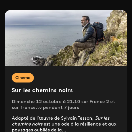
Cinéma
Sur les chemins noirs
Dimanche 12 octobre à 21.10 sur France 2 et
sur france.tv pendant 7 jours
Adapté de l’œuvre de Sylvain Tesson,
Sur les
chemins noirs
est une ode à la résilience et aux
paysages oubliés de la...