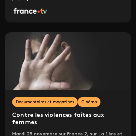
Documentaires et magazines
Cinéma
Contre les violences faites aux
femmes
Mardi 25 novembre sur France 2, sur La 1ère et