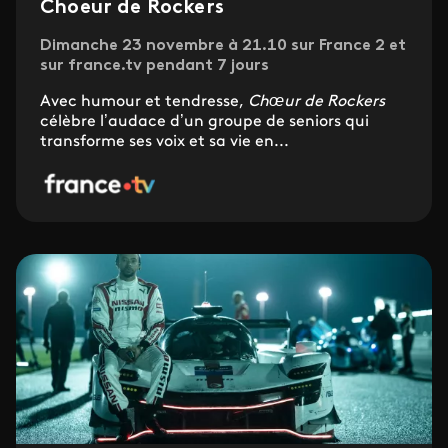
Choeur de Rockers
Dimanche 23 novembre à 21.10 sur France 2 et
sur france.tv pendant 7 jours
Avec humour et tendresse,
Chœur de Rockers
célèbre l’audace d’un groupe de seniors qui
transforme ses voix et sa vie en...