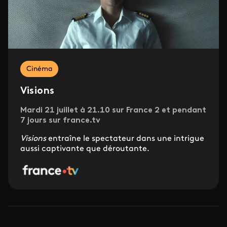
Cinéma
Visions
Mardi 21 juillet à 21.10 sur France 2 et pendant
7 jours sur france.tv
Visions
entraîne le spectateur dans une intrigue
aussi captivante que déroutante.