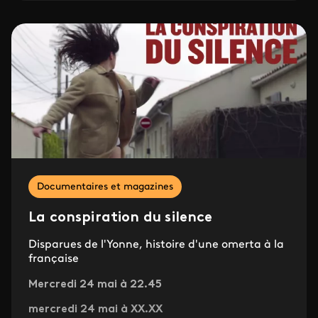
Documentaires et magazines
La conspiration du silence
Disparues de l'Yonne, histoire d'une omerta à la
française
Mercredi 24 mai à 22.45
mercredi 24 mai à XX.XX