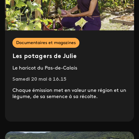
Documentaires et magazines
Les potagers de Julie
Le haricot du Pas-de-Calais
Samedi 20 mai à 16.15
Chaque émission met en valeur une région et un
légume, de sa semence à sa récolte.