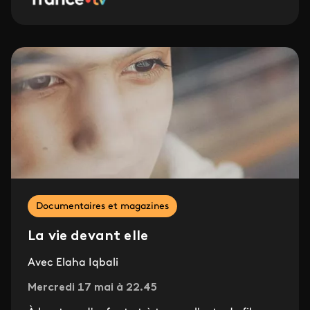
Documentaires et magazines
La vie devant elle
Avec Elaha Iqbali
Mercredi 17 mai à 22.45