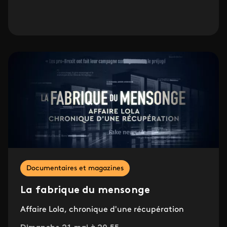
Documentaires et magazines
La fabrique du mensonge
Affaire Lola, chronique d'une récupération