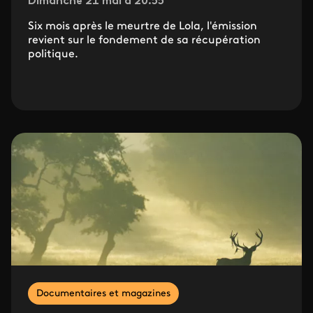
Dimanche 21 mai à 20.55
Six mois après le meurtre de Lola, l'émission
revient sur le fondement de sa récupération
politique.
Documentaires et magazines