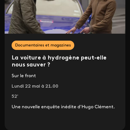
Documentaires et magazines
La voiture à hydrogène peut-elle
nous sauver ?
Sur le front
Lundi 22 mai à 21.00
52'
Une nouvelle enquête inédite d'Hugo Clément.