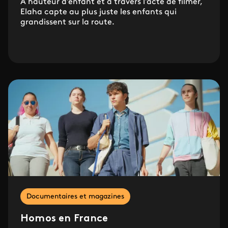
À hauteur d'enfant et à travers l'acte de filmer,
Elaha capte au plus juste les enfants qui
grandissent sur la route.
Documentaires et magazines
Homos en France