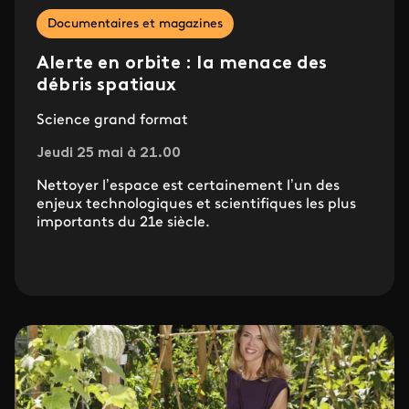
Documentaires et magazines
Alerte en orbite : la menace des
débris spatiaux
Science grand format
Jeudi 25 mai à 21.00
Nettoyer l’espace est certainement l’un des
enjeux technologiques et scientifiques les plus
importants du 21e siècle.