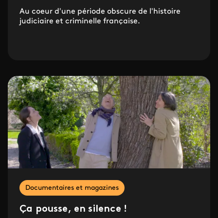
Au coeur d'une période obscure de l'histoire
judiciaire et criminelle française.
Documentaires et magazines
Ça pousse, en silence !