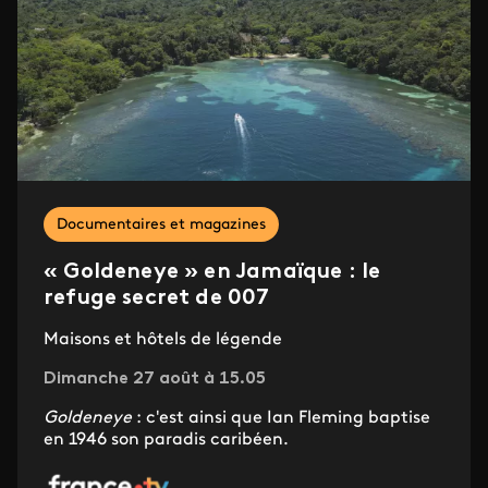
Documentaires et magazines
« Goldeneye » en Jamaïque : le
refuge secret de 007
Maisons et hôtels de légende
Dimanche 27 août à 15.05
Goldeneye
: c'est ainsi que Ian Fleming baptise
en 1946 son paradis caribéen.