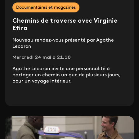
Documentaires et magazines
Chemins de traverse avec Virginie
Efira
Nouveau rendez-vous présenté par Agathe
Lecaron
Mercredi 24 mai à 21.10
Agathe Lecaron invite une personnalité à
partager un chemin unique de plusieurs jours,
pour un voyage intérieur.