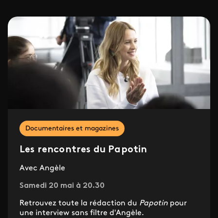
Documentaires et magazines
Les rencontres du Papotin
Avec Angèle
Samedi 20 mai à 20.30
Retrouvez toute la rédaction du
Papotin
pour
une interview sans filtre d'Angèle.