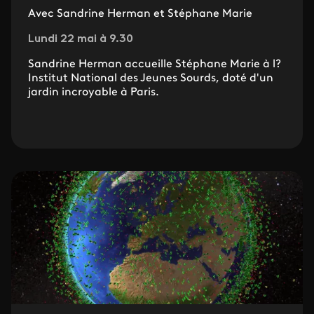
Avec Sandrine Herman et Stéphane Marie
Lundi 22 mai à 9.30
Sandrine Herman accueille Stéphane Marie à l?
Institut National des Jeunes Sourds, doté d'un
jardin incroyable à Paris.