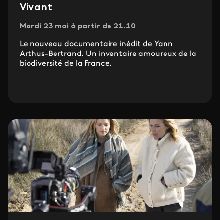
Vivant
Mardi 23 mai à partir de 21.10
Le nouveau documentaire inédit de Yann
Arthus-Bertrand. Un inventaire amoureux de la
biodiversité de la France.