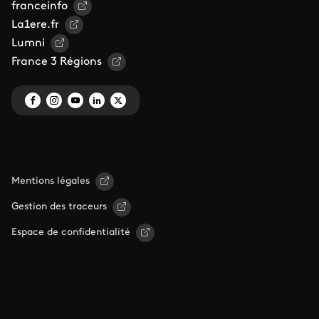
franceinfo
La1ere.fr
Lumni
France 3 Régions
Mentions légales
Gestion des traceurs
Espace de confidentialité