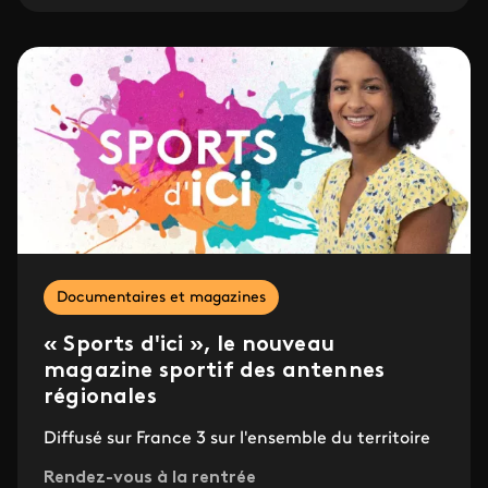
Documentaires et magazines
« Sports d'ici », le nouveau
magazine sportif des antennes
régionales
Diffusé sur France 3 sur l'ensemble du territoire
Rendez-vous à la rentrée