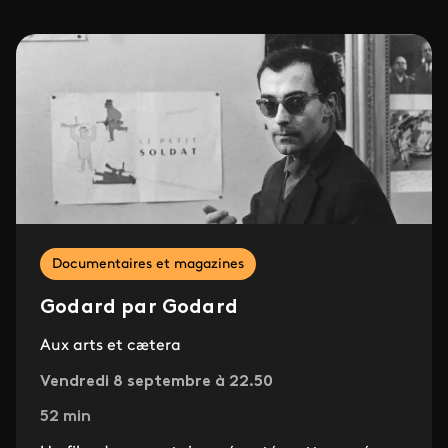
Documentaires et magazines
Godard par Godard
Aux arts et cætera
Vendredi 8 septembre à 22.50
52 min