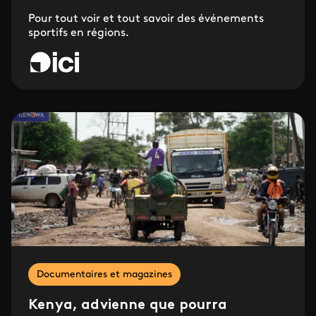
Pour tout voir et tout savoir des événements
sportifs en régions.
Documentaires et magazines
Kenya, advienne que pourra