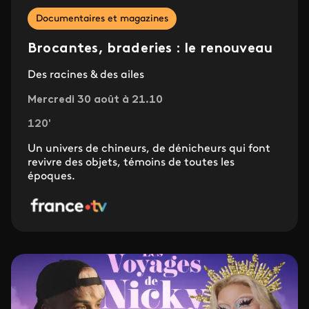
Documentaires et magazines
Brocantes, braderies : le renouveau
Des racines & des ailes
Mercredi 30 août à 21.10
120'
Un univers de chineurs, de dénicheurs qui font
revivre des objets, témoins de toutes les
époques.