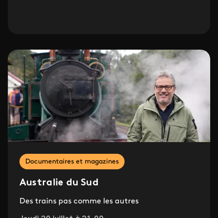
Documentaires et magazines
Australie du Sud
Des trains pas comme les autres