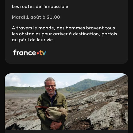
Les routes de l'impossible
Mardi 1 août à 21.00
A travers le monde, des hommes bravent tous
les obstacles pour arriver à destination, parfois
au péril de leur vie.