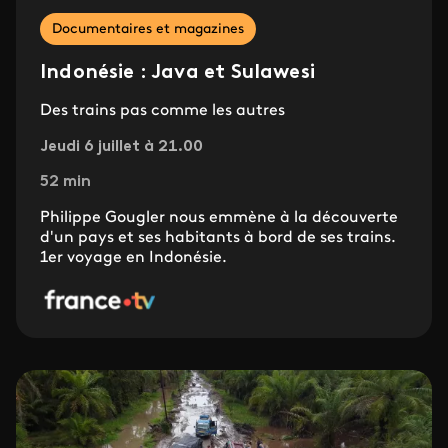
Documentaires et magazines
Indonésie : Java et Sulawesi
Des trains pas comme les autres
Jeudi 6 juillet à 21.00
52 min
Philippe Gougler nous emmène à la découverte
d'un pays et ses habitants à bord de ses trains.
1er voyage en Indonésie.