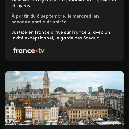
2e saison - La justice du quotidien expliquée aux
citoyens
À partir du 6 septembre, le mercredi en
seconde partie de soirée
Justice en France arrive sur France 2, avec un
invité exceptionnel, le garde des Sceaux.