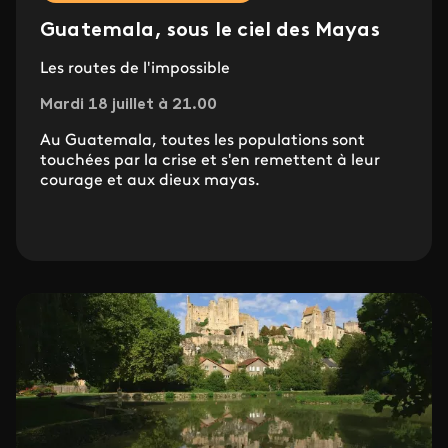
Guatemala, sous le ciel des Mayas
Les routes de l'impossible
Mardi 18 juillet à 21.00
Au Guatemala, toutes les populations sont
touchées par la crise et s'en remettent à leur
courage et aux dieux mayas.