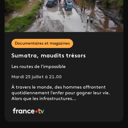
Documentaires et magazines
Sumatra, maudits trésors
Les routes de l'impossible
Mardi 25 juillet à 21.00
À travers le monde, des hommes affrontent
quotidiennement l'enfer pour gagner leur vie.
Alors que les infrastructures...