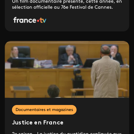
Un film documentaire présenté, cette année, en
sélection officielle au 76e Festival de Cannes.
Documentaires et magazines
Justice en France