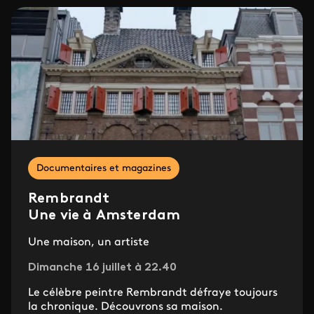
Documentaires et magazines
Rembrandt
Une vie à Amsterdam
Une maison, un artiste
Dimanche 16 juillet à 22.40
Le célèbre peintre Rembrandt défraye toujours
la chronique. Découvrons sa maison.