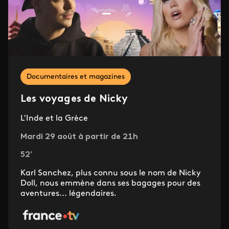
Documentaires et magazines
Les voyages de Nicky
L'Inde et la Grèce
Mardi 29 août à partir de 21h
52'
Karl Sanchez, plus connu sous le nom de Nicky
Doll, nous emmène dans ses bagages pour des
aventures... légendaires.