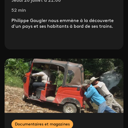
Jeudi 20 juillet à 21.00
52 min
Philippe Gougler nous emmène à la découverte
d'un pays et ses habitants à bord de ses trains.
Documentaires et magazines