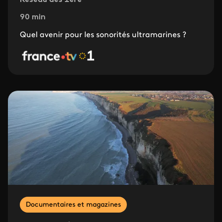
Réseau des 1ère
90 min
Quel avenir pour les sonorités ultramarines ?
Documentaires et magazines