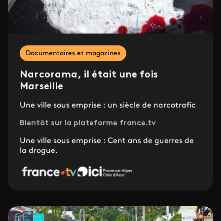
Documentaires et magazines
Narcorama, il était une fois
Marseille
Une ville sous emprise : un siècle de narcotrafic
Bientôt sur la plateforme france.tv
Une ville sous emprise : Cent ans de guerres de
la drogue.