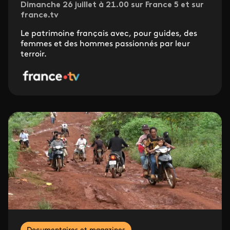
Dimanche 26 juillet à 21.00 sur France 5 et sur
france.tv
Le patrimoine français avec, pour guides, des
femmes et des hommes passionnés par leur
terroir.