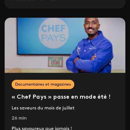
Documentaires et magazines
« Chef Pays » passe en mode été !
Les saveurs du mois de juillet
26 min
Plus savoureux que jamais !