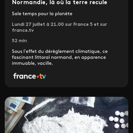
Normandie, là où la terre recule
Sale temps pour la planète
Lundi 27 juillet à 21.00 sur France 5 et sur
france.tv
52 min
Sous l’effet du dérèglement climatique, ce
fascinant littoral normand, en apparence
immuable, vacille.