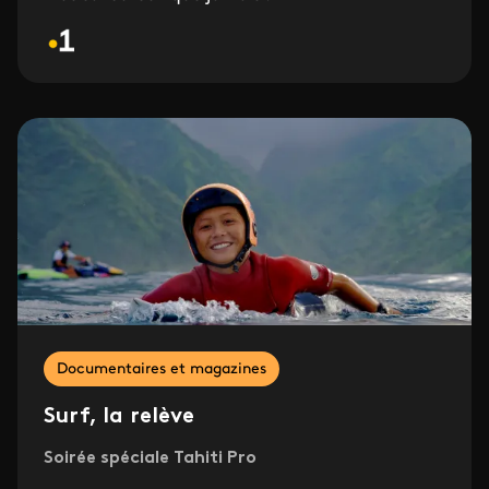
Documentaires et magazines
Surf, la relève
Soirée spéciale Tahiti Pro