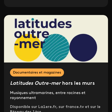
Documentaires et magazines
Latitudes Outre-mer
hors les murs
Musiques ultramarines, entre racines et
rayonnement
Disponible sur La1ere.fr, sur france.tv et sur le