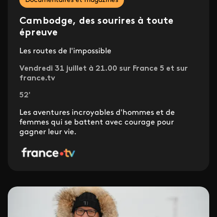
Documentaires et magazines
Cambodge, des sourires à toute
épreuve
Les routes de l'impossible
Vendredi 31 juillet à 21.00 sur France 5 et sur
france.tv
52'
Les aventures incroyables d'hommes et de
femmes qui se battent avec courage pour
gagner leur vie.