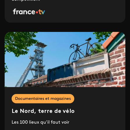
Documentaires et magazines
Le Nord, terre de vélo
Les 100 lieux qu'il faut voir