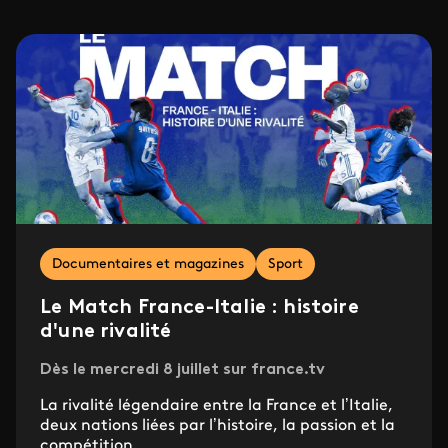
Documentaires et magazines
Sport
Le Match France-Italie : histoire
d'une rivalité
Dès le mercredi 8 juillet sur france.tv
La rivalité légendaire entre la France et l’Italie,
deux nations liées par l’histoire, la passion et la
compétition.