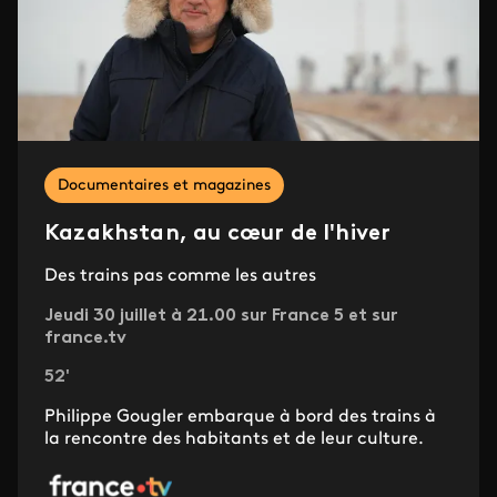
Documentaires et magazines
Kazakhstan, au cœur de l'hiver
Des trains pas comme les autres
Jeudi 30 juillet à 21.00 sur France 5 et sur
france.tv
52'
Philippe Gougler embarque à bord des trains à
la rencontre des habitants et de leur culture.