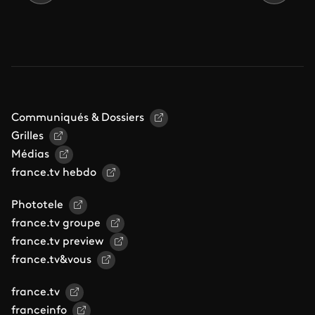
Communiqués & Dossiers
Grilles
Médias
france.tv hebdo
Phototele
france.tv groupe
france.tv preview
france.tv&vous
france.tv
franceinfo