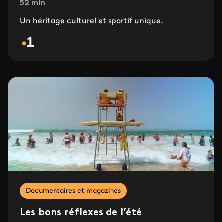
52 min
Un héritage culturel et sportif unique.
Documentaires et magazines
Les bons réflexes de l’été