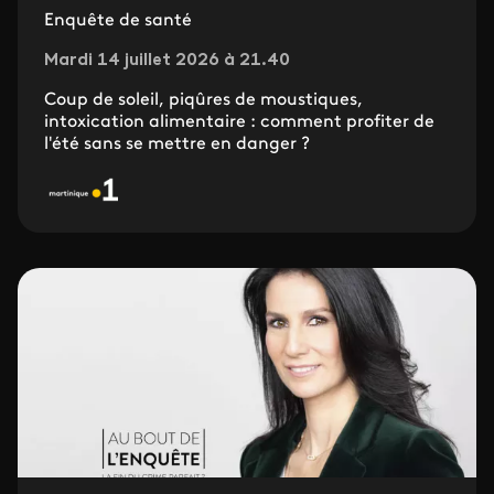
Enquête de santé
Mardi 14 juillet 2026 à 21.40
Coup de soleil, piqûres de moustiques,
intoxication alimentaire : comment profiter de
l'été sans se mettre en danger ?