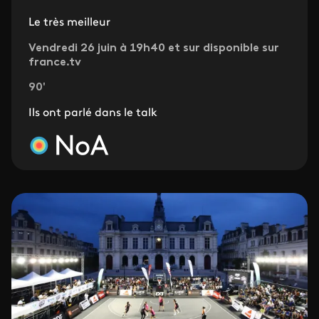
Le très meilleur
Vendredi 26 juin à 19h40 et sur disponible sur
france.tv
90'
Ils ont parlé dans le talk