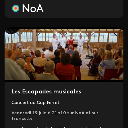
Les Escapades musicales
Concert au Cap Ferret
Vendredi 19 juin à 21h10 sur NoA et sur
france.tv