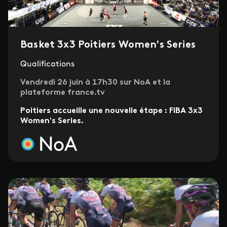
Basket 3x3 Poitiers Women's Series
Qualifications
Vendredi 26 juin à 17h30 sur NoA et la
plateforme france.tv
Poitiers accueille une nouvelle étape : FIBA 3x3
Women's Series.