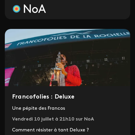
Francofolies : Deluxe
Une pépite des Francos
Vendredi 10 juillet à 21h10 sur NoA
Comment résister à tant Deluxe ?