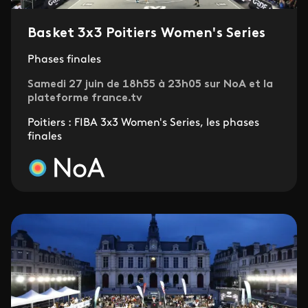
Basket 3x3 Poitiers Women's Series
Phases finales
Samedi 27 juin de 18h55 à 23h05 sur NoA et la
plateforme france.tv
Poitiers : FIBA 3x3 Women's Series, les phases
finales