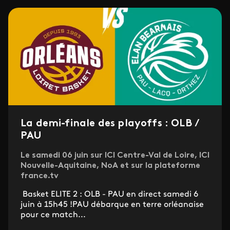
La demi-finale des playoffs : OLB /
PAU
Le samedi 06 juin sur ICI Centre-Val de Loire, ICI
Nouvelle-Aquitaine, NoA et sur la plateforme
france.tv
Basket ELITE 2 : OLB - PAU en direct samedi 6
juin à 15h45 !PAU débarque en terre orléanaise
pour ce match...