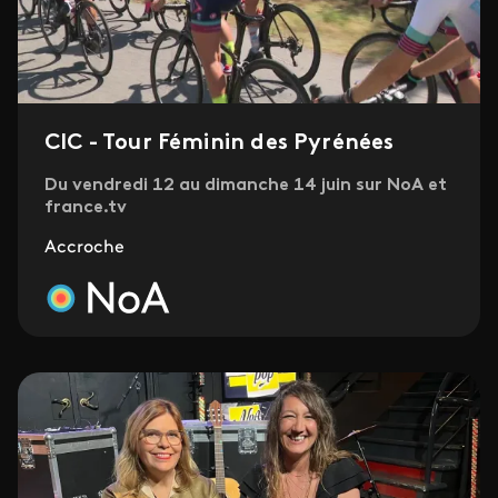
CIC - Tour Féminin des Pyrénées
Du vendredi 12 au dimanche 14 juin sur NoA et
france.tv
Accroche