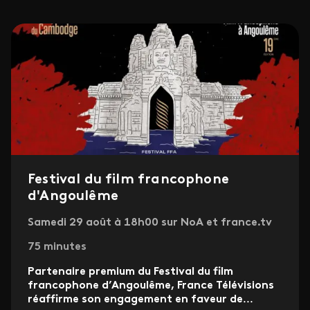
Festival du film francophone
d'Angoulême
Samedi 29 août à 18h00 sur NoA et france.tv
75 minutes
Partenaire premium du Festival du film
francophone d’Angoulême, France Télévisions
réaffirme son engagement en faveur de
...