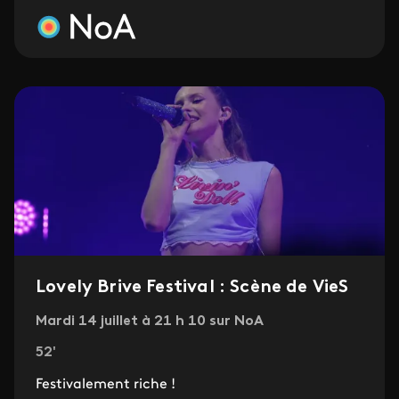
Lovely Brive Festival : Scène de VieS
Mardi 14 juillet à 21 h 10 sur NoA
52'
Festivalement riche !