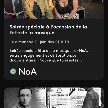
Soirée spéciale à l'occasion de la
fête de la musique
Le dimanche 21 juin dès 21 h 10
Soirée spéciale fête de la musique sur NoA,
entre engagement et célébration.Le
documentaire "Prouve que tu résistes...