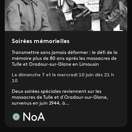
Soirées mémorielles
Transmettre sans jamais déformer : le défi de la
mémoire plus de 80 ans après les massacres de
Tulle et Oradour-sur-Glane en Limousin
Le dimanche 7 et le mercredi 10 juin dès 21 h
10
Deux soirées spéciales reviennent sur les
massacres de Tulle et d’Oradour-sur-Glane,
survenus en juin 1944, à...