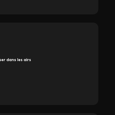
er dans les airs