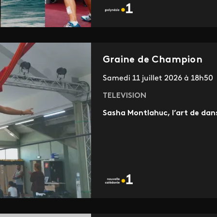
Graine de Champion
Samedi 11 juillet 2026 à 18h50
TELEVISION
Sasha Montlahuc, l’art de dans