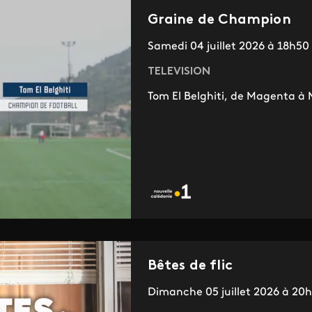
Graine de Champion
Samedi 04 juillet 2026 à 18h50
TELEVISION
Tom El Belghiti, de Magenta 
Bêtes de flic
Dimanche 05 juillet 2026 à 20