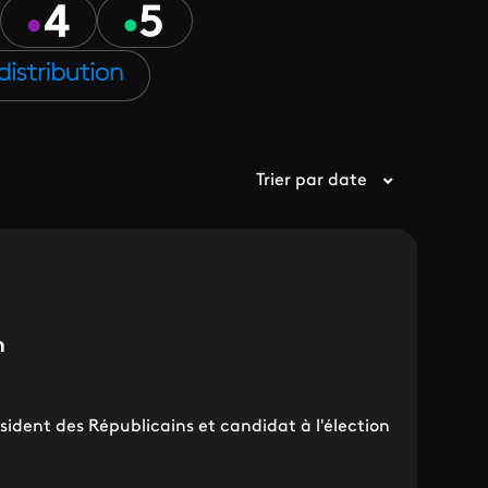
Trier par date
h
sident des Républicains et candidat à l'élection