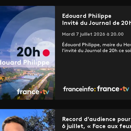
Edouard Philippe
Invité du Journal de 20
Mardi 7 juillet 2026 à 20.00
Édouard Philippe, maire du Havr
l'invité du Journal de 20h ce soir
Record d'audience pour 
6 juillet, « Face aux feu