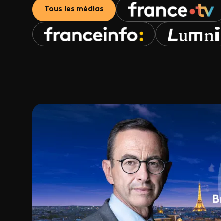
Tous les médias