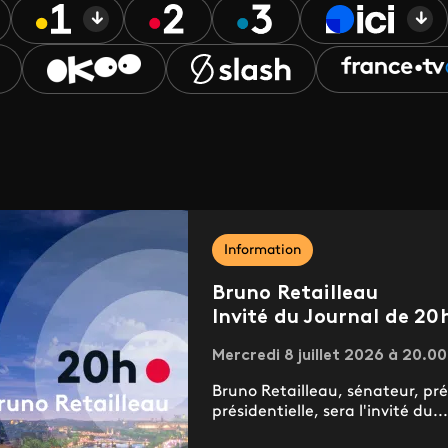
Information
Bruno Retailleau
Invité du Journal de 20
Mercredi 8 juillet 2026 à 20.00
Bruno Retailleau, sénateur, pré
présidentielle, sera l'invité du...