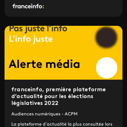
franceinfo, première plateforme
d’actualité pour les élections
législatives 2022
Audiences numériques - ACPM
La plateforme d’actualité la plus consultée lors