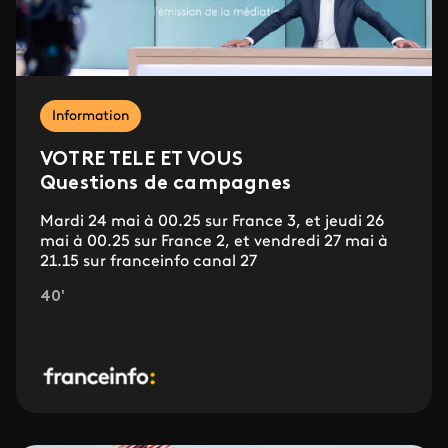
Information
VOTRE TELE ET VOUS
Questions de campagnes
Mardi 24 mai à 00.25 sur France 3, et jeudi 26
mai à 00.25 sur France 2, et vendredi 27 mai à
21.15 sur franceinfo canal 27
40'