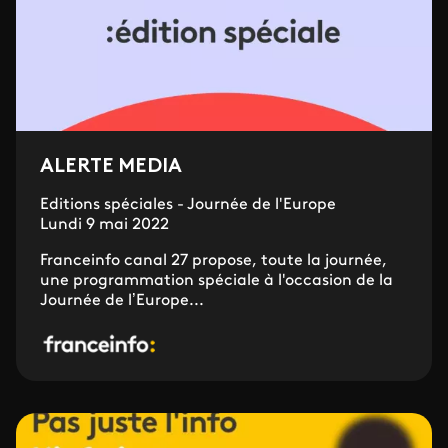
ALERTE MEDIA
Editions spéciales - Journée de l'Europe
Lundi 9 mai 2022
Franceinfo canal 27 propose, toute la journée,
une programmation spéciale à l'occasion de la
Journée de l’Europe...