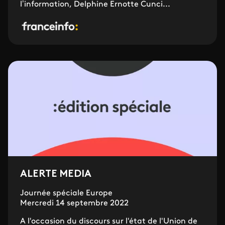
l’information, Delphine Ernotte Cunci...
ALERTE MEDIA
Journée spéciale Europe
Mercredi 14 septembre 2022
A l'occasion du discours sur l'état de l'Union de