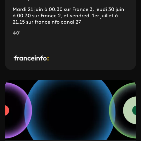
Mardi 21 juin à 00.30 sur France 3, jeudi 30 juin
à 00.30 sur France 2, et vendredi 1er juillet à
21.15 sur franceinfo canal 27
40'