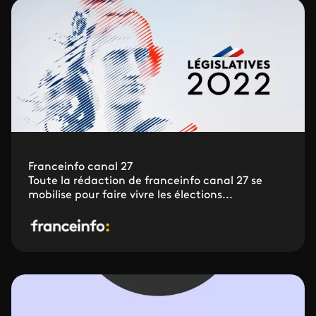
Franceinfo canal 27
Toute la rédaction de franceinfo canal 27 se
mobilise pour faire vivre les élections...