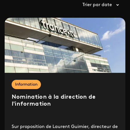
Trier par date
Information
Nomination à la direction de
l'information
Sur proposition de Laurent Guimier, directeur de