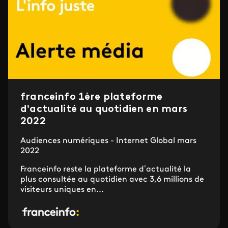
franceinfo 1ère plateforme
d'actualité au quotidien en mars
2022
Audiences numériques - Internet Global mars
2022
Franceinfo reste la plateforme d’actualité la
plus consultée au quotidien avec 3,6 millions de
visiteurs uniques en...