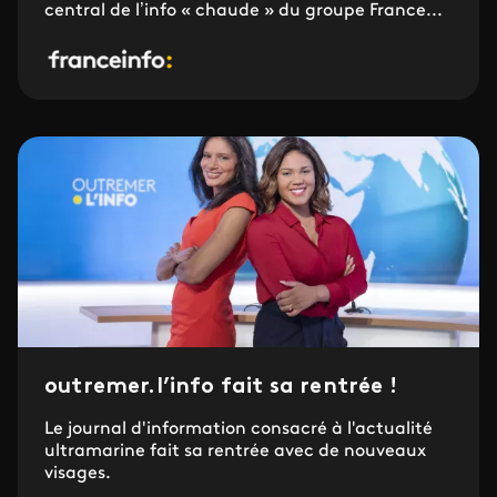
central de l’info « chaude » du groupe France...
outremer.l’info fait sa rentrée !
Le journal d'information consacré à l'actualité
ultramarine fait sa rentrée avec de nouveaux
visages.