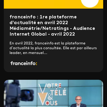
franceinfo : 1re plateforme
d'actualité en avril 2022
Médiamétrie/Netratings - Audience
Internet Global - avril 2022
En avril 2022, franceinfo est la plateforme
d’actualité la plus consultée. Elle est par ailleurs
leader, en mensuel...