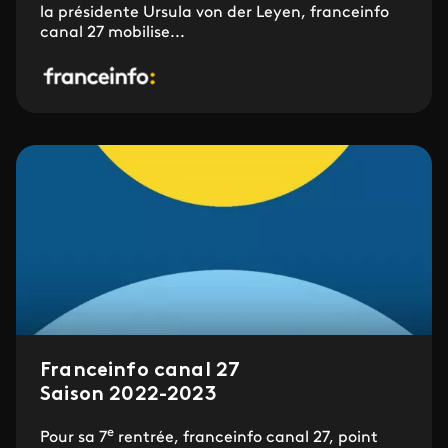
la présidente Ursula von der Leyen, franceinfo
canal 27 mobilise...
Franceinfo canal 27
Saison 2022-2023
e
Pour sa 7
rentrée, franceinfo canal 27, point