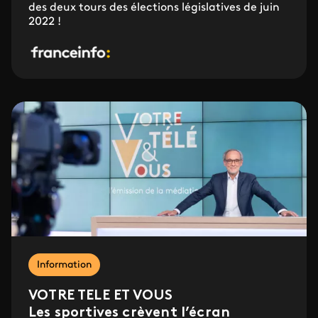
des deux tours des élections législatives de juin
2022 !
Information
VOTRE TELE ET VOUS
Les sportives crèvent l’écran