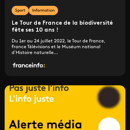
Sport
Information
Le Tour de France de la biodiversité
fête ses 10 ans !
​​​​Du 1er au 24 juillet 2022, le Tour de France,
France Télévisions et le Muséum national
d’Histoire naturelle...