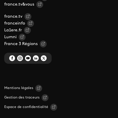
france.tv&vous
france.tv
franceinfo
La1ere.fr
Lumni
France 3 Régions
Mentions légales
Gestion des traceurs
Espace de confidentialité