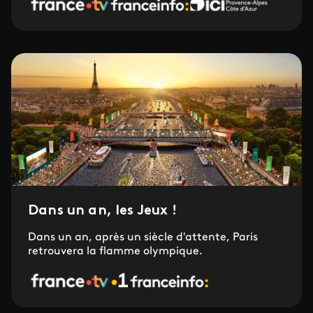
Dans un an, les Jeux !
Dans un an, après un siècle d'attente, Paris
retrouvera la flamme olympique.