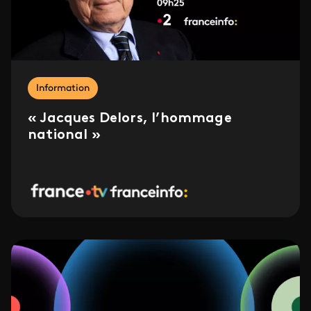
Information
« Jacques Delors, l’hommage
national »