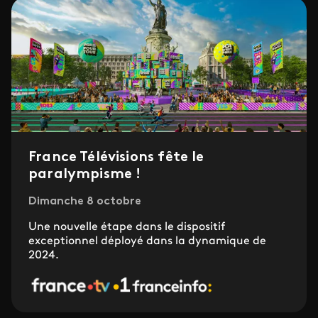
France Télévisions fête le
paralympisme !
Dimanche 8 octobre
Une nouvelle étape dans le dispositif
exceptionnel déployé dans la dynamique de
2024.