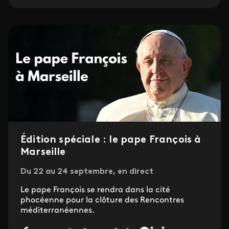
Édition spéciale : le pape François à
Marseille
Du 22 au 24 septembre, en direct
Le pape François se rendra dans la cité
phocéenne pour la clôture des Rencontres
méditerranéennes.