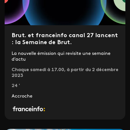
Brut. et franceinfo canal 27 lancent
: la Semaine de Brut.
La nouvelle émission qui revisite une semaine
d'actu
Chaque samedi à 17.00, à partir du 2 décembre
2023
24 '
Accroche