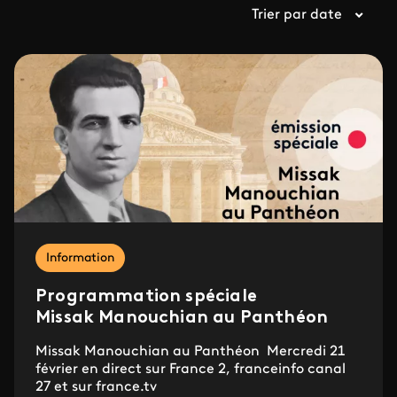
Trier par date
Information
Programmation spéciale
Missak Manouchian au Panthéon
Missak Manouchian au Panthéon Mercredi 21
février en direct sur France 2, franceinfo canal
27 et sur france.tv