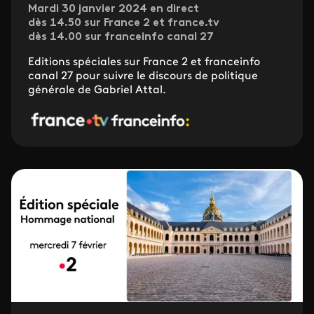
Mardi 30 janvier 2024 en direct
dès 14.50 sur France 2 et france.tv
dès 14.00 sur franceinfo canal 27
Editions spéciales sur France 2 et franceinfo
canal 27 pour suivre le discours de politique
générale de Gabriel Attal.