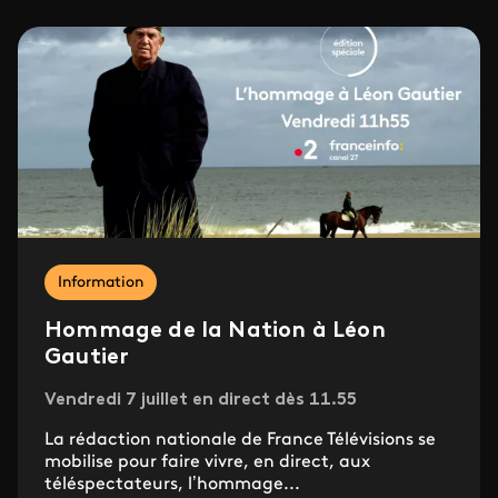
Information
Hommage de la Nation à Léon
Gautier
Vendredi 7 juillet en direct dès 11.55
La rédaction nationale de France Télévisions se
mobilise pour faire vivre, en direct, aux
téléspectateurs, l’hommage...