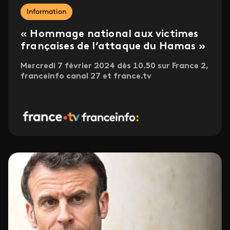
Information
« Hommage national aux victimes
françaises de l’attaque du Hamas »
Mercredi 7 février 2024 dès 10.50 sur France 2,
franceinfo canal 27 et france.tv