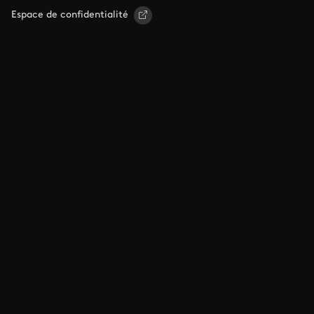
Espace de confidentialité