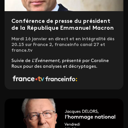
Conférence de presse du président
de la République Emmanuel Macron
Mardi 16 janvier en direct et en intégralité dès
20.15 sur France 2, franceinfo canal 27 et
france.tv
Suivie de
L'Événement,
présenté par Caroline
Roux pour des analyses et décryptages.