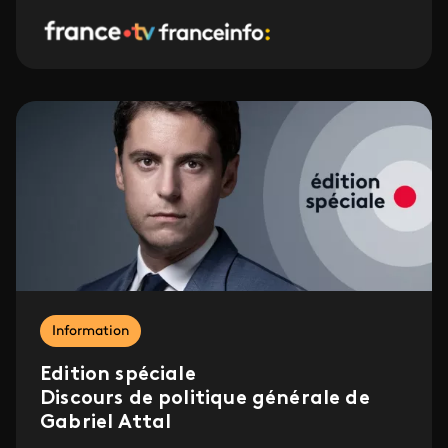
Information
Edition spéciale
Discours de politique générale de
Gabriel Attal