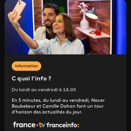
Information
C quoi l’info ?
Du lundi au vendredi à 18.00
En 5 minutes, du lundi au vendredi, Nacer
Boubekeur et Camille Dahan font un tour
d'horizon des actualités du jour.