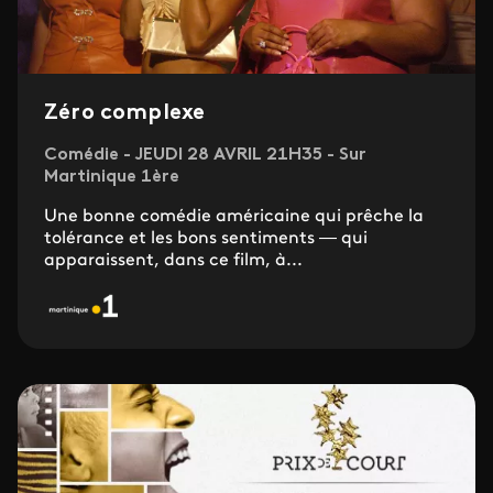
Zéro complexe
Comédie - JEUDI 28 AVRIL 21H35 - Sur
Martinique 1ère
Une bonne comédie américaine qui prêche la
tolérance et les bons sentiments — qui
apparaissent, dans ce film, à...