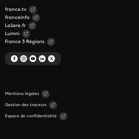
france.tv
franceinfo
La1ere.fr
Lumni
France 3 Régions
Mentions légales
Gestion des traceurs
Espace de confidentialité