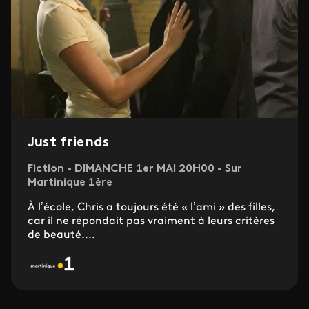
Just friends
Fiction - DIMANCHE 1er MAI 20H00 - Sur
Martinique 1ère
À l’école, Chris a toujours été « l’ami » des filles,
car il ne répondait pas vraiment à leurs critères
de beauté....