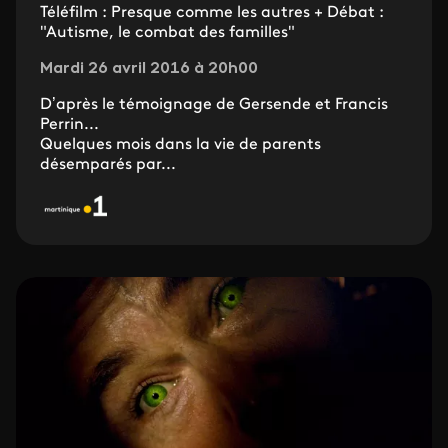
Téléfilm : Presque comme les autres + Débat :
"Autisme, le combat des familles"
Mardi 26 avril 2016 à 20h00
D’après le témoignage de Gersende et Francis
Perrin...
Quelques mois dans la vie de parents
désemparés par...