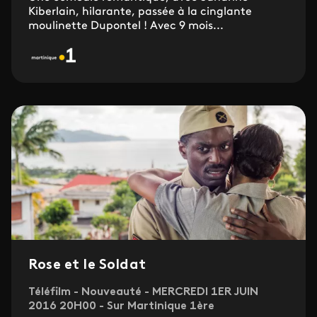
Kiberlain, hilarante, passée à la cinglante
moulinette Dupontel ! Avec 9 mois...
Rose et le Soldat
Téléfilm - Nouveauté - MERCREDI 1ER JUIN
2016 20H00 - Sur Martinique 1ère