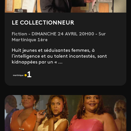
LE COLLECTIONNEUR
Fiction - DIMANCHE 24 AVRIL 20H00 - Sur
Martinique 1ère
Huit jeunes et séduisantes femmes, à
l’intelligence et au talent incontestés, sont
kidnappées par un « ...