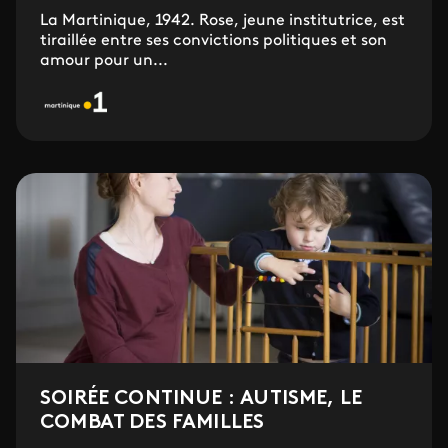
La Martinique, 1942. Rose, jeune institutrice, est
tiraillée entre ses convictions politiques et son
amour pour un...
SOIRÉE CONTINUE : AUTISME, LE
COMBAT DES FAMILLES