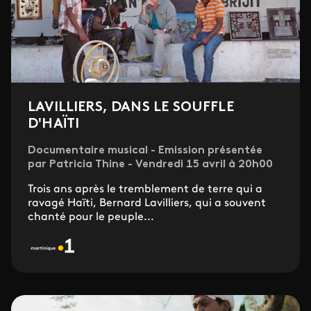
LAVILLIERS, DANS LE SOUFFLE
D'HAÏTI
Documentaire musical - Emission présentée
par Patricia Thine - Vendredi 15 avril à 20h00
Trois ans après le tremblement de terre qui a
ravagé Haïti, Bernard Lavilliers, qui a souvent
chanté pour le peuple...