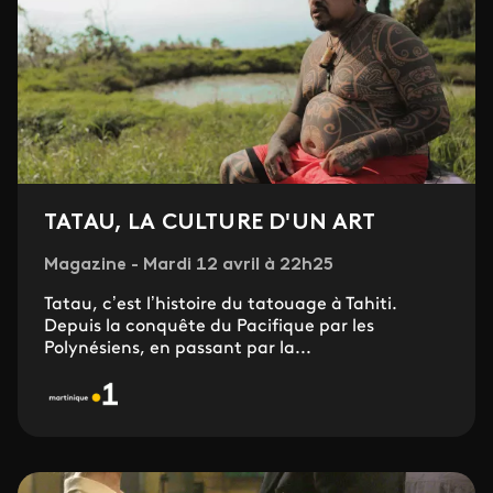
TATAU, LA CULTURE D'UN ART
Magazine - Mardi 12 avril à 22h25
Tatau, c’est l’histoire du tatouage à Tahiti.
Depuis la conquête du Pacifique par les
Polynésiens, en passant par la...