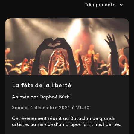
Trier par date
La fête de la liberté
Animée par Daphné Bürki
Samedi 4 décembre 2021 à 21.30
Cet événement réunit au Bataclan de grands
artistes au service d'un propos fort : nos libertés.