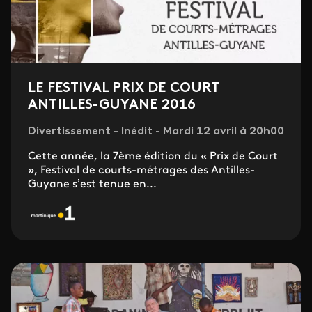
LE FESTIVAL PRIX DE COURT
ANTILLES-GUYANE 2016
Divertissement - Inédit - Mardi 12 avril à 20h00
Cette année, la 7ème édition du « Prix de Court
», Festival de courts-métrages des Antilles-
Guyane s’est tenue en...