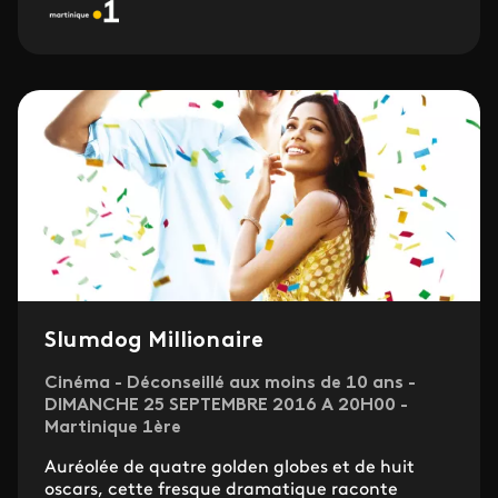
Slumdog Millionaire
Cinéma - Déconseillé aux moins de 10 ans -
DIMANCHE 25 SEPTEMBRE 2016 A 20H00 -
Martinique 1ère
Auréolée de quatre golden globes et de huit
oscars, cette fresque dramatique raconte