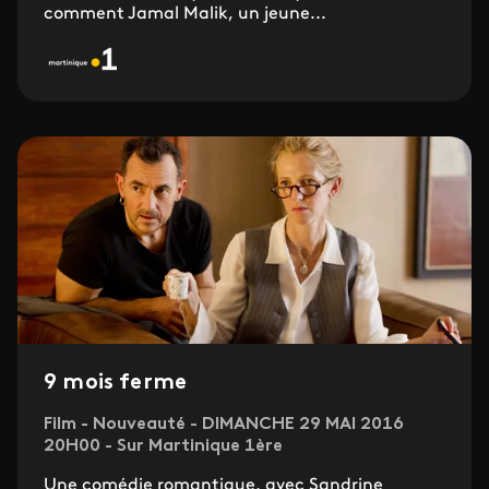
comment Jamal Malik, un jeune...
9 mois ferme
Film - Nouveauté - DIMANCHE 29 MAI 2016
20H00 - Sur Martinique 1ère
Une comédie romantique, avec Sandrine