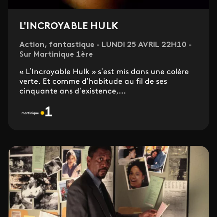
L'INCROYABLE HULK
Action, fantastique - LUNDI 25 AVRIL 22H10 -
Sur Martinique 1ère
« L’Incroyable Hulk » s’est mis dans une colère
verte. Et comme d’habitude au fil de ses
cinquante ans d’existence,...