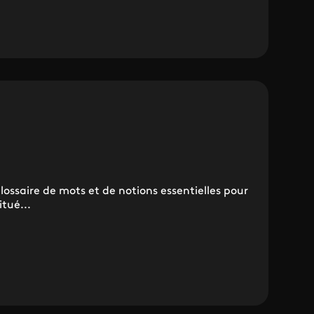
lossaire de mots et de notions essentielles pour
tué...