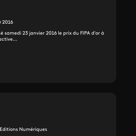
@ 2016
 samedi 23 janvier 2016 le prix du FIPA d'or à
ctive...
s Editions Numériques