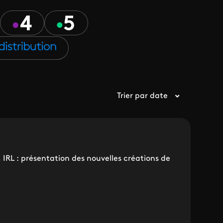
Trier par date
, IRL : présentation des nouvelles créations de