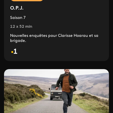
O.P.J.
Saison 7
12 x 52 min
Nouvelles enquêtes pour Clarisse Hoarau et sa
brigade.