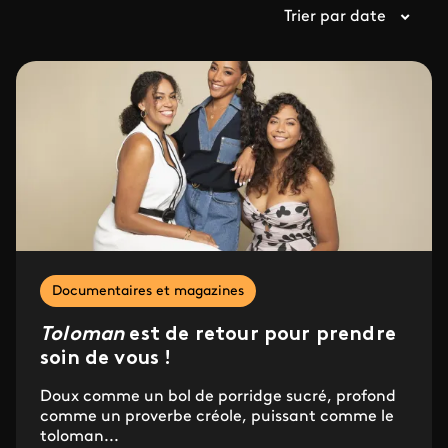
Trier par date
Documentaires et magazines
Toloman
est de retour pour prendre
soin de vous !
Doux comme un bol de porridge sucré, profond
comme un proverbe créole, puissant comme le
toloman...