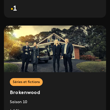
Séries et fictions
Brokenwood
Saison 10