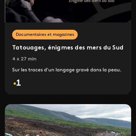
Documentaires et magazines
Tatouages, énigmes des mers du Sud
4 x 27 min
Sur les traces d'un langage gravé dans la peau.