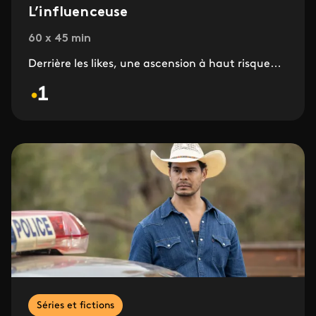
L’influenceuse
60 x 45 min
Derrière les likes, une ascension à haut risque…
Séries et fictions