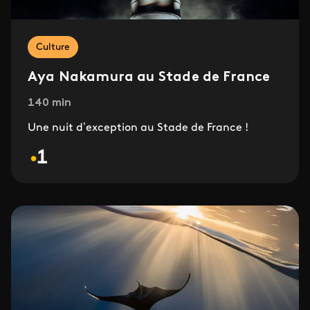
Culture
Aya Nakamura au Stade de France
140 min
Une nuit d’exception au Stade de France !