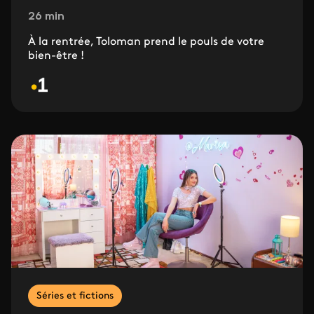
26 min
À la rentrée, Toloman prend le pouls de votre
bien-être !
Séries et fictions