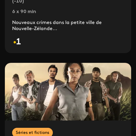
(-10)
6 x 90 min
Nouveaux crimes dans la petite ville de
Nouvelle-Zélande…
Séries et fictions