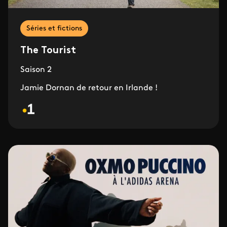
Séries et fictions
The Tourist
Saison 2
Jamie Dornan de retour en Irlande !