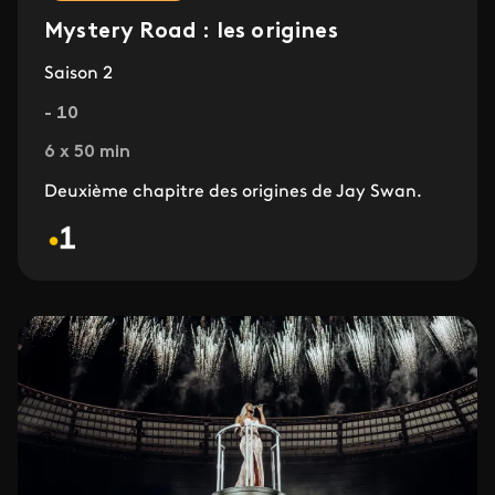
Mystery Road : les origines
Saison 2
- 10
6 x 50 min
Deuxième chapitre des origines de Jay Swan.