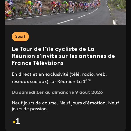
Sport
Le Tour de l’île cycliste de La
Réunion s’invite sur les antennes de
France Télévisions
En direct et en exclusivité (télé, radio, web,
ère
réseaux sociaux) sur Réunion La 1
Du samedi 1er au dimanche 9 août 2026
Neuf jours de course. Neuf jours d’émotion. Neuf
jours de passion.