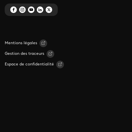
Mentions légales
Gestion des traceurs
Espace de confidentialité