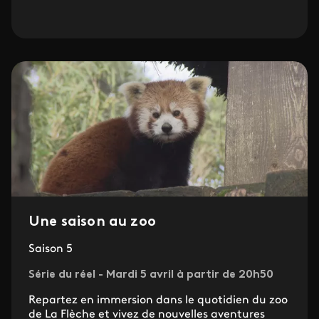
Une saison au zoo
Saison 5
Série du réel - Mardi 5 avril à partir de 20h50
Repartez en immersion dans le quotidien du zoo
de La Flèche et vivez de nouvelles aventures