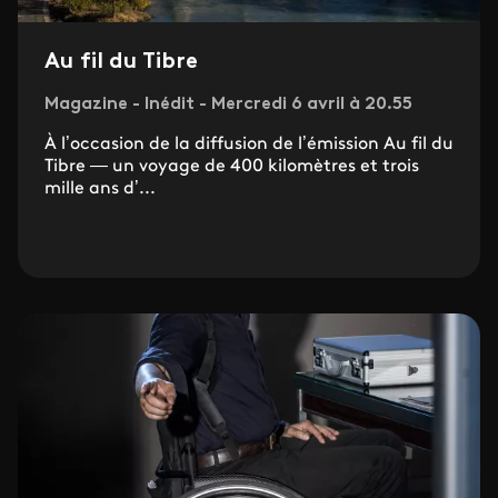
Au fil du Tibre
Magazine - Inédit - Mercredi 6 avril à 20.55
À l’occasion de la diffusion de l’émission Au fil du
Tibre — un voyage de 400 kilomètres et trois
mille ans d’...