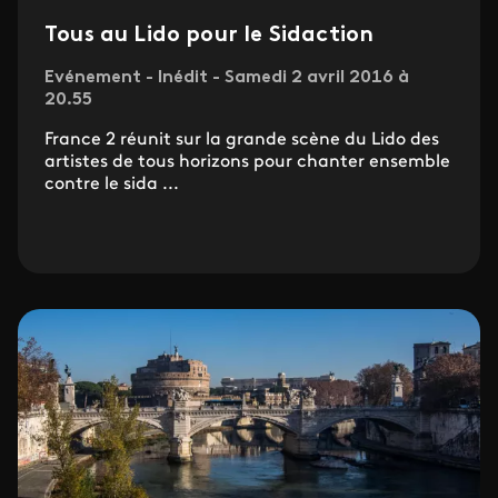
Tous au Lido pour le Sidaction
Evénement - Inédit - Samedi 2 avril 2016 à
20.55
France 2 réunit sur la grande scène du Lido des
artistes de tous horizons pour chanter ensemble
contre le sida ...