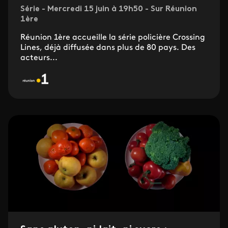
Série - Mercredi 15 juin à 19h50 - Sur Réunion
1ère
Réunion 1ère accueille la série policière Crossing
Lines, déjà diffusée dans plus de 80 pays. Des
acteurs...