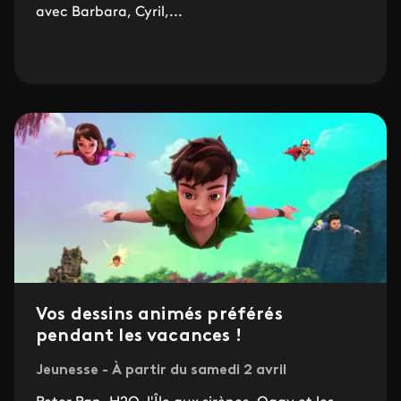
avec Barbara, Cyril,...
Vos dessins animés préférés
pendant les vacances !
Jeunesse - À partir du samedi 2 avril