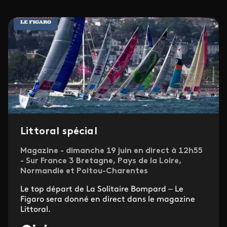
Littoral spécial
Magazine - dimanche 19 juin en direct à 12h55
- Sur France 3 Bretagne, Pays de la Loire,
Normandie et Poitou-Charentes
Le top départ de La Solitaire Bompard – Le
Figaro sera donné en direct dans le magazine
Littoral.