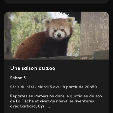
Une saison au zoo
Saison 5
Série du réel - Mardi 5 avril à partir de 20h50
Repartez en immersion dans le quotidien du zoo
de La Flèche et vivez de nouvelles aventures
avec Barbara, Cyril,...