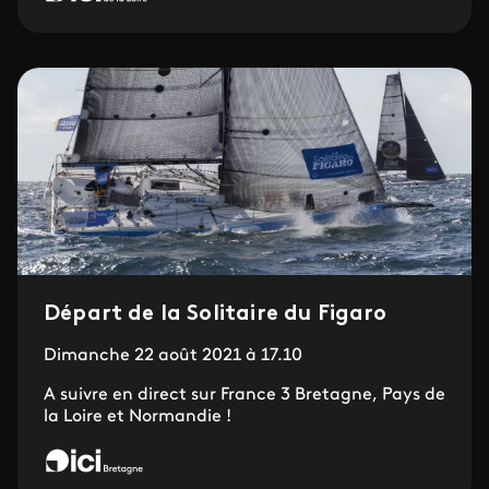
Départ de la Solitaire du Figaro
Dimanche 22 août 2021 à 17.10
A suivre en direct sur France 3 Bretagne, Pays de
la Loire et Normandie !