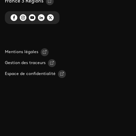
France 3 Régions
Mentions légales
Gestion des traceurs
Espace de confidentialité