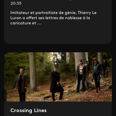
20.55
Imitateur et portraitiste de génie, Thierry Le
Luron a offert ses lettres de noblesse à la
caricature et ...
Crossing Lines