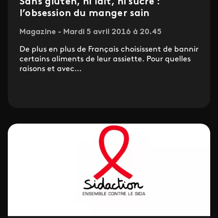
Sans gluten, ni lait, ni sucre :
l’obsession du manger sain
Magazine - Mardi 5 avril 2016 à 20.45
De plus en plus de Français choisissent de bannir
certains aliments de leur assiette. Pour quelles
raisons et avec...