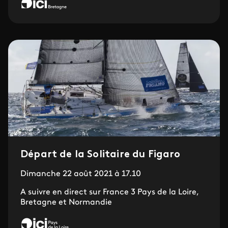
Départ de la Solitaire du Figaro
Dimanche 22 août 2021 à 17.10
A suivre en direct sur France 3 Pays de la Loire,
Bretagne et Normandie