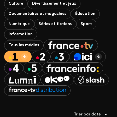
Culture
Divertissement et jeux
Documentaires et magazines
Éducation
Numérique
Séries et fictions
Sport
Information
Tous les médias
Trier par date