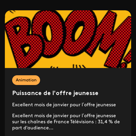
Animation
Puissance de l'offre jeunesse
Excellent mois de janvier pour l’offre jeunesse
Excellent mois de janvier pour l’offre jeunesse
sur les chaînes de France Télévisions : 31,4 % de
part d'audience...