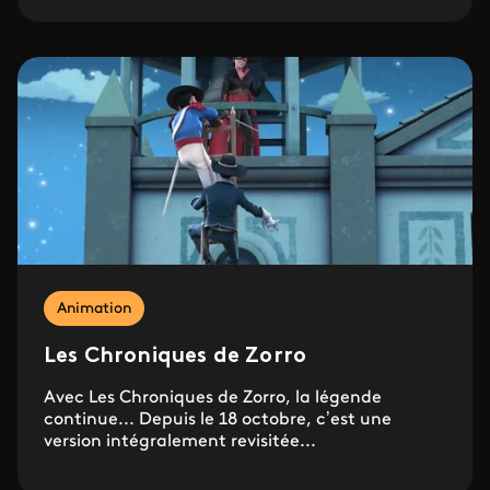
Animation
Les Chroniques de Zorro
Avec Les Chroniques de Zorro, la légende
continue... Depuis le 18 octobre, c’est une
version intégralement revisitée...