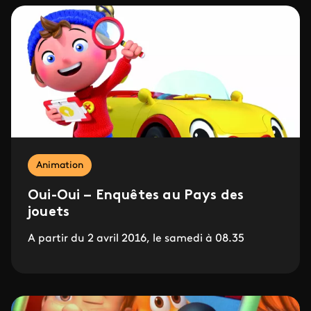
Animation
Oui-Oui – Enquêtes au Pays des
jouets
A partir du 2 avril 2016, le samedi à 08.35