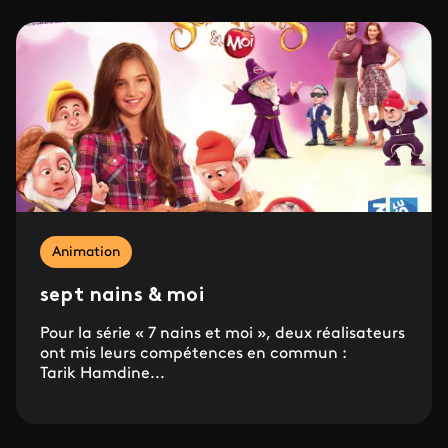
Animation
sept nains & moi
Pour la série « 7 nains et moi », deux réalisateurs
ont mis leurs compétences en commun :
Tarik Hamdine...