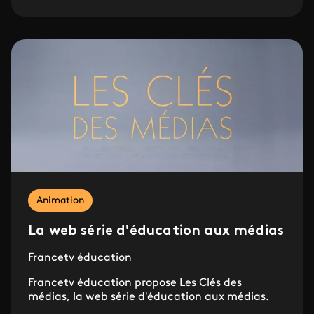
Animation
La web série d'éducation aux médias
Francetv éducation
Francetv éducation propose Les Clés des
médias, la web série d'éducation aux médias.