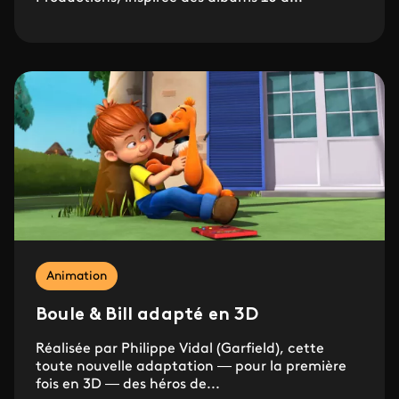
Animation
Boule & Bill adapté en 3D
Réalisée par Philippe Vidal (Garfield), cette
toute nouvelle adaptation — pour la première
fois en 3D — des héros de...