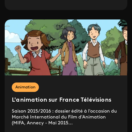
Animation
L'animation sur France Télévisions
Saison 2015/2016 : dossier édité à l'occasion du
Marché International du Film d'Animation
(MIFA, Annecy - Mai 2015...