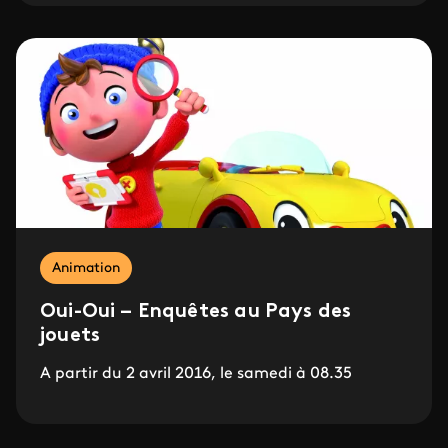
Animation
Oui-Oui – Enquêtes au Pays des
jouets
A partir du 2 avril 2016, le samedi à 08.35