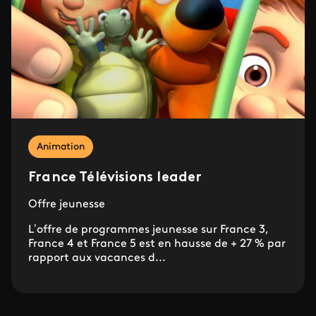
Animation
France Télévisions leader
Offre jeunesse
L’offre de programmes jeunesse sur France 3,
France 4 et France 5 est en hausse de + 27 % par
rapport aux vacances d...