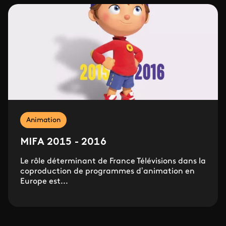
Animation
MIFA 2015 - 2016
Le rôle déterminant de France Télévisions dans la
coproduction de programmes d’animation en
Europe est...