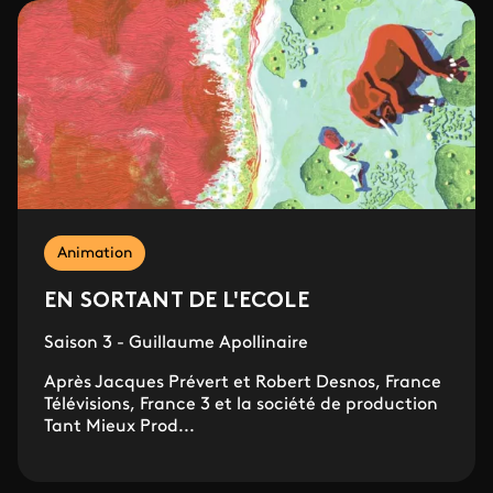
Animation
EN SORTANT DE L'ECOLE
Saison 3 - Guillaume Apollinaire
Après Jacques Prévert et Robert Desnos, France
Télévisions, France 3 et la société de production
Tant Mieux Prod...