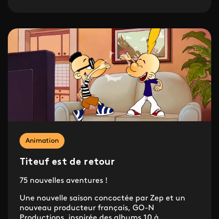
Animation
Titeuf est de retour
75 nouvelles aventures !
Une nouvelle saison concoctée par Zep et un
nouveau producteur français, GO-N
Productions, inspirée des albums 10 à...