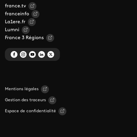
france.tv
franceinfo
La1ere.fr
Lumni
France 3 Régions
Mentions légales
Gestion des traceurs
Espace de confidentialité