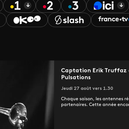
Captation Erik Truffaz 
Pulsations
Jeudi 27 août vers 1.30
Chaque saison, les antennes r
partenaires. Cette année encore