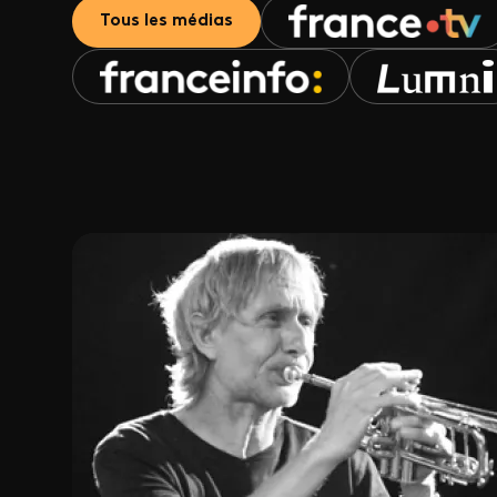
Tous les médias