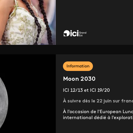
Information
Moon 2030
ICI 12/13 et ICI 19/20
À suivre dès le 22 juin sur fran
À l'occasion de l'European Lu
international dédié à l'explorati