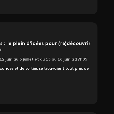
 : le plein d'idées pour (re)découvrir
e
2 juin au 3 juillet et du 15 au 18 juin à 19h05
acances et de sorties se trouvaient tout près de