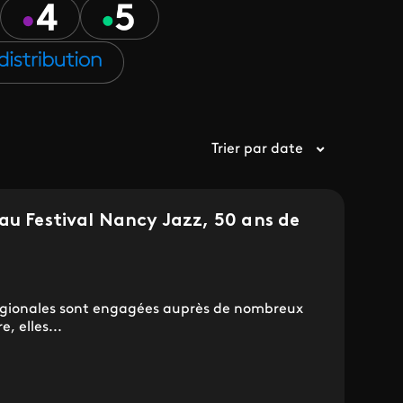
Trier par date
au Festival Nancy Jazz, 50 ans de
égionales sont engagées auprès de nombreux
, elles...