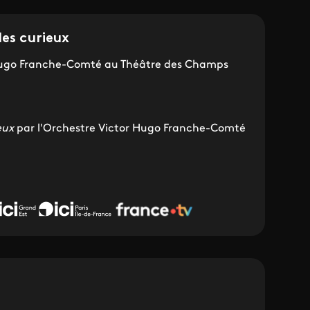
les curieux
 Hugo Franche-Comté au Théâtre des Champs
eux
par l'Orchestre Victor Hugo Franche-Comté