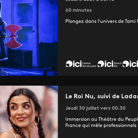
60 minutes
Plongez dans l'univers de Tomi
Le Roi Nu, suivi de Lad
Jeudi 30 juillet vers 00.30
Immersion au Théâtre du Peuple
France qui mêle professionnels 