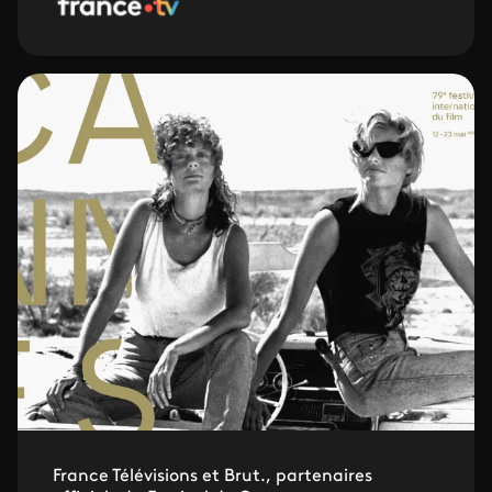
France Télévisions et Brut., partenaires