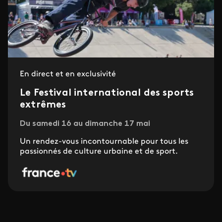
En direct et en exclusivité
Le Festival international des sports
extrêmes
Du samedi 16 au dimanche 17 mai
Un rendez-vous incontournable pour tous les
passionnés de culture urbaine et de sport.