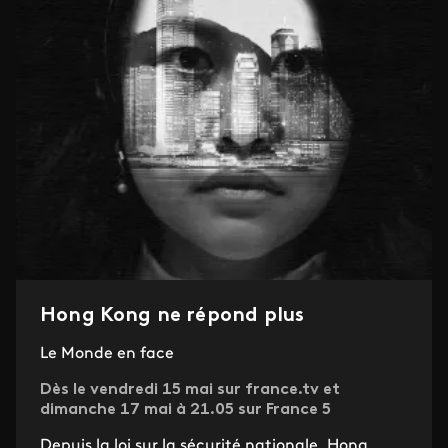
Hong Kong ne répond plus
Le Monde en face
Dès le vendredi 15 mai sur france.tv et
dimanche 17 mai à 21.05 sur France 5
Depuis la loi sur la sécurité nationale, Hong