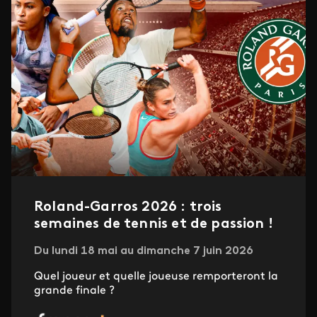
Roland-Garros 2026 : trois
semaines de tennis et de passion !
Du lundi 18 mai au dimanche 7 juin 2026
Quel joueur et quelle joueuse remporteront la
grande finale ?