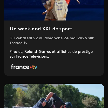
Un week-end XXL de sport
Du vendredi 22 au dimanche 24 mai 2026 sur
france.tv
Finales, Roland-Garros et affiches de prestige
sur France Télévisions.