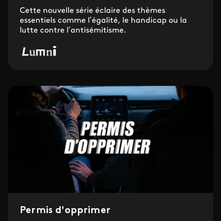
Cette nouvelle série éclaire des thèmes
essentiels comme l’égalité, le handicap ou la
lutte contre l’antisémitisme.
Permis d'opprimer