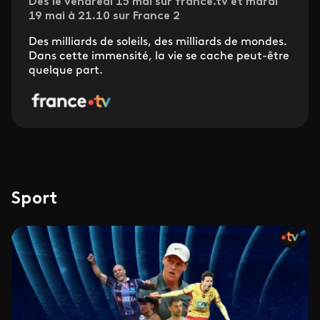
Dès le vendredi 15 mai sur france.tv et mardi
19 mai à 21.10 sur France 2
Des milliards de soleils, des milliards de mondes.
Dans cette immensité, la vie se cache peut-être
quelque part.
Sport