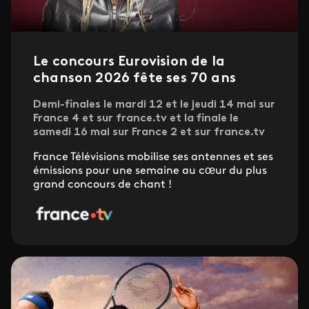
Le concours Eurovision de la
chanson 2026 fête ses 70 ans
Demi-finales le mardi 12 et le jeudi 14 mai sur
France 4 et sur france.tv et la finale le
samedi 16 mai sur France 2 et sur france.tv
France Télévisions mobilise ses antennes et ses
émissions pour une semaine au cœur du plus
grand concours de chant !