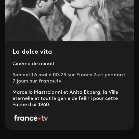
La dolce vita
Cinéma de minuit
Samedi 16 mai à 00.25 sur France 3 et pendant
7 jours sur france.tv
Marcello Mastroianni et Anita Ekberg, la Ville
éternelle et tout le génie de Fellini pour cette
Palme d'or 1960.