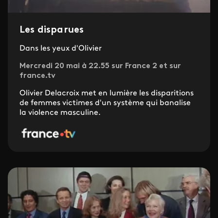
Les disparues
Dans les yeux d'Olivier
Mercredi 20 mai à 22.55 sur France 2 et sur
france.tv
Olivier Delacroix met en lumière les disparitions
de femmes victimes d'un système qui banalise
la violence masculine.