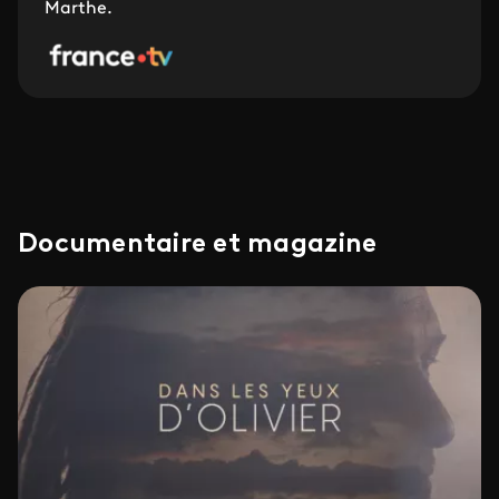
Marthe.
Documentaire et magazine