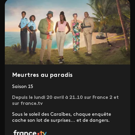
Meurtres au paradis
Saison 15
Depuis le lundi 20 avril à 21.10 sur France 2 et
sur france.tv
Sous le soleil des Caraïbes, chaque enquête
cache son lot de surprises… et de dangers.