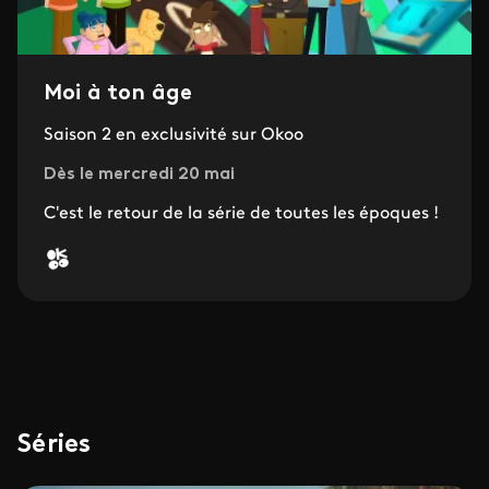
Moi à ton âge
Saison 2 en exclusivité sur Okoo
Dès le mercredi 20 mai
C'est le retour de la série de toutes les époques !
Séries