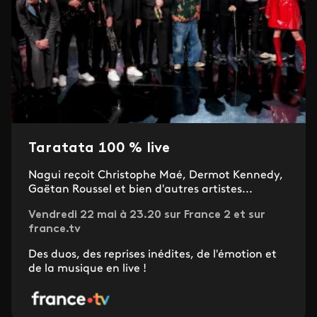
Taratata 100 % live
Nagui reçoit Christophe Maé, Dermot Kennedy,
Gaëtan Roussel et bien d'autres artistes...
Vendredi 22 mai à 23.20 sur France 2 et sur
france.tv
Des duos, des reprises inédites, de l'émotion et
de la musique en live !