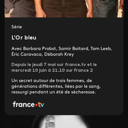
Série
L'Or bleu
Avec Barbara Probst, Samir Boitard, Tom Leeb,
Éric Caravaca, Déborah Krey
Depuis le jeudi 7 mai sur france.tv et le
mercredi 10 juin à 21.10 sur France 2
Un secret autour de trois femmes, de
générations différentes, liées par le sang,
ressurgi pendant un été de sécheresse.