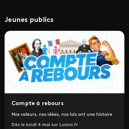
Jeunes publics
Compte à rebours
Nos valeurs, nos idées, nos lois ont une histoire
Dès le lundi 4 mai sur Lumni.fr