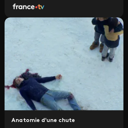
Anatomie d'une chute