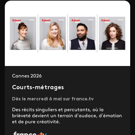
Cannes 2026
Courts-métrages
Dès le mercredi 6 mai sur france.tv
Des récits singuliers et percutants, où la
brièveté devient un terrain d’audace, d’émotion
et de pure créativité.