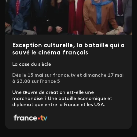
Exception culturelle, la bataille qui a
sauvé le cinéma français
La case du siècle
Dès le 15 mai sur france.tv et dimanche 17 mai
à 23.00 sur France 5
Une œuvre de création est-elle une
marchandise ? Une bataille économique et
diplomatique entre la France et les USA.