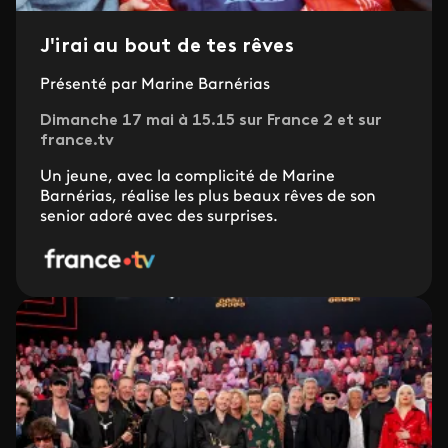
J'irai au bout de tes rêves
Présenté par Marine Barnérias
Dimanche 17 mai à 15.15 sur France 2 et sur
france.tv
Un jeune, avec la complicité de Marine
Barnérias, réalise les plus beaux rêves de son
senior adoré avec des surprises.