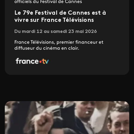
officiels du Festival de Cannes
Le 79e Festival de Cannes est à
vivre sur France Télévisions
Du mardi 12 au samedi 23 mai 2026
France Télévisions, premier financeur et
diffuseur du cinéma en clair.