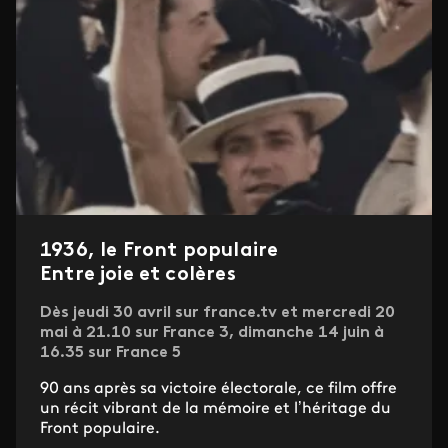
1936, le Front populaire
Entre joie et colères
Dès jeudi 30 avril sur france.tv et mercredi 20
mai à 21.10 sur France 3, dimanche 14 juin à
16.35 sur France 5
90 ans après sa victoire électorale, ce film offre
un récit vibrant de la mémoire et l’héritage du
Front populaire.