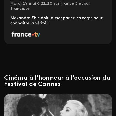
Mardi 19 mai à 21.10 sur France 3 et sur
france.tv
Alexandra Ehle doit laisser parler les corps pour
connaître la vérité !
Cinéma à l'honneur à l'occasion du
Festival de Cannes