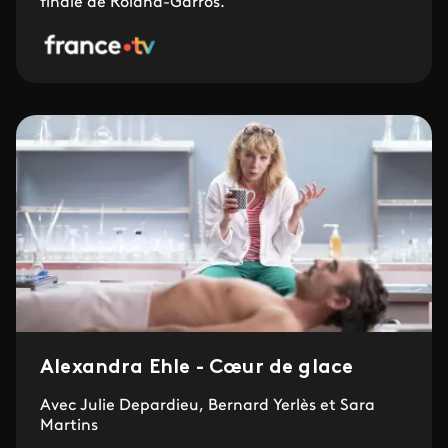
finale de Roland-Garros.
Alexandra Ehle - Cœur de glace
Avec Julie Depardieu, Bernard Yerlès et Sara
Martins