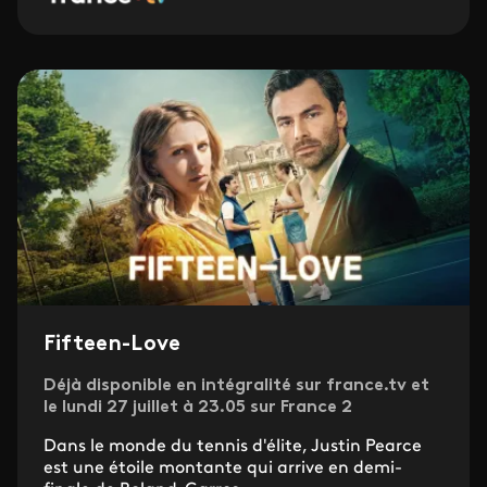
Fifteen-Love
Déjà disponible en intégralité sur france.tv et
le lundi 27 juillet à 23.05 sur France 2
Dans le monde du tennis d'élite, Justin Pearce
est une étoile montante qui arrive en demi-