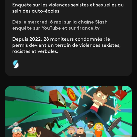
Enquête sur les violences sexistes et sexuelles au
sein des auto-écoles
Dès le mercredi 6 mai sur la chaîne Slash
enquête sur YouTube et sur france.tv
Depuis 2022, 28 moniteurs condamnés : le
permis devient un terrain de violences sexistes,
racistes et verbales.