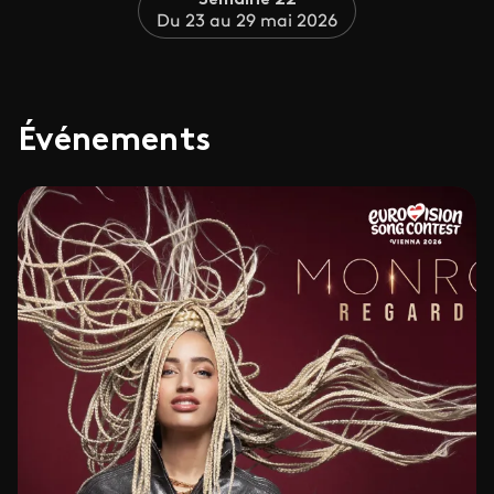
Semaine 22
Du 23 au 29 mai 2026
Événements