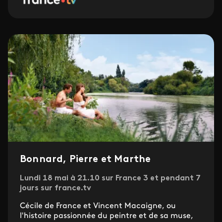
Bonnard, Pierre et Marthe
Lundi 18 mai à 21.10 sur France 3 et pendant 7
jours sur france.tv
Cécile de France et Vincent Macaigne, ou
l'histoire passionnée du peintre et de sa muse,