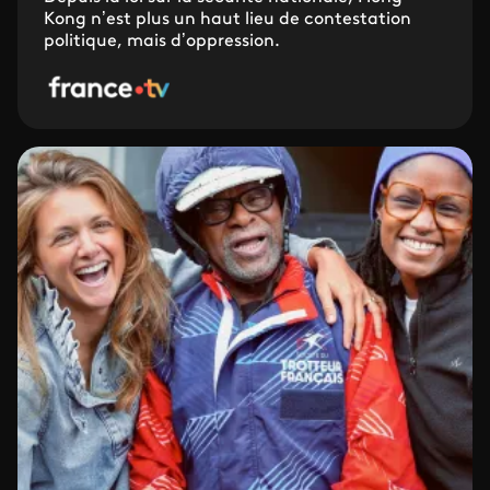
Kong n’est plus un haut lieu de contestation
politique, mais d’oppression.