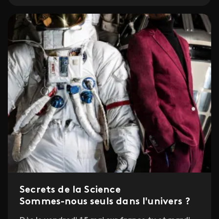
Secrets de la Science
Sommes-nous seuls dans l'univers ?