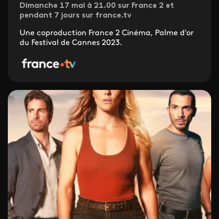
Dimanche 17 mai à 21.00 sur France 2 et
pendant 7 jours sur france.tv
Une coproduction France 2 Cinéma, Palme d'or
du Festival de Cannes 2023.