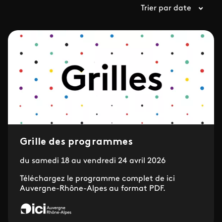
Trier par date
Grille des programmes
du samedi 18 au vendredi 24 avril 2026
Téléchargez le programme complet de ici
Auvergne-Rhône-Alpes au format PDF.