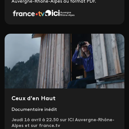
Auvergne-Rhône-Alpes au format PDF.
Ceux d'en Haut
Documentaire inédit
Jeudi 16 avril à 22.50 sur ICI Auvergne-Rhône-
Alpes et sur france.tv