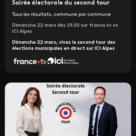
Soirée électorale du second tour
Tous les résultats, commune par commune
Dimanche 22 mars dès 19.50 sur france.tv et
ICI Alpes
Dimanche 22 mars, vivez le second tour des
élections municipales en direct sur ICI Alpes