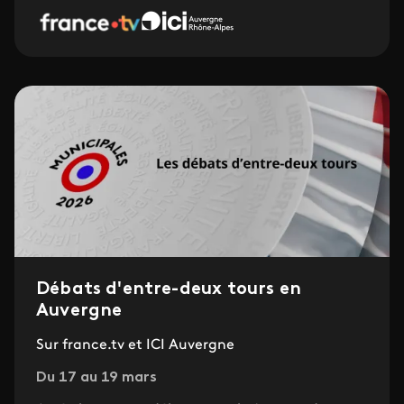
Débats d'entre-deux tours en
Auvergne
Sur france.tv et ICI Auvergne
Du 17 au 19 mars