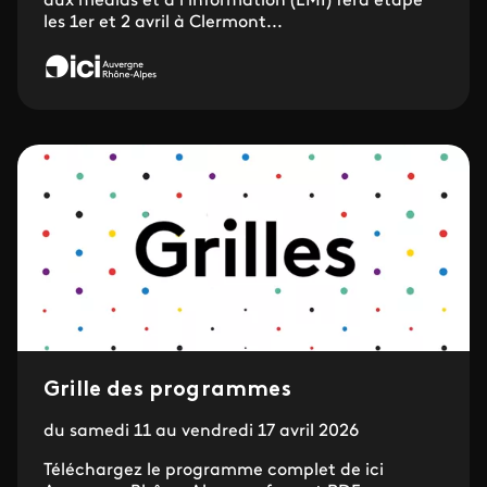
aux médias et à l'information (EMI) fera étape
les 1er et 2 avril à Clermont...
Grille des programmes
du samedi 11 au vendredi 17 avril 2026
Téléchargez le programme complet de ici