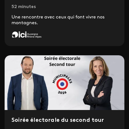
52 minutes
Une rencontre avec ceux qui font vivre nos
montagnes.
Soirée électorale du second tour