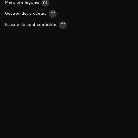
Mentions légales
Gestion des traceurs
Espace de confidentialité