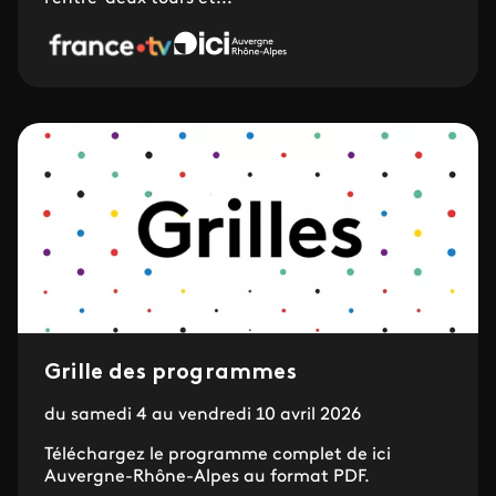
Grille des programmes
du samedi 4 au vendredi 10 avril 2026
Téléchargez le programme complet de ici
Auvergne-Rhône-Alpes au format PDF.