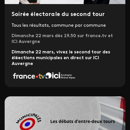
Soirée électorale du second tour
Tous les résultats, commune par commune
Dimanche 22 mars dès 19.50 sur france.tv et
ICI Auvergne
Dimanche 22 mars, vivez le second tour des
éléections municipales en direct sur ICI
Auvergne