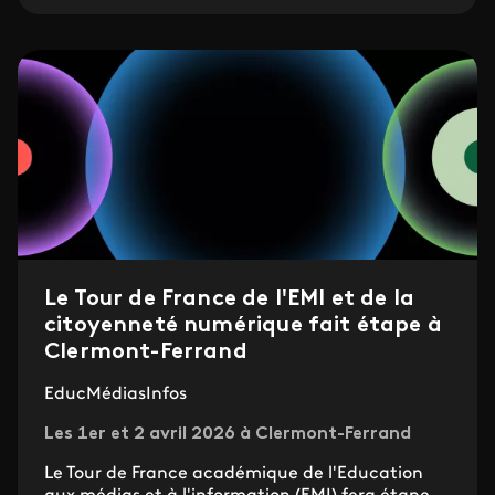
Le Tour de France de l'EMI et de la
citoyenneté numérique fait étape à
Clermont-Ferrand
EducMédiasInfos
Les 1er et 2 avril 2026 à Clermont-Ferrand
Le Tour de France académique de l'Education