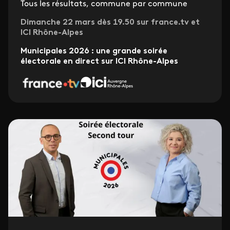
Tous les résultats, commune par commune
Dimanche 22 mars dès 19.50 sur france.tv et
ICI Rhône-Alpes
Municipales 2026 : une grande soirée
électorale en direct sur ICI Rhône-Alpes