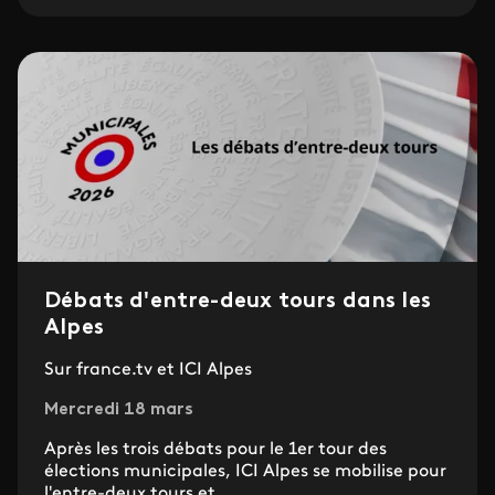
Débats d'entre-deux tours dans les
Alpes
Sur france.tv et ICI Alpes
Mercredi 18 mars
Après les trois débats pour le 1er tour des
élections municipales, ICI Alpes se mobilise pour
l'entre-deux tours et...