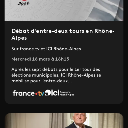
Débat d'entre-deux tours en Rhône-
Alpes
Sur france.tv et ICI Rhône-Alpes
Mercredi 18 mars à 18h15
Après les sept débats pour le 1er tour des
élections municipales, ICI Rhône-Alpes se
mobilise pour l'entre-deux...