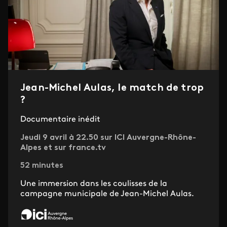
Jean-Michel Aulas, le match de trop
?
Documentaire inédit
Jeudi 9 avril à 22.50 sur ICI Auvergne-Rhône-
Alpes et sur france.tv
52 minutes
Une immersion dans les coulisses de la
campagne municipale de Jean-Michel Aulas.