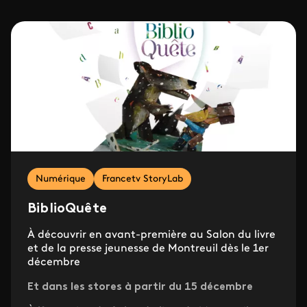
Numérique
Francetv StoryLab
BiblioQuête
À découvrir en avant-première au Salon du livre
et de la presse jeunesse de Montreuil dès le 1er
décembre
Et dans les stores à partir du 15 décembre