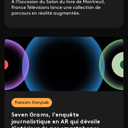
À l?occasion du Salon du livre de Montreuil,
France Télévisions lance une collection de
parcours en réalité augmentée.
Francetv StoryLab
Seven Grams, l’enquête
journalistique en AR qui dévoile