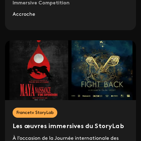
Immersive Competition
Accroche
Francetv StoryLab
Les œuvres immersives du StoryLab
À l'occasion de la Journée internationale des