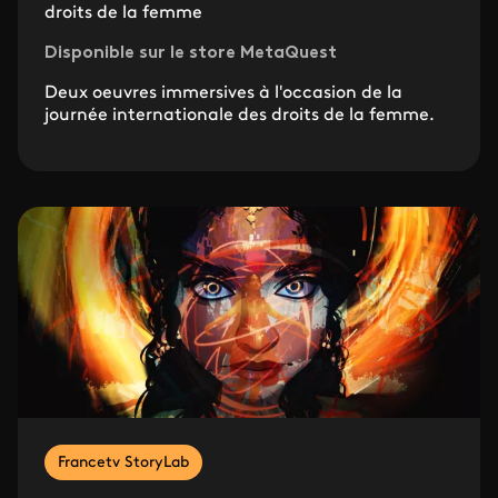
droits de la femme
Disponible sur le store MetaQuest
Deux oeuvres immersives à l'occasion de la
journée internationale des droits de la femme.
Francetv StoryLab