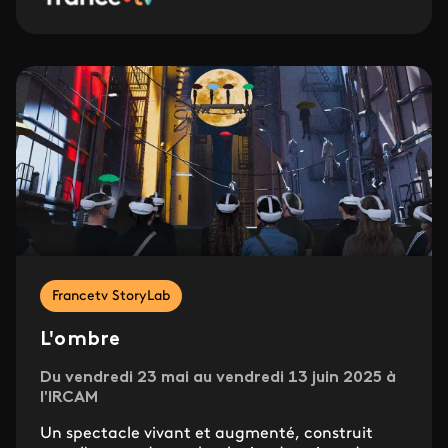
Francetv StoryLab
L'ombre
Du vendredi 23 mai au vendredi 13 juin 2025 à
l'IRCAM
Un spectacle vivant et augmenté, construit