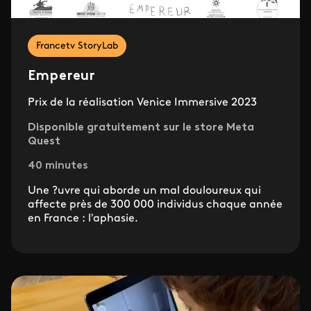
Francetv StoryLab
Empereur
Prix de la réalisation Venice Immersive 2023
Disponible gratuitement sur le store Meta
Quest
40 minutes
Une ?uvre qui aborde un mal douloureux qui
affecte près de 300 000 individus chaque année
en France : l'aphasie.