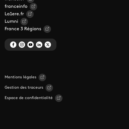
franceinfo
La1ere.fr
Lumni
France 3 Régions
Mentions légales
Gestion des traceurs
Espace de confidentialité