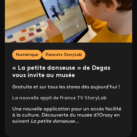
Numérique
Francetv StoryLab
« La petite danseuse » de Degas
vous invite au musée
Gratuite et sur tous les stores dès aujourd'hui !
La nouvelle appli de France TV StoryLab
Une nouvelle application pour un accès facilité
à la culture. Découverte du musée d?Orsay en
suivant
La petite danseuse
...