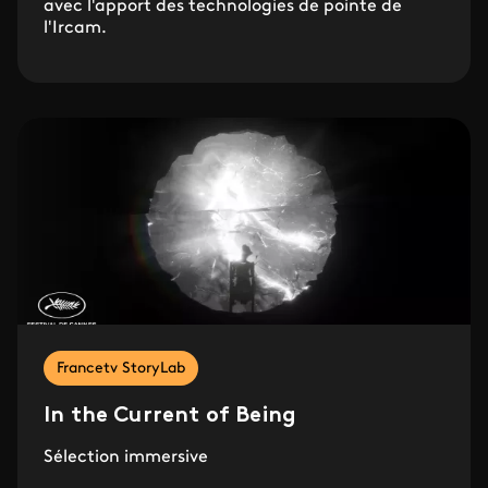
avec l'apport des technologies de pointe de
l'Ircam.
Francetv StoryLab
In the Current of Being
Sélection immersive