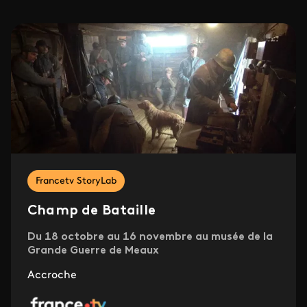
Francetv StoryLab
Champ de Bataille
Du 18 octobre au 16 novembre au musée de la
Grande Guerre de Meaux
Accroche