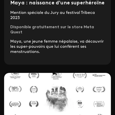
Maya : naissance d'une superhéroïne
Mention spéciale du Jury au festival Tribeca
2023
Disponible gratuitement sur le store Meta
Quest
Maya, une jeune femme népalaise, va découvrir
les super-pouvoirs que lui conférent ses
menstruations.