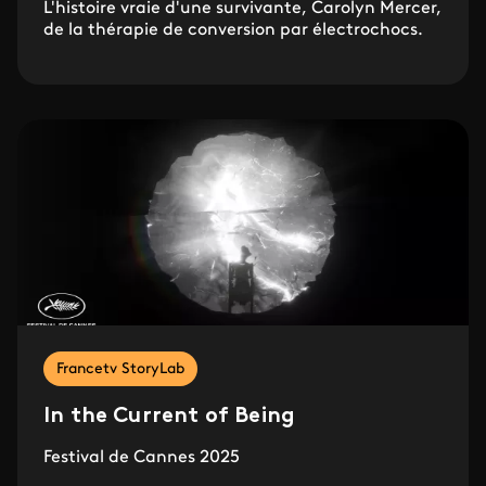
L'histoire vraie d'une survivante, Carolyn Mercer,
de la thérapie de conversion par électrochocs.
Francetv StoryLab
In the Current of Being
Festival de Cannes 2025