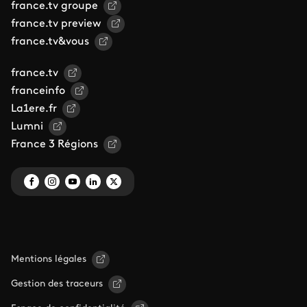
france.tv groupe
france.tv preview
france.tv&vous
france.tv
franceinfo
La1ere.fr
Lumni
France 3 Régions
Mentions légales
Gestion des traceurs