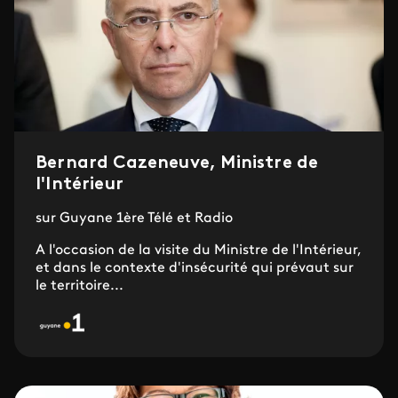
Bernard Cazeneuve, Ministre de
l'Intérieur
sur Guyane 1ère Télé et Radio
A l'occasion de la visite du Ministre de l'Intérieur,
et dans le contexte d'insécurité qui prévaut sur
le territoire...