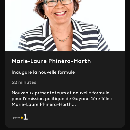
Marie-Laure Phinéra-Horth
Inaugure la nouvelle formule
52 minutes
Nouveaux présentateurs et nouvelle formule
pour l'émission politique de Guyane 1ère Télé :
Marie-Laure Phinéra-Horth...