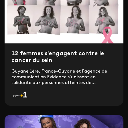
12 femmes s'engagent contre le
cancer du sein
Guyane 1ère, France-Guyane et l’agence de
communication Evidence s’unissent en
solidarité aux personnes atteintes de...