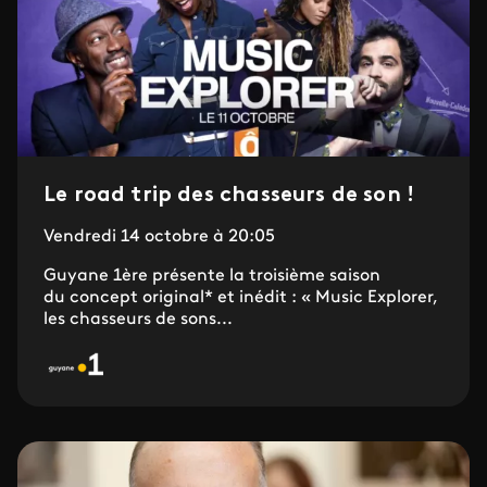
Le road trip des chasseurs de son !
Vendredi 14 octobre à 20:05
Guyane 1ère présente la troisième saison
du concept original* et inédit : « Music Explorer,
les chasseurs de sons...