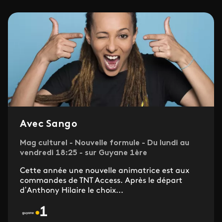
Avec Sango
Mag culturel - Nouvelle formule - Du lundi au
vendredi 18:25 - sur Guyane 1ère
Cette année une nouvelle animatrice est aux
commandes de TNT Access. Après le départ
d’Anthony Hilaire le choix...