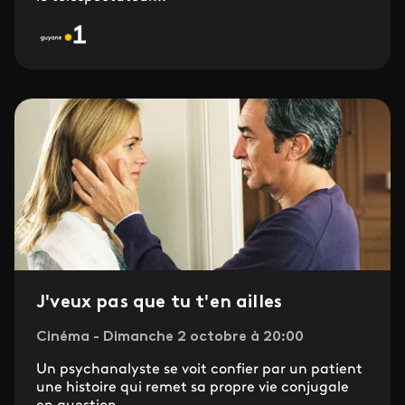
J'veux pas que tu t'en ailles
Cinéma - Dimanche 2 octobre à 20:00
Un psychanalyste se voit confier par un patient
une histoire qui remet sa propre vie conjugale