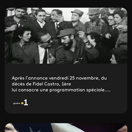
Après l’annonce vendredi 25 novembre, du
décès de Fidel Castro, 1ère
lui consacre une programmation spéciale....