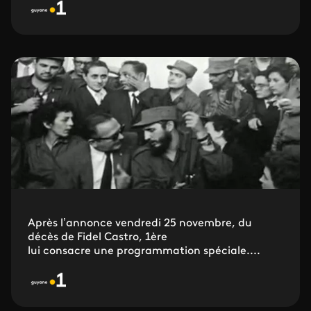
Après l’annonce vendredi 25 novembre, du
décès de Fidel Castro, 1ère
lui consacre une programmation spéciale....