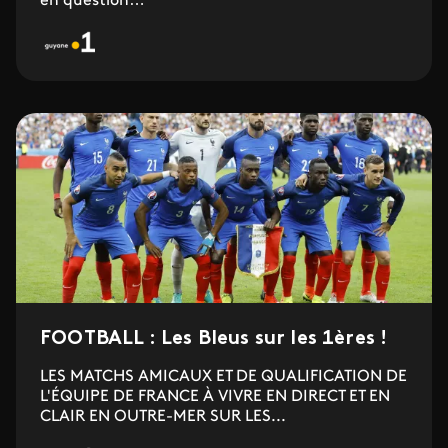
en question…
FOOTBALL : Les Bleus sur les 1ères !
LES MATCHS AMICAUX ET DE QUALIFICATION DE
L'ÉQUIPE DE FRANCE À VIVRE EN DIRECT ET EN
CLAIR EN OUTRE-MER SUR LES...