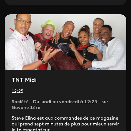
TNT Midi
12:25
Société - Du lundi au vendredi à 12:25 - sur
Guyane 1ère
Steve Elina est aux commandes de ce magazine
qui prend sept minutes de plus pour mieux servir
le téléspectateur...