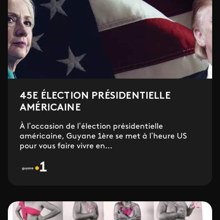
45E ÉLECTION PRÉSIDENTIELLE
AMÉRICAINE
À l’occasion de l’élection présidentielle
américaine, Guyane 1ère se met à l’heure US
pour vous faire vivre en...