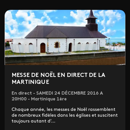
MESSE DE NOËL EN DIRECT DE LA
MARTINIQUE
En direct - SAMEDI 24 DÉCEMBRE 2016 A
20H00 - Martinique 1ère
Chaque année, les messes de Noël rassemblent
de nombreux fidèles dans les églises et suscitent
toujours autant d'...