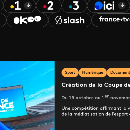
Sport
Numérique
Documenta
Création de la Coupe d
er
Du 15 octobre au 1
novembre 
Une compétition affirmant la 
de la médiatisation de l'esport 