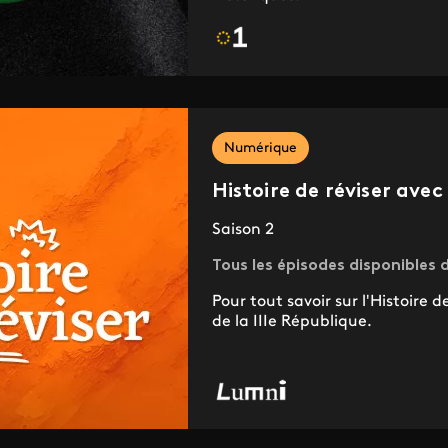
Numérique
Histoire de réviser ave
Saison 2
Tous les épisodes disponibles 
Pour tout savoir sur l'Histoire 
de la IIIe République.