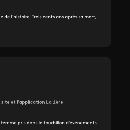
e de l’histoire. Trois cents ans après sa mort,
 site et l'application La 1ère
 femme pris dans le tourbillon d'événements