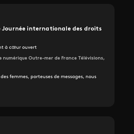
e Journée internationale des droits
nt à cœur ouvert
fre numérique Outre-mer de France Télévisions,
, des femmes, porteuses de messages, nous