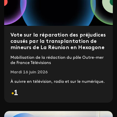
Vote sur la réparation des préjudices
causés par la transplantation de
mineurs de La Réunion en Hexagone
Mobilisation de la rédaction du pôle Outre-mer
de France Télévisions
Mardi 16 juin 2026
À suivre en télévision, radio et sur le numérique.