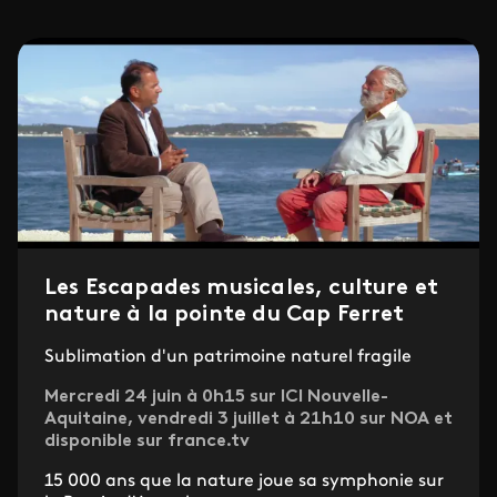
Les Escapades musicales, culture et
nature à la pointe du Cap Ferret
Sublimation d'un patrimoine naturel fragile
Mercredi 24 juin à 0h15 sur ICI Nouvelle-
Aquitaine, vendredi 3 juillet à 21h10 sur NOA et
disponible sur france.tv
15 000 ans que la nature joue sa symphonie sur