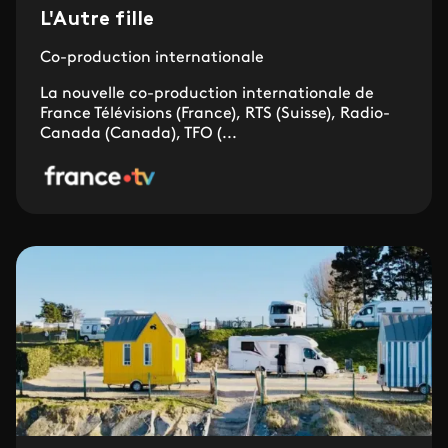
L'Autre fille
Co-production internationale
La nouvelle co-production internationale de
France Télévisions (France), RTS (Suisse), Radio-
Canada (Canada), TFO (...