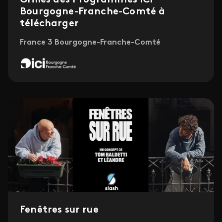
Grilles des Programmes ICI
Bourgogne-Franche-Comté à
télécharger
France 3 Bourgogne-Franche-Comté
Fenêtres sur rue