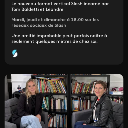
Le nouveau format vertical Slash incarné par
Tom Baldetti et Léandre
Mardi, jeudi et dimanche à 18.00 sur les
réseaux sociaux de Slash
Une amitié improbable peut parfois naître à
seulement quelques mètres de chez soi.