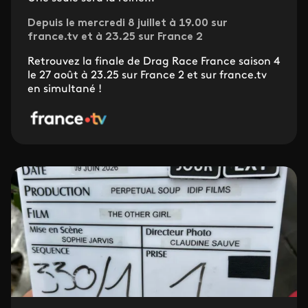
Depuis le mercredi 8 juillet à 19.00 sur
france.tv et à 23.25 sur France 2
Retrouvez la finale de Drag Race France saison 4
le 27 août à 23.25 sur France 2 et sur france.tv
en simultané !