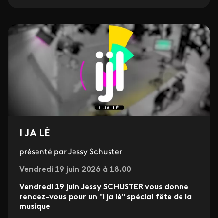
I JA LÈ
présenté par Jessy Schuster
Vendredi 19 juin 2026 à 18.00
Vendredi 19 juin Jessy SCHUSTER vous donne
rendez-vous pour un "i ja lè" spécial fête de la
musique