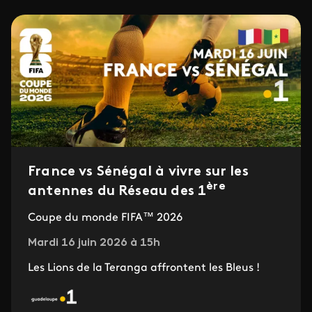
France vs Sénégal à vivre sur les
ère
antennes du Réseau des 1
Coupe du monde FIFA™ 2026
Mardi 16 juin 2026 à 15h
Les Lions de la Teranga affrontent les Bleus !