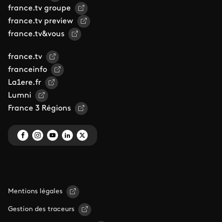
france.tv groupe
france.tv preview
france.tv&vous
france.tv
franceinfo
La1ere.fr
Lumni
France 3 Régions
Mentions légales
Gestion des traceurs