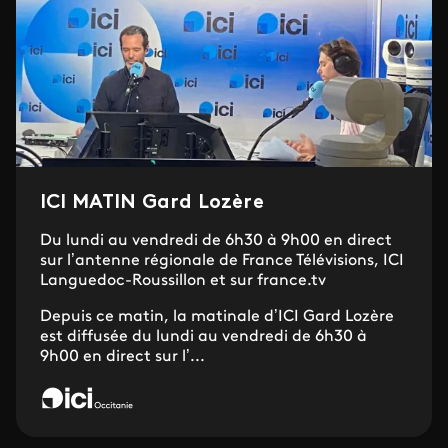
ICI MATIN Gard Lozère
Du lundi au vendredi de 6h30 à 9h00 en direct
sur l’antenne régionale de France Télévisions, ICI
Languedoc-Roussillon et sur france.tv
Depuis ce matin, la matinale d’ICI Gard Lozère
est diffusée du lundi au vendredi de 6h30 à
9h00 en direct sur l’...