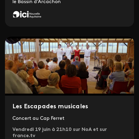
le Bassin d'Arcachon
Les Escapades musicales
Concert au Cap Ferret
Vendredi 19 juin à 21h10 sur NoA et sur
france.tv