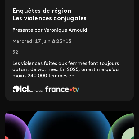
Enquêtes de région
Les violences conjugales
Présenté par Véronique Arnould
Mercredi 17 juin à 23h15
52'
Les violences faites aux femmes font toujours
autant de victimes. En 2025, on estime qu'au
moins 240 000 femmes en...