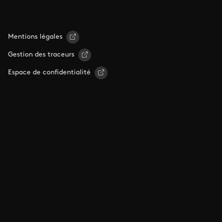
Mentions légales
Gestion des traceurs
Espace de confidentialité