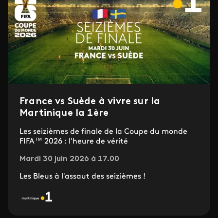
France vs Suède à vivre sur la
Martinique la 1ère
Les seizièmes de finale de la Coupe du monde
FIFA™ 2026 : l'heure de vérité
Mardi 30 juin 2026 à 17.00
Les Bleus à l'assaut des seizièmes !