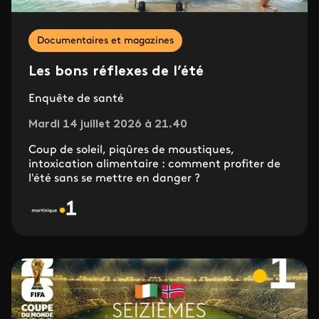
Documentaires et magazines
Les bons réflexes de l’été
Enquête de santé
Mardi 14 juillet 2026 à 21.40
Coup de soleil, piqûres de moustiques,
intoxication alimentaire : comment profiter de
l'été sans se mettre en danger ?