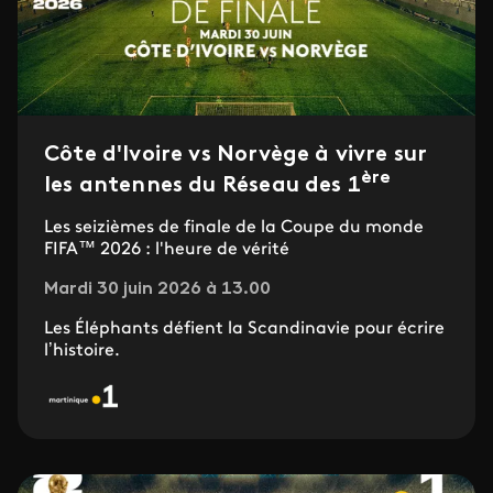
Côte d'Ivoire vs Norvège à vivre sur
ère
les antennes du Réseau des 1
Les seizièmes de finale de la Coupe du monde
FIFA™ 2026 : l'heure de vérité
Mardi 30 juin 2026 à 13.00
Les Éléphants défient la Scandinavie pour écrire
l’histoire.