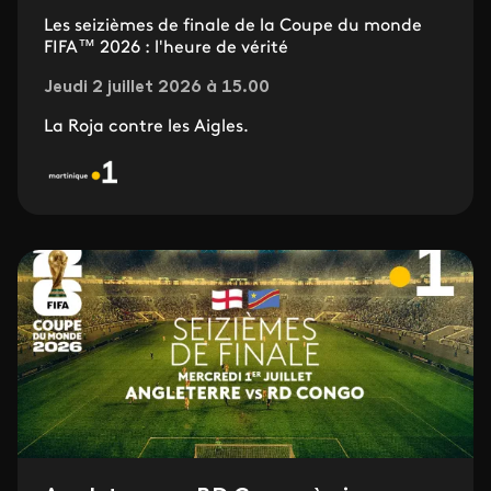
Les seizièmes de finale de la Coupe du monde
FIFA™ 2026 : l'heure de vérité
Jeudi 2 juillet 2026 à 15.00
La Roja contre les Aigles.