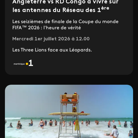
Angleterre vs RD Congo à vivre sur
ère
les antennes du Réseau des 1
Les seizièmes de finale de la Coupe du monde
FIFA™ 2026 : l'heure de vérité
Mercredi 1er juillet 2026 à 12.00
Les Three Lions face aux Léopards.