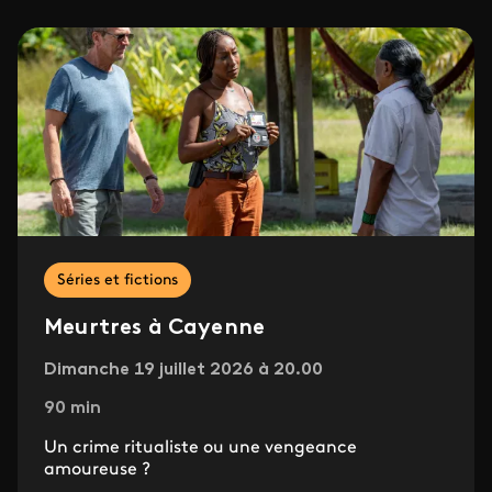
Séries et fictions
Meurtres à Cayenne
Dimanche 19 juillet 2026 à 20.00
90 min
Un crime ritualiste ou une vengeance
amoureuse ?