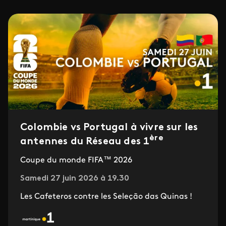
Colombie vs Portugal à vivre sur les
ère
antennes du Réseau des 1
Coupe du monde FIFA™ 2026
Samedi 27 juin 2026 à 19.30
Les Cafeteros contre les Seleção das Quinas !