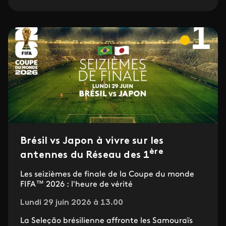
Brésil vs Japon à vivre sur les
ère
antennes du Réseau des 1
Les seizièmes de finale de la Coupe du monde
FIFA™ 2026 : l'heure de vérité
Lundi 29 juin 2026 à 13.00
La Seleção brésilienne affronte les Samouraïs