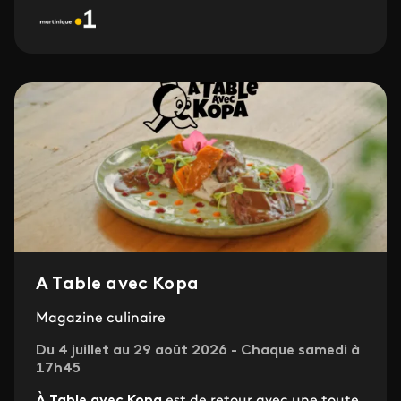
A Table avec Kopa
Magazine culinaire
Du 4 juillet au 29 août 2026 - Chaque samedi à
17h45