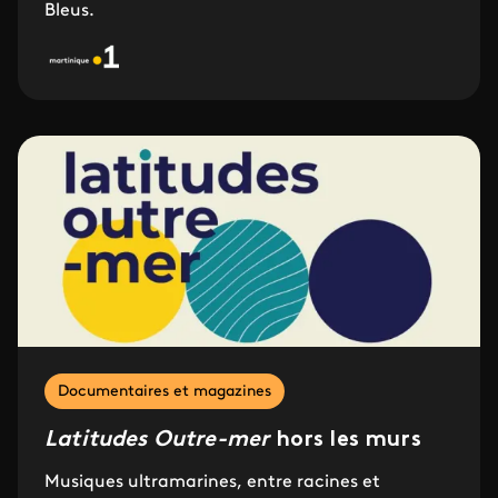
Bleus.
Documentaires et magazines
Latitudes Outre-mer
hors les murs
Musiques ultramarines, entre racines et