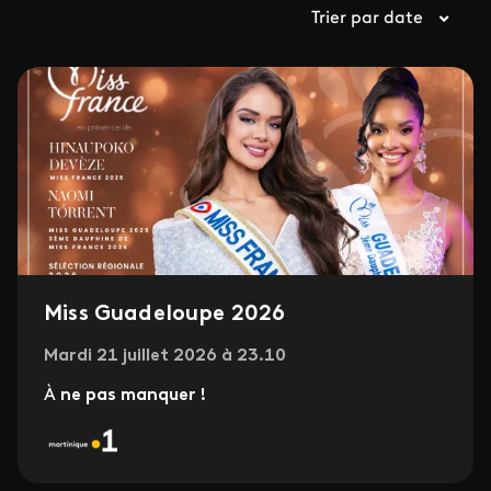
Trier par date
Miss Guadeloupe 2026
Mardi 21 juillet 2026 à 23.10
À
ne pas manquer !