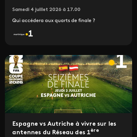
Samedi 4 juillet 2026 à 17.00
Qui accédera aux quarts de finale ?
Espagne vs Autriche à vivre sur les
ère
antennes du Réseau des 1