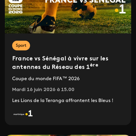
Sport
France vs Sénégal à vivre sur les
ère
antennes du Réseau des 1
Coupe du monde FIFA™ 2026
Mardi 16 juin 2026 à 15.00
Les Lions de la Teranga affrontent les Bleus !