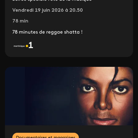
Vendredi 19 juin 2026 à 20.50
78 min
78 minutes de reggae shatta !
Documentaires et magazines