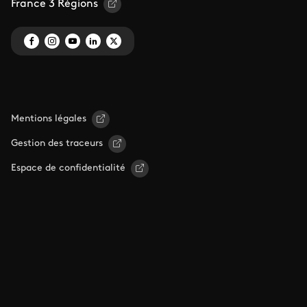
France 3 Régions
Mentions légales
Gestion des traceurs
Espace de confidentialité