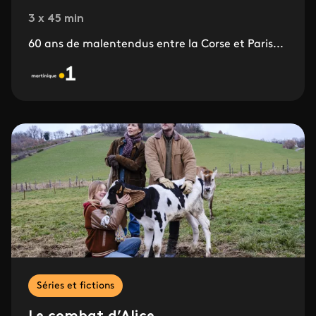
3 x 45 min
60 ans de malentendus entre la Corse et Paris...
Séries et fictions