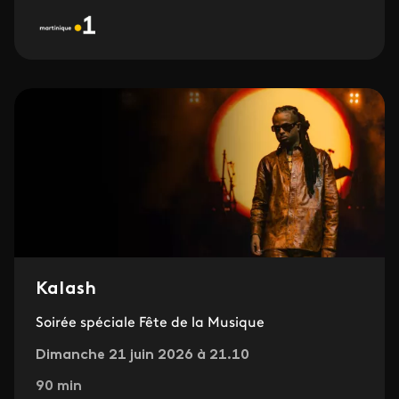
Kalash
Soirée spéciale Fête de la Musique
Dimanche 21 juin 2026 à 21.10
90 min