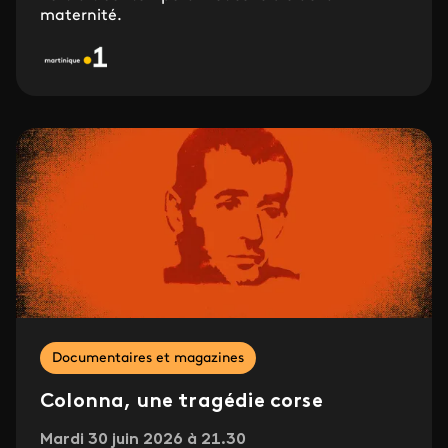
maternité.
Documentaires et magazines
Colonna, une tragédie corse
Mardi 30 juin 2026 à 21.30