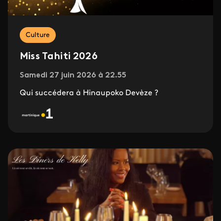
Culture
Miss Tahiti 2026
Samedi 27 juin 2026 à 22.55
Qui succédera à Hinaupoko Devèze ?