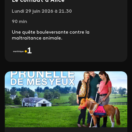
Le combat d’Alice
Lundi 29 juin 2026 à 21.30
90 min
Une quête bouleversante contre la
maltraitance animale.