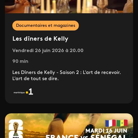
Documentaires et magazines
Les dîners de Kelly
Vendredi 26 juin 2026 à 20.00
90 min
Les Dîners de Kelly - Saison 2 : L'art de recevoir.
L'art de tout se dire.