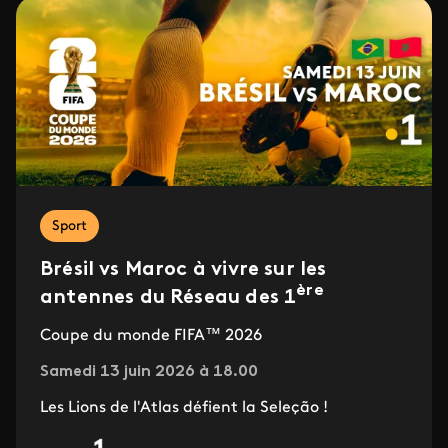
Sport
Brésil vs Maroc à vivre sur les
ère
antennes du Réseau des 1
Coupe du monde FIFA™ 2026
Samedi 13 juin 2026 à 18.00
Les Lions de l'Atlas défient la Seleção !