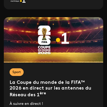
Sport
La Coupe du monde de la FIFA™
2026 en direct sur les antennes du
ère
Réseau des 1
À suivre en direct !