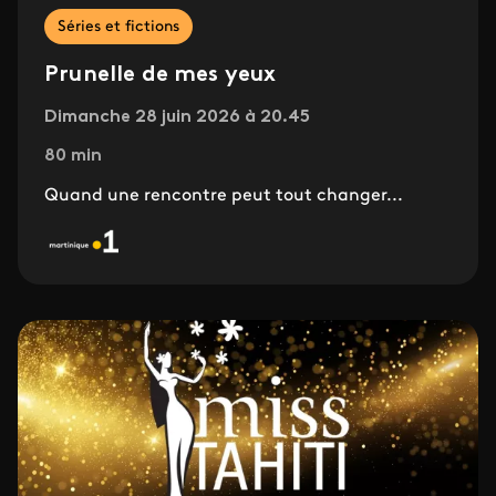
Séries et fictions
Prunelle de mes yeux
Dimanche 28 juin 2026 à 20.45
80 min
Quand une rencontre peut tout changer...