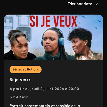
Trier par date
Séries et fictions
Si je veux
A partir du jeudi 2 juillet 2026 à 20.00
3 x 49 min
Portrait contemporain et sensible de la