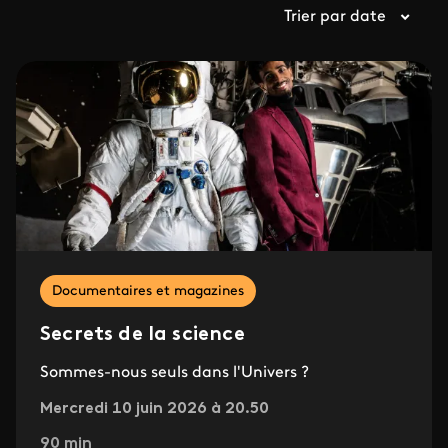
Trier par date
Documentaires et magazines
Secrets de la science
Sommes-nous seuls dans l'Univers ?
Mercredi 10 juin 2026 à 20.50
90 min