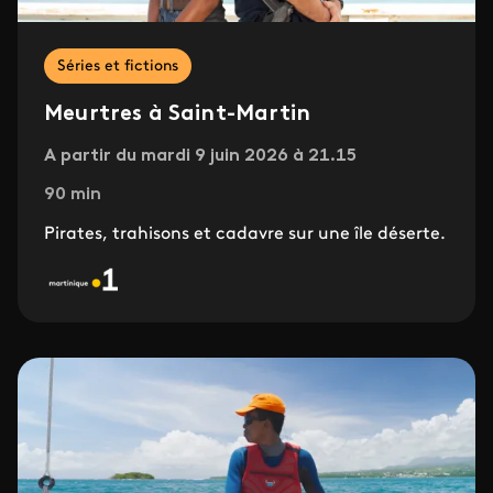
Séries et fictions
Meurtres à Saint-Martin
A partir du mardi 9 juin 2026 à 21.15
90 min
Pirates, trahisons et cadavre sur une île déserte.