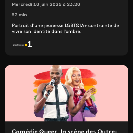
Mercredi 10 juin 2026 à 23.20
52 min
Portrait d'une jeunesse LGBTQIA+ contrainte de
vivre son identité dans l'ombre.
Comédie Queer, la scène des Outre-