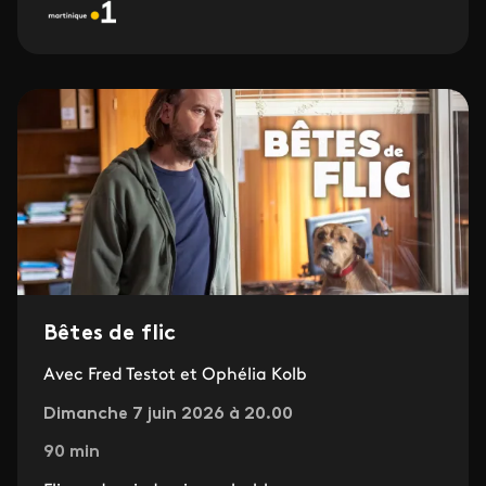
Bêtes de flic
Avec Fred Testot et Ophélia Kolb
Dimanche 7 juin 2026 à 20.00
90 min