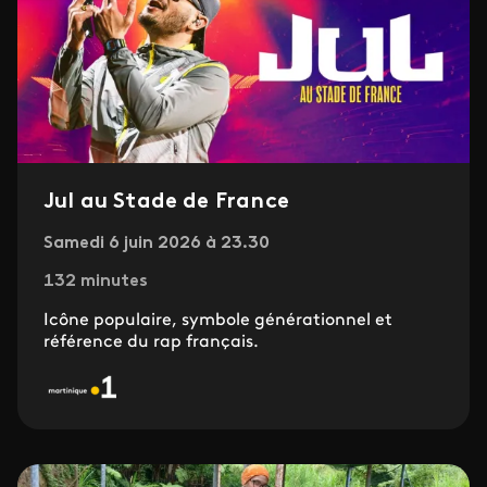
Jul au Stade de France
Samedi 6 juin 2026 à 23.30
132 minutes
Icône populaire, symbole générationnel et
référence du rap français.