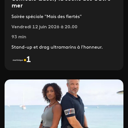
mer
Soirée spéciale "Mois des fiertés"
Vendredi 12 juin 2026 à 20.00
93 min
Stand-up et drag ultramarins à l'honneur.