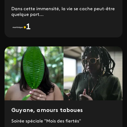
Dans cette immensité, la vie se cache peut-être
quelque part...
Guyane, amours taboues
Soirée spéciale "Mois des fiertés"