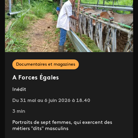
Documentaires et magazines
A Forces Égales
Inédit
Du 31 mai au 6 juin 2026 à 18.40
3 min
Portraits de sept femmes, qui exercent des
métiers "dits" masculins