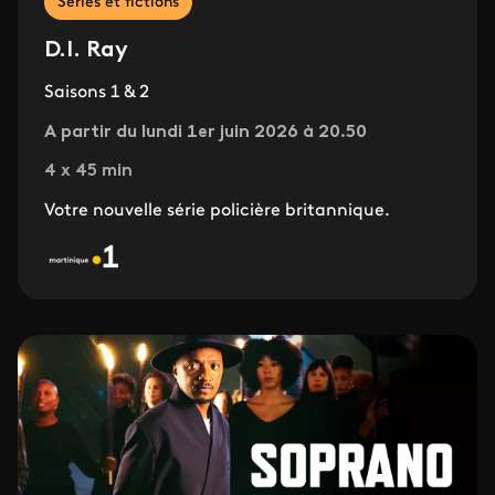
Séries et fictions
D.I. Ray
Saisons 1 & 2
A partir du lundi 1er juin 2026 à 20.50
4 x 45 min
Votre nouvelle série policière britannique.