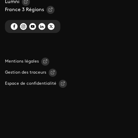
Lumni
France 3 Régions
Mentions légales
Gestion des traceurs
Espace de confidentialité