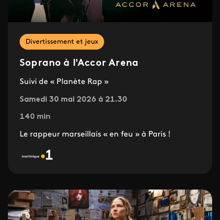
Divertissement et jeux
Soprano à l'Accor Arena
Suivi de « Planète Rap »
Samedi 30 mai 2026 à 21.30
140 min
Le rappeur marseillais « en feu » à Paris !