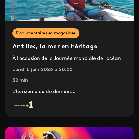
Documentaires et magazines
Antilles, la mer en héritage
À l'occasion de la Journée mondiale de l'océan
Lundi 8 juin 2026 à 20.00
52 min
L'horizon bleu de demain...