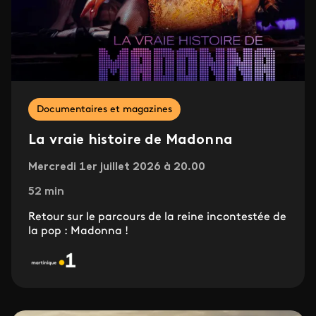
Documentaires et magazines
La vraie histoire de Madonna
Mercredi 1er juillet 2026 à 20.00
52 min
Retour sur le parcours de la reine incontestée de
la pop : Madonna !