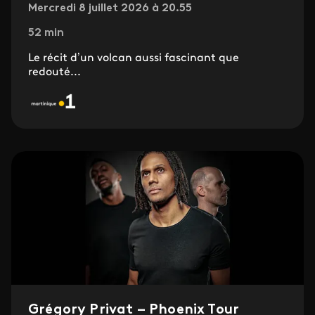
Mercredi 8 juillet 2026 à 20.55
52 min
Le récit d’un volcan aussi fascinant que
redouté...
Grégory Privat – Phoenix Tour