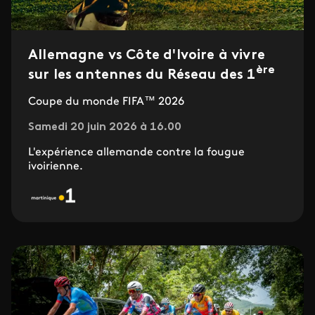
Allemagne vs Côte d'Ivoire à vivre
ère
sur les antennes du Réseau des 1
Coupe du monde FIFA™ 2026
Samedi 20 juin 2026 à 16.00
L'expérience allemande contre la fougue
ivoirienne.