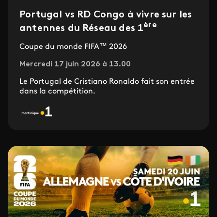
Portugal vs RD Congo à vivre sur les
ère
antennes du Réseau des 1
Coupe du monde FIFA™ 2026
Mercredi 17 juin 2026 à 13.00
Le Portugal de Cristiano Ronaldo fait son entrée
dans la compétition.