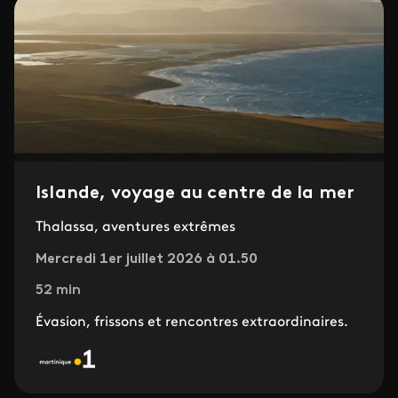
Islande, voyage au centre de la mer
Thalassa, aventures extrêmes
Mercredi 1er juillet 2026 à 01.50
52 min
Évasion, frissons et rencontres extraordinaires.