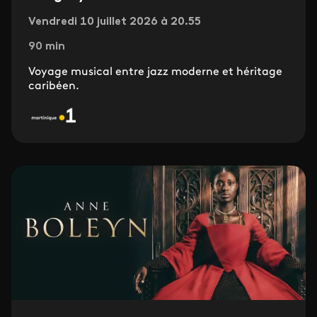
Vendredi 10 juillet 2026 à 20.55
90 min
Voyage musical entre jazz moderne et héritage
caribéen.