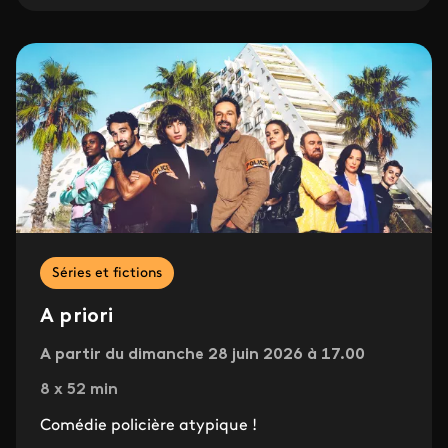
Séries et fictions
A priori
A partir du dimanche 28 juin 2026 à 17.00
8 x 52 min
Comédie policière atypique !