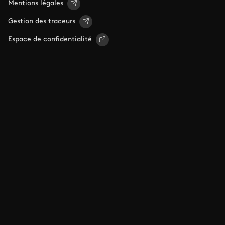
Mentions légales
Gestion des traceurs
Espace de confidentialité