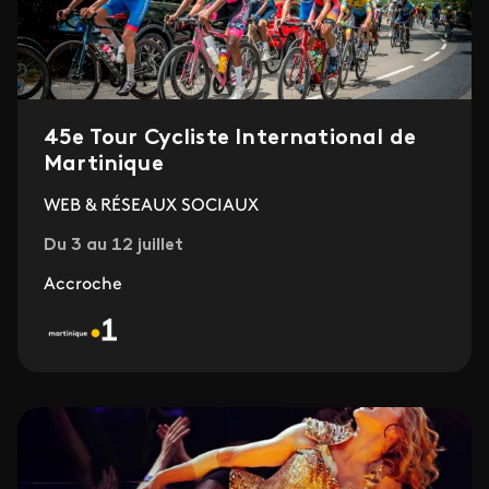
45e Tour Cycliste International de
Martinique
WEB & RÉSEAUX SOCIAUX
Du 3 au 12 juillet
Accroche