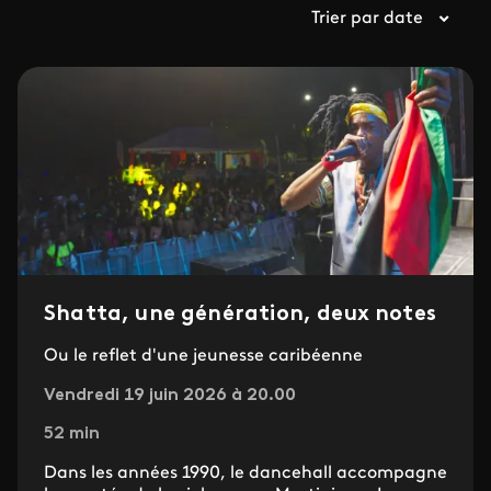
Trier par date
Shatta, une génération, deux notes
Ou le reflet d'une jeunesse caribéenne
Vendredi 19 juin 2026 à 20.00
52 min
Dans les années 1990, le dancehall accompagne