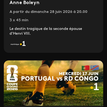
Anne Boleyn
A partir du dimanche 28 juin 2026 à 20.00
3 x 45 min
Le destin tragique de la seconde épouse
d'Henri VIII.