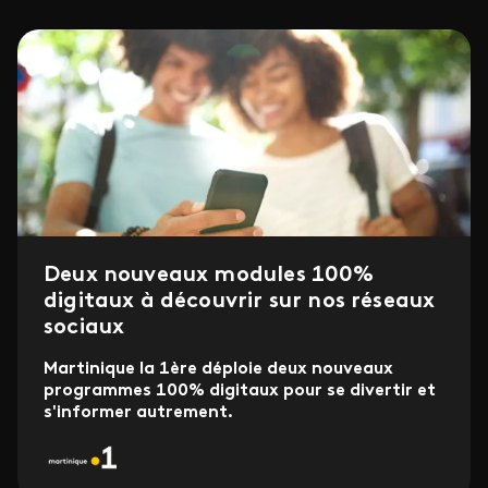
Deux nouveaux modules 100%
digitaux à découvrir sur nos réseaux
sociaux
Martinique la 1ère déploie deux nouveaux
programmes 100% digitaux pour se divertir et
s'informer autrement.