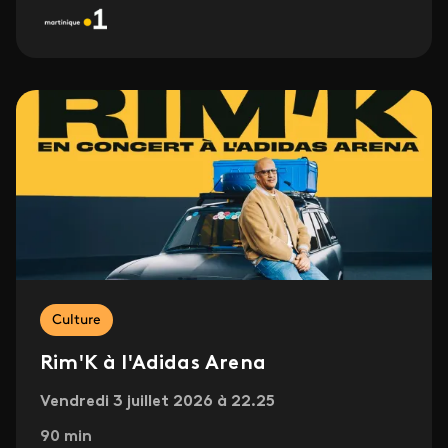
Culture
Rim'K à l'Adidas Arena
Vendredi 3 juillet 2026 à 22.25
90 min