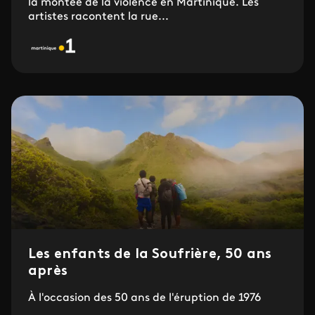
la montée de la violence en Martinique. Les
artistes racontent la rue...
Les enfants de la Soufrière, 50 ans
après
À l'occasion des 50 ans de l'éruption de 1976