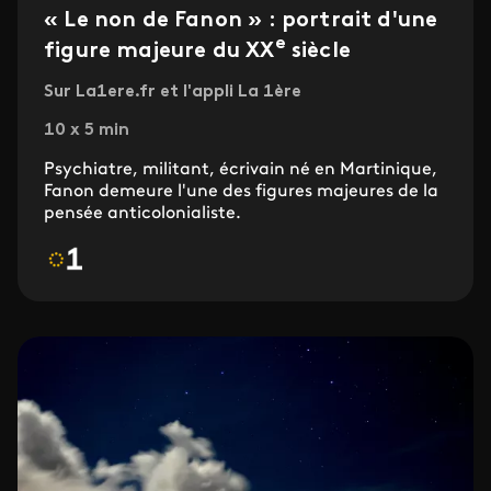
« Le non de Fanon » : portrait d'une
e
figure majeure du XX
siècle
Sur La1ere.fr et l'appli La 1ère
10 x 5 min
Psychiatre, militant, écrivain né en Martinique,
Fanon demeure l'une des figures majeures de la
pensée anticolonialiste.