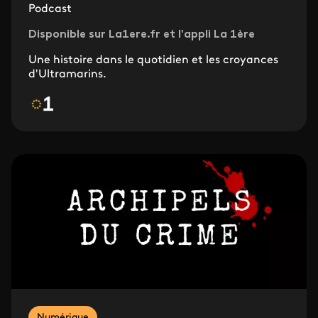
Podcast
Disponible sur La1ere.fr et l'appli La 1ère
Une histoire dans le quotidien et les croyances
d'Ultramarins.
Numérique