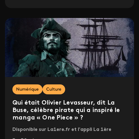
Numérique
Culture
Qui était Olivier Levasseur, dit La
Buse, célèbre pirate qui a inspiré le
manga « One Piece » ?
Disponible sur La1ere.fr et l'appli La 1ère