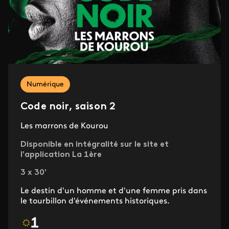
Numérique
Code noir, saison 2
Les marrons de Kourou
Disponible en intégralité sur le site et
l'application La 1ère
3 x 30'
Le destin d'un homme et d'une femme pris dans
le tourbillon d'événements historiques.