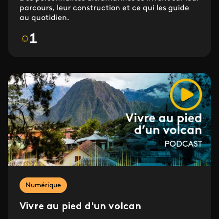
parcours, leur construction et ce qui les guide
au quotidien.
Numérique
Vivre au pied d'un volcan