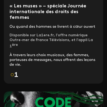
« Les muses » – spéciale Journée
internationale des droits des
femmes
Ou quand des hommes se livrent à cœur ouvert
Disponible sur La1ere.fr, l'offre numérique
Outre-mer de France Télévisions, et l'appli La
ère
1
À travers leurs choix musicaux, des femmes,
porteuses de messages, nous offrent des leçons
de vie.