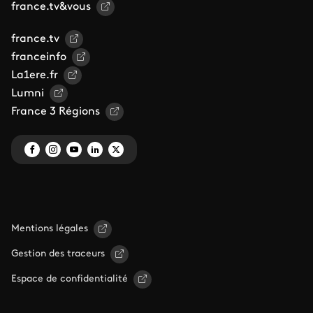
france.tv&vous
france.tv
franceinfo
La1ere.fr
Lumni
France 3 Régions
Mentions légales
Gestion des traceurs
Espace de confidentialité