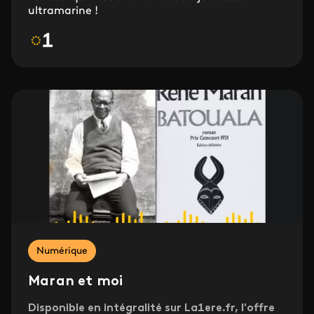
ultramarine !
Numérique
Maran et moi
Disponible en intégralité sur La1ere.fr, l'offre