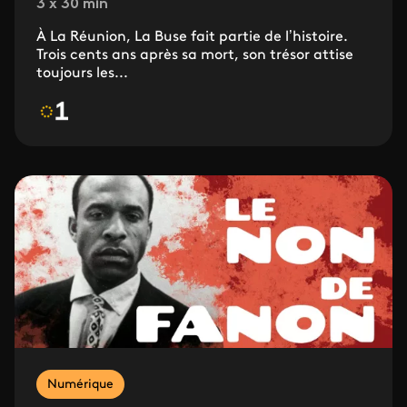
3 x 30 min
À La Réunion, La Buse fait partie de l’histoire.
Trois cents ans après sa mort, son trésor attise
toujours les...
Numérique