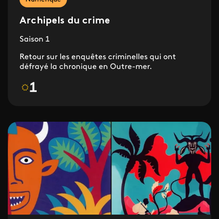
Archipels du crime
Saison 1
Retour sur les enquêtes criminelles qui ont
défrayé la chronique en Outre-mer.