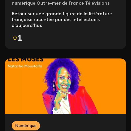
numérique Outre-mer de France Télévisions
Retour sur une grande figure de la littérature
française racontée par des intellectuels
d'aujourd'hui.
Numérique