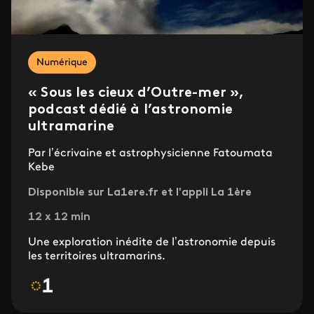
Numérique
« Sous les cieux d’Outre-mer »,
podcast dédié à l’astronomie
ultramarine
Par l’écrivaine et astrophysicienne Fatoumata
Kebe
Disponible sur La1ere.fr et l'appli La 1ère
12 x 12 min
Une exploration inédite de l’astronomie depuis
les territoires ultramarins.