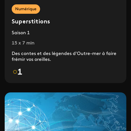
Numérique
Superstitions
Saison 1
15 x 7 min
Des contes et des légendes d'Outre-mer à faire
frémir vos oreilles.