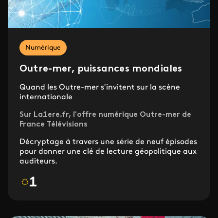
Numérique
Outre-mer, puissances mondiales
Quand les Outre-mer s'invitent sur la scène
internationale
Sur La1ere.fr, l'offre numérique Outre-mer de
France Télévisions
Décryptage à travers une série de neuf épisodes
pour donner une clé de lecture géopolitique aux
auditeurs.