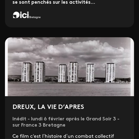
se sont penchés sur les activités
...
DREUX, LA VIE D’APRES
Inédit - lundi 6 février après le Grand Soir 3 -
sur France 3 Bretagne
Ce film c'est l’histoire d’un combat collectif