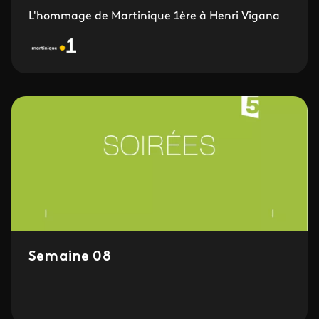
L'hommage de Martinique 1ère à Henri Vigana
Semaine 08