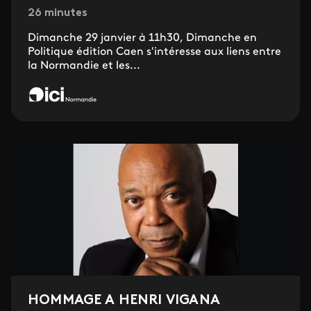
26 minutes
Dimanche 29 janvier à 11h30, Dimanche en
Politique édition Caen s'intéresse aux liens entre
la Normandie et les...
HOMMAGE A HENRI VIGANA