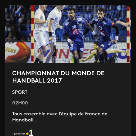
CHAMPIONNAT DU MONDE DE
HANDBALL 2017
SPORT
02H00
Tous ensemble avec l'équipe de France de
Handball.