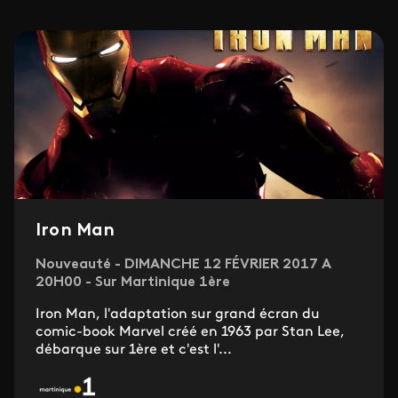
Iron Man
Nouveauté - DIMANCHE 12 FÉVRIER 2017 A
20H00 - Sur Martinique 1ère
Iron Man, l'adaptation sur grand écran du
comic-book Marvel créé en 1963 par Stan Lee,
débarque sur 1ère et c'est l'...