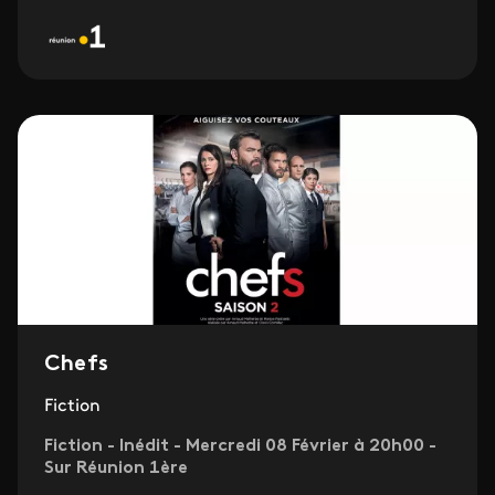
Chefs
Fiction
Fiction - Inédit - Mercredi 08 Février à 20h00 -
Sur Réunion 1ère