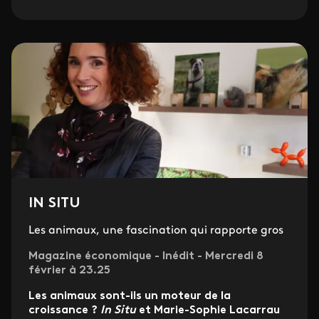
IN SITU
Les animaux, une fascination qui rapporte gros
Magazine économique - Inédit - Mercredi 8
février à 23.25
Les animaux sont-ils un moteur de la
croissance ?
In Situ
et Marie-Sophie Lacarrau