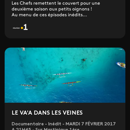
Les Chefs remettent le couvert pour une
deuxième saison aux petits oignons !
Au menu de ces épisodes inédits...
LE VA'A DANS LES VEINES
Documentaire - Inédit - MARDI 7 FÉVRIER 2017