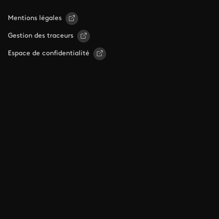
Mentions légales
Gestion des traceurs
Espace de confidentialité