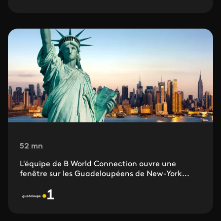
52 mn
L'équipe de B World Connection ouvre une
fenêtre sur les Guadeloupéens de New-York...