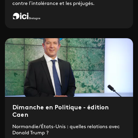
contre l’intolérance et les préjugés.
Dimanche en Politique - édition
Caen
Normandie/États-Unis : quelles relations avec
Donald Trump ?