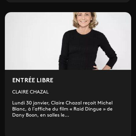
ENTRÉE LIBRE
CLAIRE CHAZAL
Lundi 30 janvier, Claire Chazal reçoit Michel
Blanc, à l’affiche du film « Raid Dingue » de
Dany Boon, en salles le...