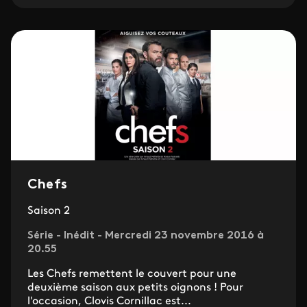
Chefs
Saison 2
Série - Inédit - Mercredi 23 novembre 2016 à
20.55
Les Chefs remettent le couvert pour une
deuxième saison aux petits oignons ! Pour
l'occasion, Clovis Cornillac est...