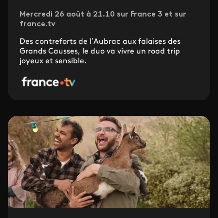
Mercredi 26 août à 21.10 sur France 3 et sur
france.tv
Des contreforts de l’Aubrac aux falaises des
Grands Causses, le duo va vivre un road trip
joyeux et sensible.