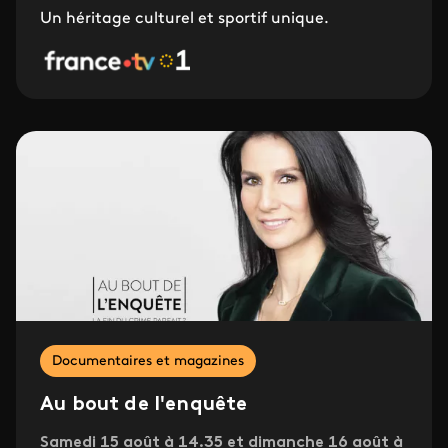
Un héritage culturel et sportif unique.
Documentaires et magazines
Au bout de l'enquête
Samedi 15 août à 14.35 et dimanche 16 août à