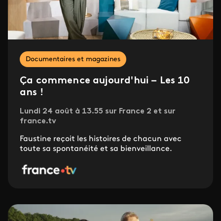
Documentaires et magazines
Ça commence aujourd'hui – Les 10
ans !
Lundi 24 août à 13.55 sur France 2 et sur
france.tv
Faustine reçoit les histoires de chacun avec
toute sa spontanéité et sa bienveillance.