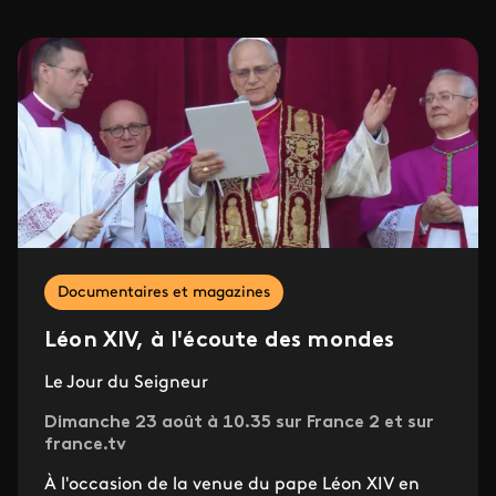
Documentaires et magazines
Léon XIV, à l'écoute des mondes
Le Jour du Seigneur
Dimanche 23 août à 10.35 sur France 2 et sur
france.tv
À l'occasion de la venue du pape Léon XIV en