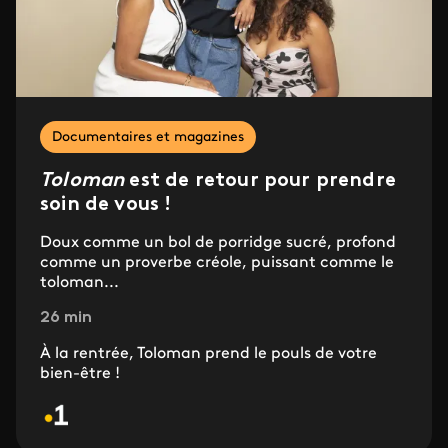
Documentaires et magazines
Toloman
est de retour pour prendre
soin de vous !
Doux comme un bol de porridge sucré, profond
comme un proverbe créole, puissant comme le
toloman...
26 min
À la rentrée, Toloman prend le pouls de votre
bien-être !