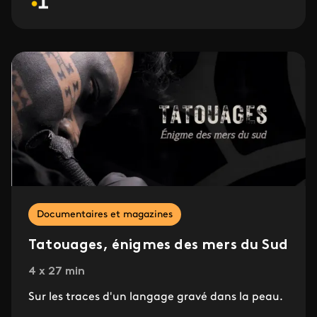
Documentaires et magazines
Tatouages, énigmes des mers du Sud
4 x 27 min
Sur les traces d'un langage gravé dans la peau.