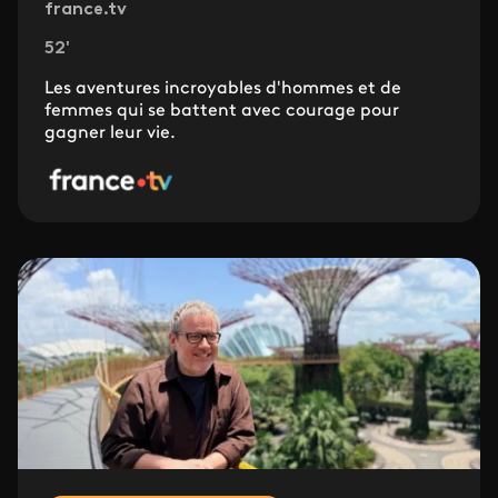
france.tv
52'
Les aventures incroyables d'hommes et de
femmes qui se battent avec courage pour
gagner leur vie.