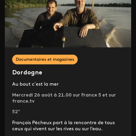
Documentaires et magazines
Dordogne
Au bout c’est la mer
Mercredi 26 août à 21.00 sur France 5 et sur
france.tv
52"
François Pécheux part à la rencontre de tous
ceux qui vivent sur les rives ou sur l'eau.