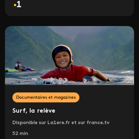
Documentaires et magazines
Surf, la relève
Disponible sur La1ere.fr et sur france.tv
52 min