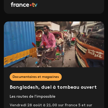
Documentaires et magazines
Bangladesh, duel à tombeau ouvert
Les routes de l'impossible
Vendredi 28 août à 21.00 sur France 5 et sur