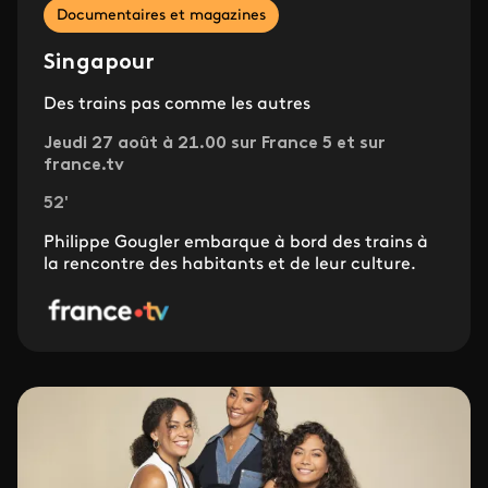
Documentaires et magazines
Singapour
Des trains pas comme les autres
Jeudi 27 août à 21.00 sur France 5 et sur
france.tv
52'
Philippe Gougler embarque à bord des trains à
la rencontre des habitants et de leur culture.