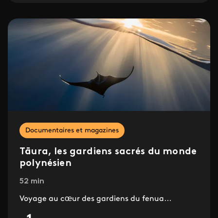
Documentaires et magazines
Tāura, les gardiens sacrés du monde
polynésien
52 min
Voyage au cœur des gardiens du fenua…