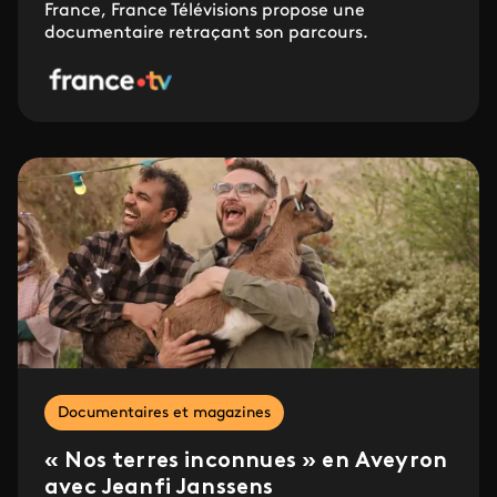
France, France Télévisions propose une
documentaire retraçant son parcours.
Documentaires et magazines
« Nos terres inconnues » en Aveyron
avec Jeanfi Janssens