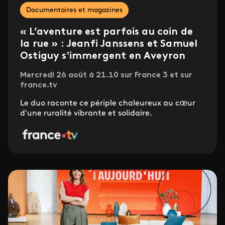
Documentaires et magazines
« L’aventure est parfois au coin de
la rue » : Jeanfi Janssens et Samuel
Ostiguy s'immergent en Aveyron
Mercredi 26 août à 21.10 sur France 3 et sur
france.tv
Le duo raconte ce périple chaleureux au cœur
d'une ruralité vibrante et solidaire.