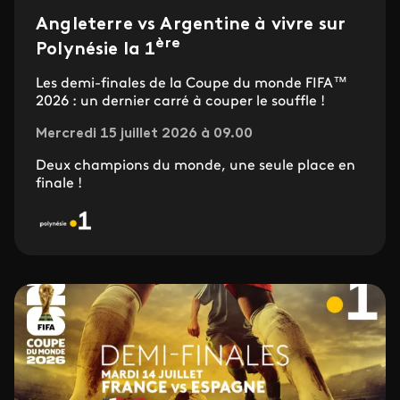
Angleterre vs Argentine à vivre sur
ère
Polynésie la 1
Les demi-finales de la Coupe du monde FIFA™
2026 : un dernier carré à couper le souffle !
Mercredi 15 juillet 2026 à 09.00
Deux champions du monde, une seule place en
finale !