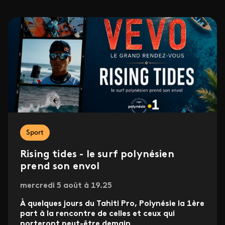
Sport
Rising tides - le surf polynésien
prend son envol
mercredi 5 août à 19.25
À quelques jours du Tahiti Pro, Polynésie la 1ère
part à la rencontre de celles et ceux qui
porteront peut-être demain
...