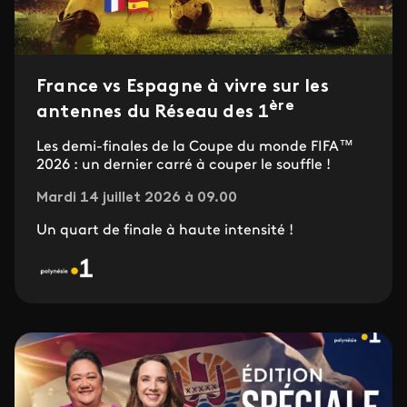
France vs Espagne à vivre sur les
ère
antennes du Réseau des 1
Les demi-finales de la Coupe du monde FIFA™
2026 : un dernier carré à couper le souffle !
Mardi 14 juillet 2026 à 09.00
Un quart de finale à haute intensité !