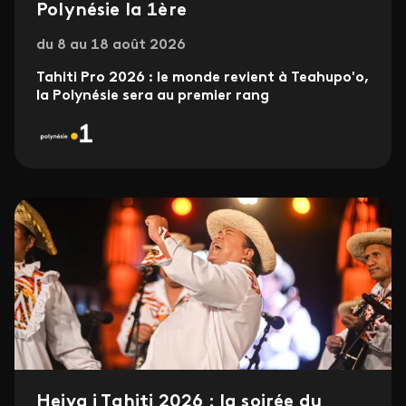
Polynésie la 1ère
du 8 au 18 août 2026
Tahiti Pro 2026 : le monde revient à Teahupo'o,
la Polynésie sera au premier rang
Heiva i Tahiti 2026 : la soirée du