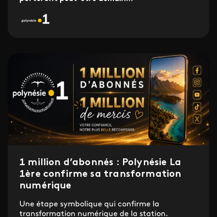
1 million d’abonnés : Polynésie La
1ère confirme sa transformation
numérique
Une étape symbolique qui confirme la
transformation numérique de la station.