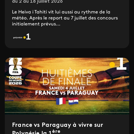
du 2 au 18 juillet 2026
Le Heiva i Tahiti vit lui aussi au rythme de la
météo. Après le report au 7 juillet des concours
initialement prévus...
France vs Paraguay à vivre sur
ère
Polynésie la 1