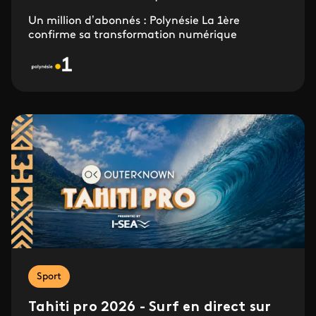
Un million d’abonnés : Polynésie La 1ère
confirme sa transformation numérique
Sport
Tahiti pro 2026 - Surf en direct sur