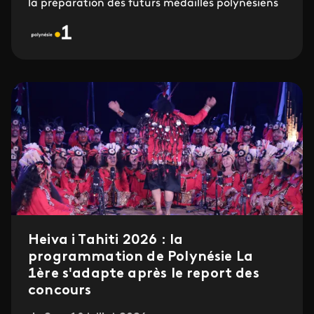
la préparation des futurs médaillés polynésiens
Heiva i Tahiti 2026 : la
programmation de Polynésie La
1ère s'adapte après le report des
concours