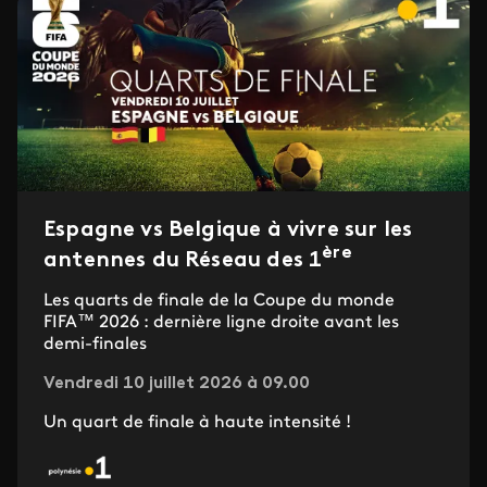
Espagne vs Belgique à vivre sur les
ère
antennes du Réseau des 1
Les quarts de finale de la Coupe du monde
FIFA™ 2026 : dernière ligne droite avant les
demi-finales
Vendredi 10 juillet 2026 à 09.00
Un quart de finale à haute intensité !