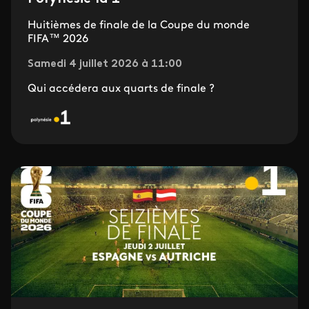
Huitièmes de finale de la Coupe du monde
FIFA™ 2026
Samedi 4 juillet 2026 à 11:00
Qui accédera aux quarts de finale ?