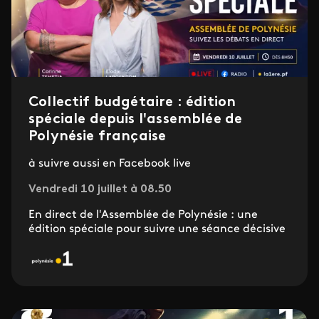
Collectif budgétaire : édition
spéciale depuis l'assemblée de
Polynésie française
à suivre aussi en Facebook live
Vendredi 10 juillet à 08.50
En direct de l'Assemblée de Polynésie : une
édition spéciale pour suivre une séance décisive