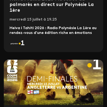
palmarès en direct sur Polynésie La
1ère
mercredi 15 juillet à 19.25
Heiva i Tahiti 2026 : Radio Polynésie La 1ère au
rendez-vous d'une édition riche en émotions