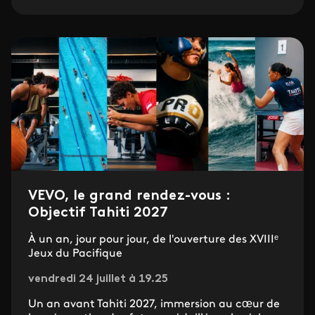
VEVO, le grand rendez-vous :
Objectif Tahiti 2027
À un an, jour pour jour, de l'ouverture des XVIIIᵉ
Jeux du Pacifique
vendredi 24 juillet à 19.25
Un an avant Tahiti 2027, immersion au cœur de